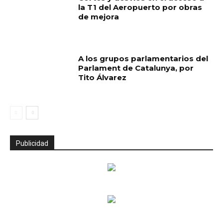
la T1 del Aeropuerto por obras
de mejora
A los grupos parlamentarios del
Parlament de Catalunya, por
Tito Álvarez
Publicidad