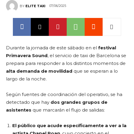
07/06/2025
BY
ELITE TAXI
Durante la jornada de este sábado en el
festival
Primavera Sound
, el servicio de taxi de Barcelona se
prepara para responder a los distintos momentos de
alta demanda de movilidad
que se esperan a lo
largo de la noche.
Según fuentes de coordinación del operativo, se ha
detectado que hay
dos grandes grupos de
asistentes
que marcarán el flujo de salidas:
El público que acude específicamente a ver a la
artista Chapel Roan
, cuyo concierto en el