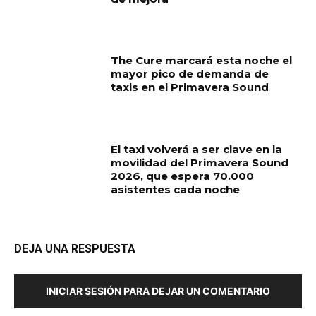
The Cure marcará esta noche el
mayor pico de demanda de
taxis en el Primavera Sound
El taxi volverá a ser clave en la
movilidad del Primavera Sound
2026, que espera 70.000
asistentes cada noche
DEJA UNA RESPUESTA
INICIAR SESIÓN PARA DEJAR UN COMENTARIO