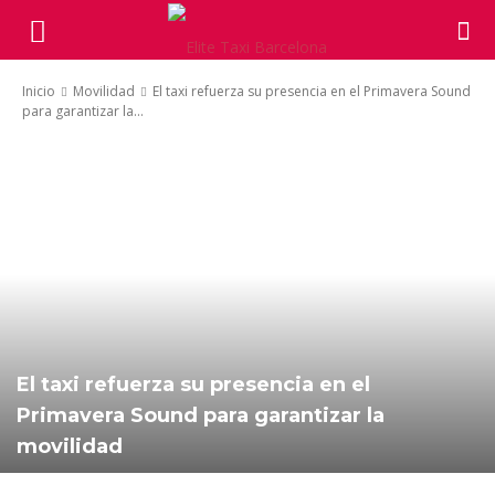
Inicio
Movilidad
El taxi refuerza su presencia en el Primavera Sound
para garantizar la...
El taxi refuerza su presencia en el
Primavera Sound para garantizar la
movilidad