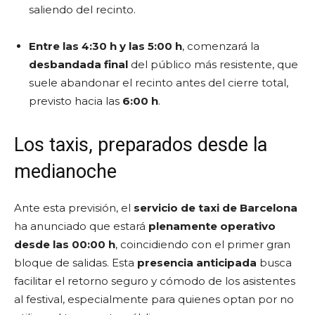
saliendo del recinto.
Entre las 4:30 h y las 5:00 h
, comenzará la
desbandada final
del público más resistente, que
suele abandonar el recinto antes del cierre total,
previsto hacia las
6:00 h
.
Los taxis, preparados desde la
medianoche
Ante esta previsión, el
servicio de taxi de Barcelona
ha anunciado que estará
plenamente operativo
desde las 00:00 h
, coincidiendo con el primer gran
bloque de salidas. Esta
presencia anticipada
busca
facilitar el retorno seguro y cómodo de los asistentes
al festival, especialmente para quienes optan por no