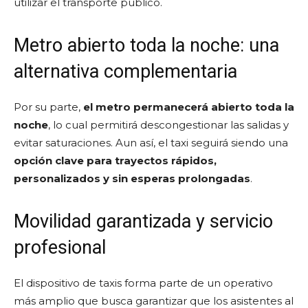
utilizar el transporte público.
Metro abierto toda la noche: una
alternativa complementaria
Por su parte,
el metro permanecerá abierto toda la
noche
, lo cual permitirá descongestionar las salidas y
evitar saturaciones. Aun así, el taxi seguirá siendo una
opción clave para trayectos rápidos,
personalizados y sin esperas prolongadas
.
Movilidad garantizada y servicio
profesional
El dispositivo de taxis forma parte de un operativo
más amplio que busca garantizar que los asistentes al