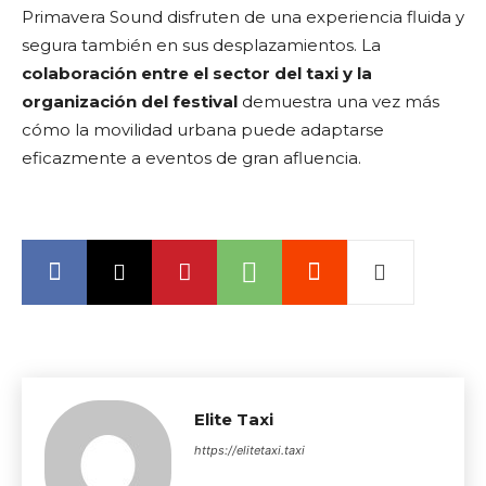
Primavera Sound disfruten de una experiencia fluida y
segura también en sus desplazamientos. La
colaboración entre el sector del taxi y la
organización del festival
demuestra una vez más
cómo la movilidad urbana puede adaptarse
eficazmente a eventos de gran afluencia.
Elite Taxi
https://elitetaxi.taxi