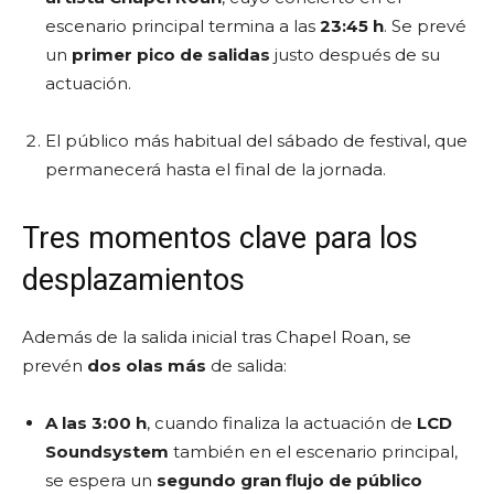
escenario principal termina a las
23:45 h
. Se prevé
un
primer pico de salidas
justo después de su
actuación.
El público más habitual del sábado de festival, que
permanecerá hasta el final de la jornada.
Tres momentos clave para los
desplazamientos
Además de la salida inicial tras Chapel Roan, se
prevén
dos olas más
de salida:
A las 3:00 h
, cuando finaliza la actuación de
LCD
Soundsystem
también en el escenario principal,
se espera un
segundo gran flujo de público