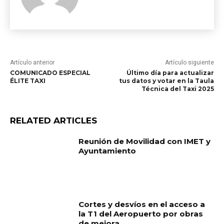
Artículo anterior
Artículo siguiente
COMUNICADO ESPECIAL
Último día para actualizar
ÉLITE TAXI
tus datos y votar en la Taula
Técnica del Taxi 2025
RELATED ARTICLES
Reunión de Movilidad con IMET y
Ayuntamiento
Cortes y desvíos en el acceso a
la T1 del Aeropuerto por obras
de mejora