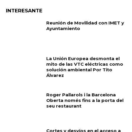
INTERESANTE
Reunión de Movilidad con IMET y
Ayuntamiento
La Unión Europea desmonta el
mito de las VTC eléctricas como
solución ambiental Por Tito
Álvarez
Roger Pallarols i la Barcelona
Oberta només fins a la porta del
seu restaurant
Cortes y desvíos en el acceso a