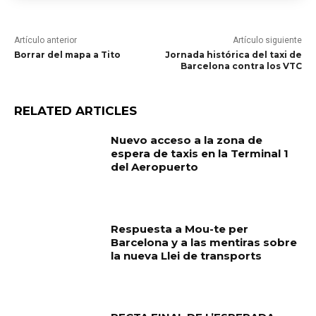
Artículo anterior
Artículo siguiente
Borrar del mapa a Tito
Jornada histórica del taxi de
Barcelona contra los VTC
RELATED ARTICLES
Nuevo acceso a la zona de
espera de taxis en la Terminal 1
del Aeropuerto
Respuesta a Mou-te per
Barcelona y a las mentiras sobre
la nueva Llei de transports