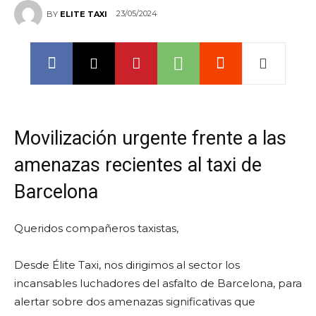
23/05/2024
BY
ELITE TAXI
Movilización urgente frente a las
amenazas recientes al taxi de
Barcelona
Queridos compañeros taxistas,
Desde Élite Taxi, nos dirigimos al sector los
incansables luchadores del asfalto de Barcelona, para
alertar sobre dos amenazas significativas que