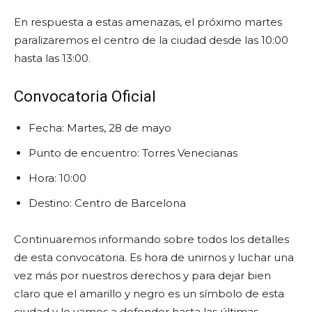
En respuesta a estas amenazas, el próximo martes
paralizaremos el centro de la ciudad desde las 10:00
hasta las 13:00.
Convocatoria Oficial
Fecha: Martes, 28 de mayo
Punto de encuentro: Torres Venecianas
Hora: 10:00
Destino: Centro de Barcelona
Continuaremos informando sobre todos los detalles
de esta convocatoria. Es hora de unirnos y luchar una
vez más por nuestros derechos y para dejar bien
claro que el amarillo y negro es un símbolo de esta
ciudad y lo vamos a defender hasta las últimas