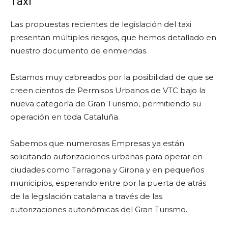
Taxi
Las propuestas recientes de legislación del taxi
presentan múltiples riesgos, que hemos detallado en
nuestro documento de enmiendas.
Estamos muy cabreados por la posibilidad de que se
creen cientos de Permisos Urbanos de VTC bajo la
nueva categoría de Gran Turismo, permitiendo su
operación en toda Cataluña.
Sabemos que numerosas Empresas ya están
solicitando autorizaciones urbanas para operar en
ciudades como Tarragona y Girona y en pequeños
municipios, esperando entre por la puerta de atrás
de la legislación catalana a través de las
autorizaciones autonómicas del Gran Turismo.