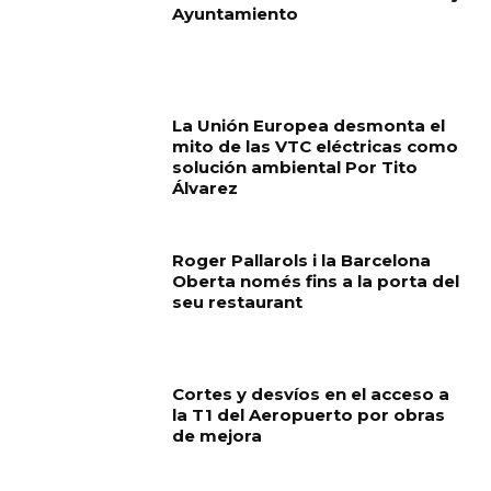
Ayuntamiento
La Unión Europea desmonta el
mito de las VTC eléctricas como
solución ambiental Por Tito
Álvarez
Roger Pallarols i la Barcelona
Oberta només fins a la porta del
seu restaurant
Cortes y desvíos en el acceso a
la T1 del Aeropuerto por obras
de mejora