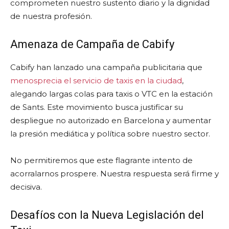
comprometen nuestro sustento diario y la dignidad
de nuestra profesión.
Amenaza de Campaña de Cabify
Cabify han lanzado una campaña publicitaria que
menosprecia el servicio de taxis en la ciudad
,
alegando largas colas para taxis o VTC en la estación
de Sants. Este movimiento busca justificar su
despliegue no autorizado en Barcelona y aumentar
la presión mediática y política sobre nuestro sector.
No permitiremos que este flagrante intento de
acorralarnos prospere. Nuestra respuesta será firme y
decisiva.
Desafíos con la Nueva Legislación del