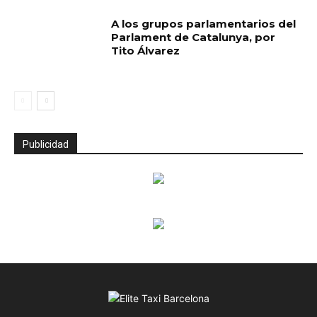
A los grupos parlamentarios del
Parlament de Catalunya, por
Tito Álvarez
Publicidad