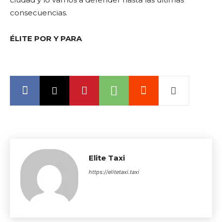
consecuencias.
ÉLITE POR Y PARA
Elite Taxi
https://elitetaxi.taxi