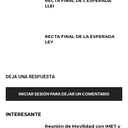
RECTA FINAL DE L’ESPERADA
LLEI
RECTA FINAL DE LA ESPERADA
LEY
DEJA UNA RESPUESTA
INICIAR SESIÓN PARA DEJAR UN COMENTARIO
INTERESANTE
Reunión de Movilidad con IMET y