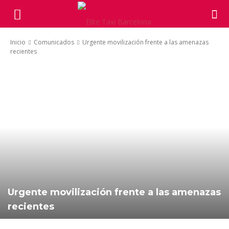
Inicio
Comunicados
Urgente movilización frente a las amenazas
recientes
Urgente movilización frente a las amenazas
recientes