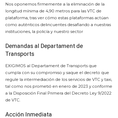
Nos oponemos firmemente a la eliminación de la
longitud mínima de 4,90 metros para las VTC de
plataforma, tras ver cómo estas plataformas actúan
como auténticos delincuentes desafiando a nuestras
instituciones, la policía y nuestro sector
Demandas al Departament de
Transports
EXIGIMOS al Departament de Transports que
cumpla con su compromiso y saque el decreto que
regule la intermediación de los servicios de VTC y taxi,
tal como nos prometió en enero de 2023 y conforme
a la Disposición Final Primera del Decreto Ley 9/2022
de VTC.
Acción Inmediata