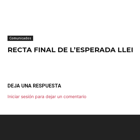
Comunicados
RECTA FINAL DE L’ESPERADA LLEI
DEJA UNA RESPUESTA
Iniciar sesión para dejar un comentario