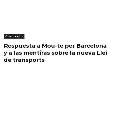
Comunicados
Respuesta a Mou-te per Barcelona
y a las mentiras sobre la nueva Llei
de transports