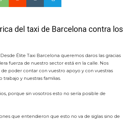
rica del taxi de Barcelona contra los
r. Desde Élite Taxi Barcelona queremos daros las gracias
era fuerza de nuestro sector está en la calle. Nos
s de poder contar con vuestro apoyo y con vuestras
trabajo y nuestras familias.
os, porque sin vosotros esto no sería posible de
iones que entendieron que esto no va de siglas sino de