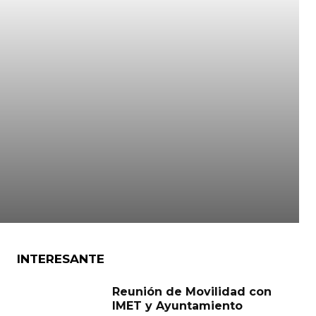
INTERESANTE
Reunión de Movilidad con
IMET y Ayuntamiento