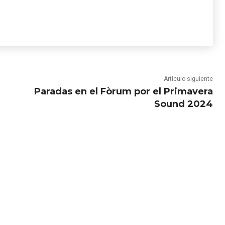
Artículo siguiente
Paradas en el Fòrum por el Primavera
Sound 2024