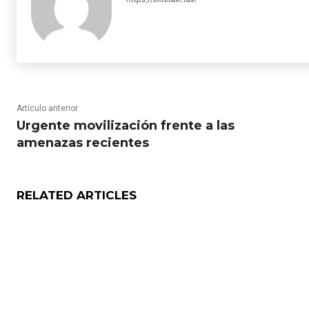
Artículo anterior
Urgente movilización frente a las
amenazas recientes
RELATED ARTICLES