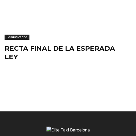
Comunicados
RECTA FINAL DE LA ESPERADA
LEY