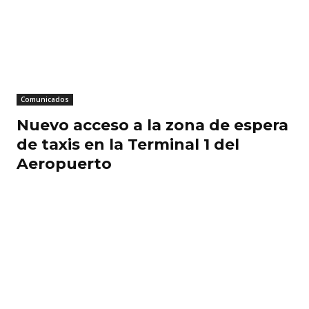
Comunicados
Nuevo acceso a la zona de espera
de taxis en la Terminal 1 del
Aeropuerto