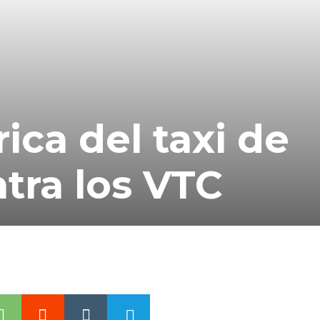
ica del taxi de
tra los VTC