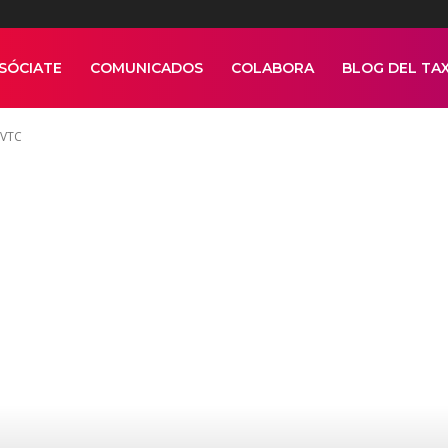
SÓCIATE
COMUNICADOS
COLABORA
BLOG DEL TAX
 VTC