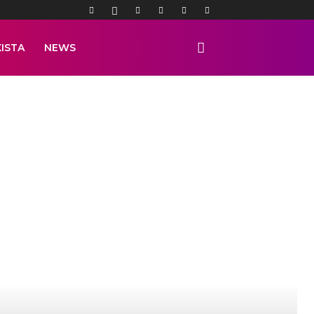
ISTA
NEWS