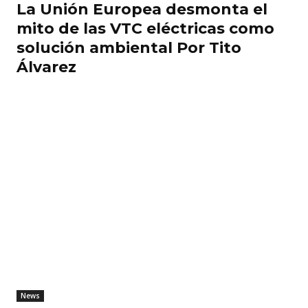
La Unión Europea desmonta el
mito de las VTC eléctricas como
solución ambiental Por Tito
Álvarez
News