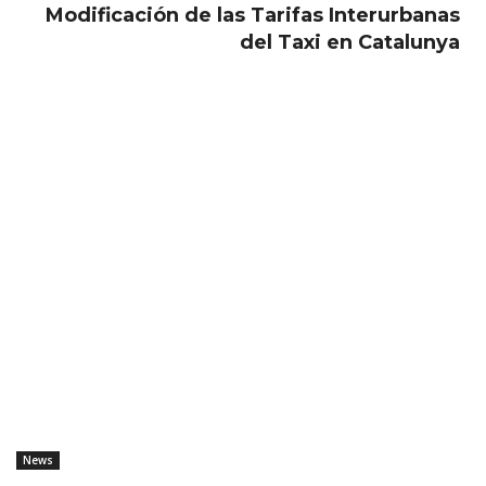
Modificación de las Tarifas Interurbanas
del Taxi en Catalunya
News