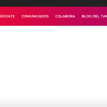
SÓCIATE
COMUNICADOS
COLABORA
BLOG DEL TAX