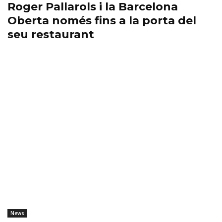
Roger Pallarols i la Barcelona
Oberta només fins a la porta del
seu restaurant
News