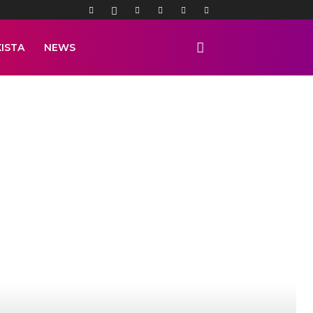
ISTA
NEWS