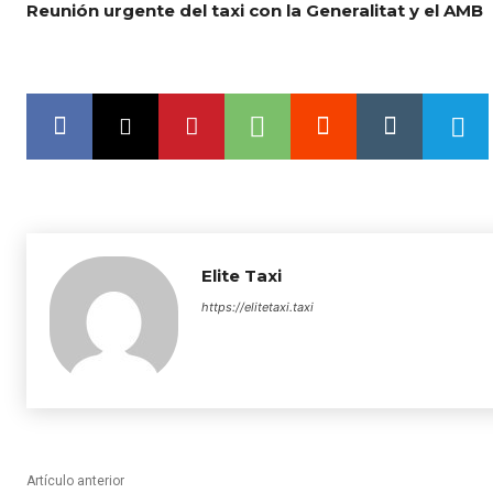
Reunión urgente del taxi con la Generalitat y el AMB
Elite Taxi
https://elitetaxi.taxi
Artículo anterior