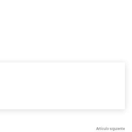
Artículo siguiente