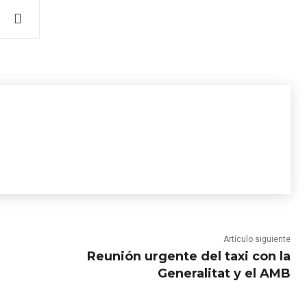
Artículo siguiente
Reunión urgente del taxi con la
Generalitat y el AMB