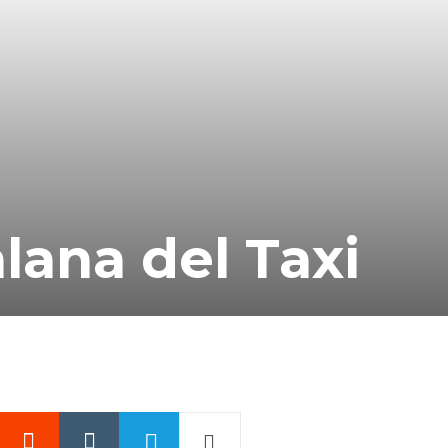
lana del Taxi