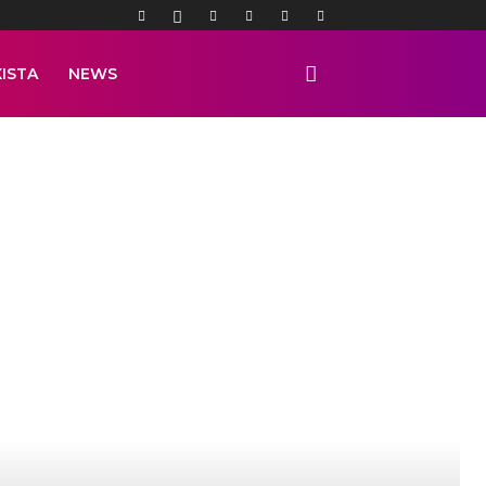
ISTA
NEWS