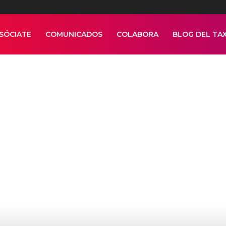
SÓCIATE
COMUNICADOS
COLABORA
BLOG DEL TAX