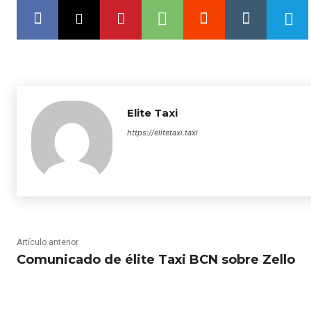
Elite Taxi
https://elitetaxi.taxi
Artículo anterior
Comunicado de élite Taxi BCN sobre Zello