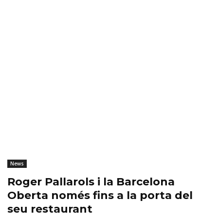
News
Roger Pallarols i la Barcelona
Oberta només fins a la porta del
seu restaurant