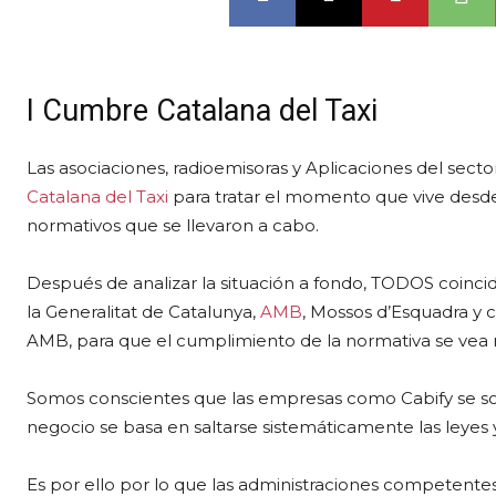
I Cumbre Catalana del Taxi
Las asociaciones, radioemisoras y Aplicaciones del secto
Catalana del Taxi
para tratar el momento que vive desde 
normativos que se llevaron a cabo.
Después de analizar la situación a fondo, TODOS coinci
la Generalitat de Catalunya,
AMB
, Mossos d’Esquadra y c
AMB, para que el cumplimiento de la normativa se vea re
Somos conscientes que las empresas como Cabify se sos
negocio se basa en saltarse sistemáticamente las leyes
Es por ello por lo que las administraciones competent