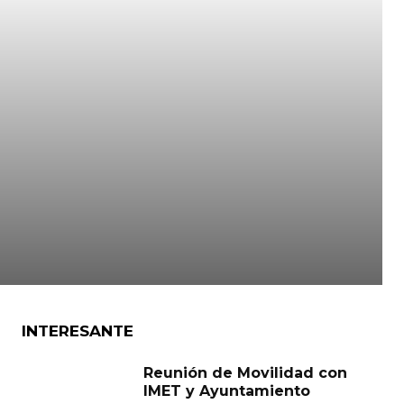
INTERESANTE
Reunión de Movilidad con
IMET y Ayuntamiento