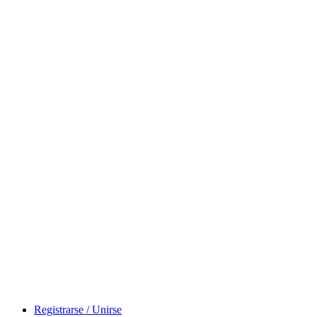
Registrarse / Unirse