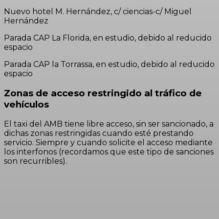
Nuevo hotel M. Hernández, c/ ciencias-c/ Miguel
Hernández
Parada CAP La Florida, en estudio, debido al reducido
espacio
Parada CAP la Torrassa, en estudio, debido al reducido
espacio
Zonas de acceso restringido al tráfico de
vehículos
El taxi del AMB tiene libre acceso, sin ser sancionado, a
dichas zonas restringidas cuando esté prestando
servicio. Siempre y cuando solicite el acceso mediante
los interfonos (recordamos que este tipo de sanciones
son recurribles).