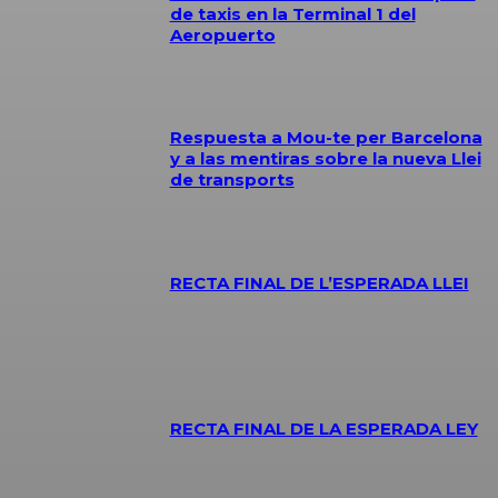
de taxis en la Terminal 1 del
Aeropuerto
Respuesta a Mou-te per Barcelona
y a las mentiras sobre la nueva Llei
de transports
RECTA FINAL DE L’ESPERADA LLEI
RECTA FINAL DE LA ESPERADA LEY