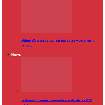
Último día para actualizar tus datos y votar en la
Taula…
News
La Unión Europea desmonta el mito de las VTC