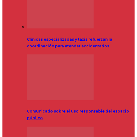
Clínicas especializadas y taxis refuerzan la
coordinación para atender accidentados
Comunicado sobre el uso responsable del espacio
público