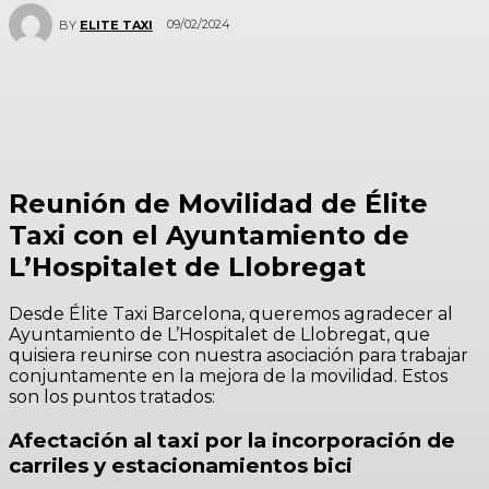
09/02/2024
BY
ELITE TAXI
Reunión de Movilidad de Élite
Taxi con el Ayuntamiento de
L’Hospitalet de Llobregat
Desde Élite Taxi Barcelona, queremos agradecer al
Ayuntamiento de L’Hospitalet de Llobregat, que
quisiera reunirse con nuestra asociación para trabajar
conjuntamente en la mejora de la movilidad. Estos
son los puntos tratados:
Afectación al taxi por la incorporación de
carriles y estacionamientos bici