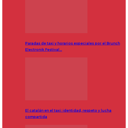
Paradas de taxi y horarios especiales por el Brunch
Electronik Festival…
El catalán en el taxi: identidad, respeto y lucha
compartida