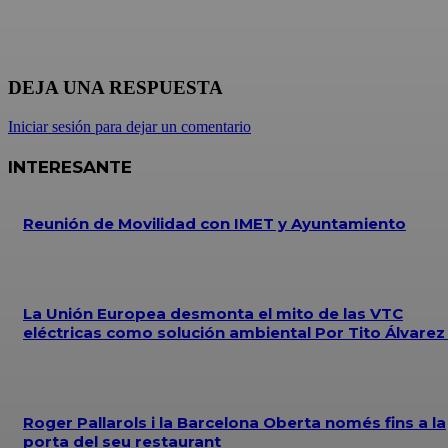
DEJA UNA RESPUESTA
Iniciar sesión para dejar un comentario
INTERESANTE
Reunión de Movilidad con IMET y Ayuntamiento
La Unión Europea desmonta el mito de las VTC
eléctricas como solución ambiental Por Tito Álvare
Roger Pallarols i la Barcelona Oberta només fins a la
porta del seu restaurant