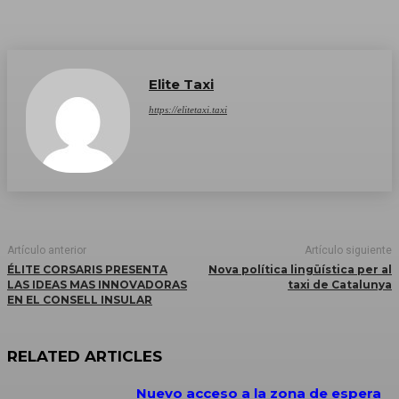
Elite Taxi
https://elitetaxi.taxi
Artículo anterior
Artículo siguiente
ÉLITE CORSARIS PRESENTA
Nova política lingüística per al
LAS IDEAS MAS INNOVADORAS
taxi de Catalunya
EN EL CONSELL INSULAR
RELATED ARTICLES
Nuevo acceso a la zona de espera