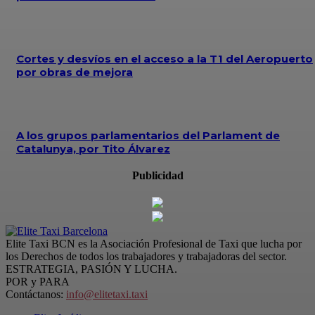
Cortes y desvíos en el acceso a la T1 del Aeropuerto
por obras de mejora
A los grupos parlamentarios del Parlament de
Catalunya, por Tito Álvarez
Publicidad
Elite Taxi BCN es la Asociación Profesional de Taxi que lucha por
los Derechos de todos los trabajadores y trabajadoras del sector.
ESTRATEGIA, PASIÓN Y LUCHA.
POR y PARA
Contáctanos:
info@elitetaxi.taxi