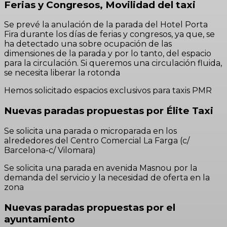
Ferias y Congresos, Movilidad del taxi
Se prevé la anulación de la parada del Hotel Porta
Fira durante los días de ferias y congresos, ya que, se
ha detectado una sobre ocupación de las
dimensiones de la parada y por lo tanto, del espacio
para la circulación. Si queremos una circulación fluida,
se necesita liberar la rotonda
Hemos solicitado espacios exclusivos para taxis PMR
Nuevas paradas propuestas por Élite Taxi
Se solicita una parada o microparada en los
alrededores del Centro Comercial La Farga (c/
Barcelona-c/ Vilomara)
Se solicita una parada en avenida Masnou por la
demanda del servicio y la necesidad de oferta en la
zona
Nuevas paradas propuestas por el
ayuntamiento