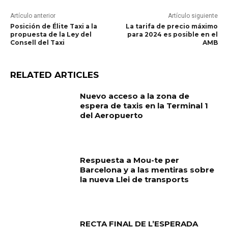
Artículo anterior
Artículo siguiente
Posición de Élite Taxi a la
La tarifa de precio máximo
propuesta de la Ley del
para 2024 es posible en el
Consell del Taxi
AMB
RELATED ARTICLES
Nuevo acceso a la zona de
espera de taxis en la Terminal 1
del Aeropuerto
Respuesta a Mou-te per
Barcelona y a las mentiras sobre
la nueva Llei de transports
RECTA FINAL DE L’ESPERADA