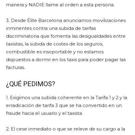
manera y NADIE llame al orden a esta persona.
3. Desde Élite Barcelona anunciamos movilizaciones
inminentes contra una subida de tarifas
discriminatoria que fomenta las desigualdades entre
taxistas, la subida de costes de los seguros,
combustible es insoportable y no estamos
dispuestos a dormir en los taxis para poder pagar las
facturas.
¿QUÉ PEDIMOS?
1. Exigimos una subida coherente en la Tarifa 1 y 2 y la
erradicación de tarifa 3 que se ha convertido en un
fraude hacia el usuario y el taxista.
2. El cese inmediato o que se releve de su cargo a la