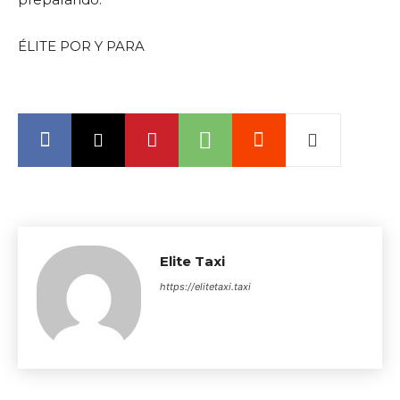
ÉLITE POR Y PARA
Elite Taxi
https://elitetaxi.taxi