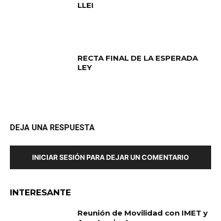
LLEI
RECTA FINAL DE LA ESPERADA
LEY
DEJA UNA RESPUESTA
INICIAR SESIÓN PARA DEJAR UN COMENTARIO
INTERESANTE
Reunión de Movilidad con IMET y