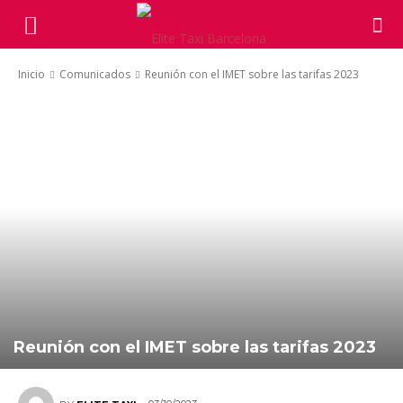
Inicio
Comunicados
Reunión con el IMET sobre las tarifas 2023
Reunión con el IMET sobre las tarifas 2023