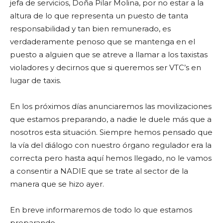
jefa de servicios, Doña Pilar Molina, por no estar a la
altura de lo que representa un puesto de tanta
responsabilidad y tan bien remunerado, es
verdaderamente penoso que se mantenga en el
puesto a alguien que se atreve a llamar a los taxistas
violadores y decirnos que si queremos ser VTC’s en
lugar de taxis.
En los próximos días anunciaremos las movilizaciones
que estamos preparando, a nadie le duele más que a
nosotros esta situación. Siempre hemos pensado que
la vía del diálogo con nuestro órgano regulador era la
correcta pero hasta aquí hemos llegado, no le vamos
a consentir a NADIE que se trate al sector de la
manera que se hizo ayer.
En breve informaremos de todo lo que estamos
preparando.