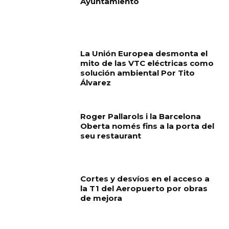
Ayuntamiento
La Unión Europea desmonta el
mito de las VTC eléctricas como
solución ambiental Por Tito
Álvarez
Roger Pallarols i la Barcelona
Oberta només fins a la porta del
seu restaurant
Cortes y desvíos en el acceso a
la T1 del Aeropuerto por obras
de mejora