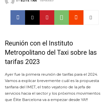
03/10/2023
BY
ELITE TAXI
Reunión con el Instituto
Metropolitano del Taxi sobre las
tarifas 2023
Ayer fue la primera reunión de tarifas para el 2024.
Vamos a explicar brevemente cuál es la propuesta
tarifaria del IMET, el trato vejatorio de la jefa de
servicios hacia el sector y los próximos movimientos
que Élite Barcelona va a empezar desde YA!!!