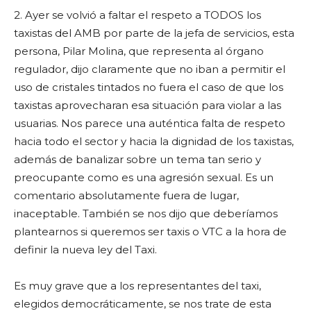
2. Ayer se volvió a faltar el respeto a TODOS los
taxistas del AMB por parte de la jefa de servicios, esta
persona, Pilar Molina, que representa al órgano
regulador, dijo claramente que no iban a permitir el
uso de cristales tintados no fuera el caso de que los
taxistas aprovecharan esa situación para violar a las
usuarias. Nos parece una auténtica falta de respeto
hacia todo el sector y hacia la dignidad de los taxistas,
además de banalizar sobre un tema tan serio y
preocupante como es una agresión sexual. Es un
comentario absolutamente fuera de lugar,
inaceptable. También se nos dijo que deberíamos
plantearnos si queremos ser taxis o VTC a la hora de
definir la nueva ley del Taxi.
Es muy grave que a los representantes del taxi,
elegidos democráticamente, se nos trate de esta