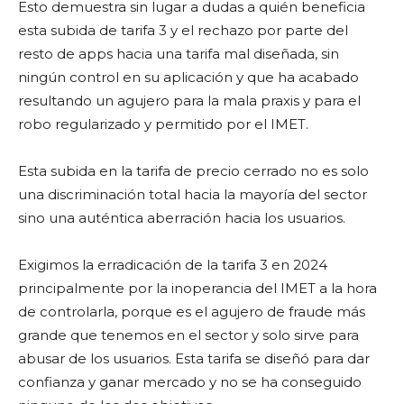
Esto demuestra sin lugar a dudas a quién beneficia
esta subida de tarifa 3 y el rechazo por parte del
resto de apps hacia una tarifa mal diseñada, sin
ningún control en su aplicación y que ha acabado
resultando un agujero para la mala praxis y para el
robo regularizado y permitido por el IMET.
Esta subida en la tarifa de precio cerrado no es solo
una discriminación total hacia la mayoría del sector
sino una auténtica aberración hacia los usuarios.
Exigimos la erradicación de la tarifa 3 en 2024
principalmente por la inoperancia del IMET a la hora
de controlarla, porque es el agujero de fraude más
grande que tenemos en el sector y solo sirve para
abusar de los usuarios. Esta tarifa se diseñó para dar
confianza y ganar mercado y no se ha conseguido