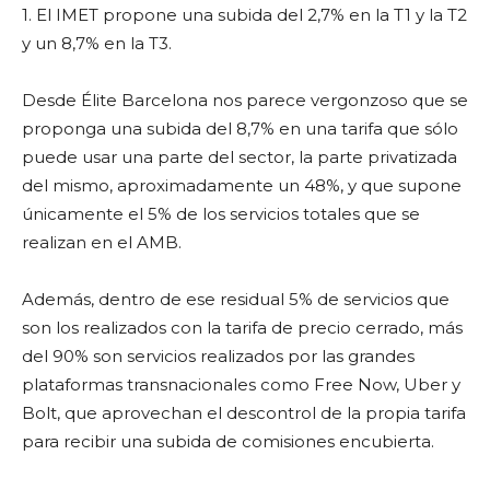
1. El IMET propone una subida del 2,7% en la T1 y la T2
y un 8,7% en la T3.
Desde Élite Barcelona nos parece vergonzoso que se
proponga una subida del 8,7% en una tarifa que sólo
puede usar una parte del sector, la parte privatizada
del mismo, aproximadamente un 48%, y que supone
únicamente el 5% de los servicios totales que se
realizan en el AMB.
Además, dentro de ese residual 5% de servicios que
son los realizados con la tarifa de precio cerrado, más
del 90% son servicios realizados por las grandes
plataformas transnacionales como Free Now, Uber y
Bolt, que aprovechan el descontrol de la propia tarifa
para recibir una subida de comisiones encubierta.