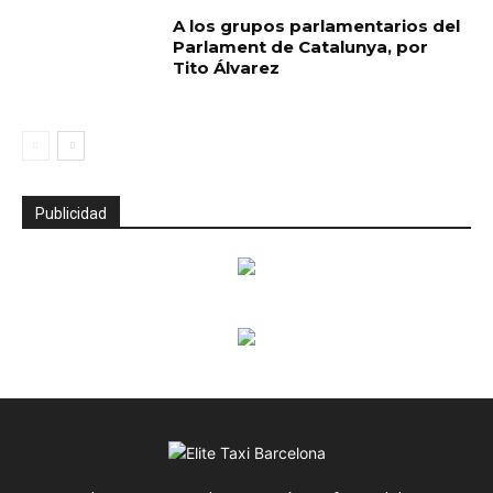
A los grupos parlamentarios del
Parlament de Catalunya, por
Tito Álvarez
Publicidad