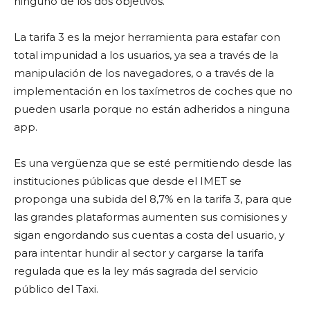
ninguno de los dos objetivos.
La tarifa 3 es la mejor herramienta para estafar con
total impunidad a los usuarios, ya sea a través de la
manipulación de los navegadores, o a través de la
implementación en los taxímetros de coches que no
pueden usarla porque no están adheridos a ninguna
app.
Es una vergüenza que se esté permitiendo desde las
instituciones públicas que desde el IMET se
proponga una subida del 8,7% en la tarifa 3, para que
las grandes plataformas aumenten sus comisiones y
sigan engordando sus cuentas a costa del usuario, y
para intentar hundir al sector y cargarse la tarifa
regulada que es la ley más sagrada del servicio
público del Taxi.