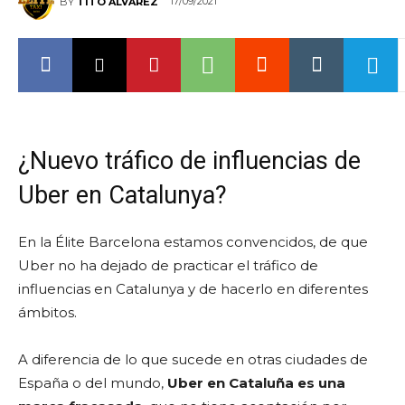
17/09/2021
BY
TITO ÁLVAREZ
¿Nuevo tráfico de influencias de
Uber en Catalunya?
En la Élite Barcelona estamos convencidos, de que
Uber no ha dejado de practicar el tráfico de
influencias en Catalunya y de hacerlo en diferentes
ámbitos.
A diferencia de lo que sucede en otras ciudades de
España o del mundo,
Uber en Cataluña es una