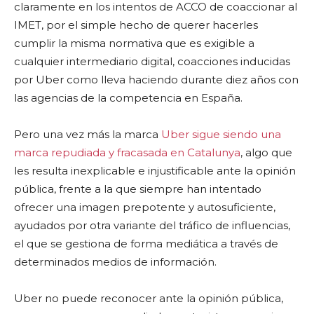
claramente en los intentos de ACCO de coaccionar al
IMET, por el simple hecho de querer hacerles
cumplir la misma normativa que es exigible a
cualquier intermediario digital, coacciones inducidas
por Uber como lleva haciendo durante diez años con
las agencias de la competencia en España.
Pero una vez más la marca
Uber sigue siendo una
marca repudiada y fracasada en Catalunya
, algo que
les resulta inexplicable e injustificable ante la opinión
pública, frente a la que siempre han intentado
ofrecer una imagen prepotente y autosuficiente,
ayudados por otra variante del tráfico de influencias,
el que se gestiona de forma mediática a través de
determinados medios de información.
Uber no puede reconocer ante la opinión pública,