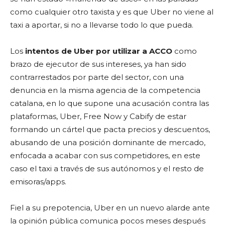
como cualquier otro taxista y es que Uber no viene al
taxi a aportar, si no a llevarse todo lo que pueda.
Los
intentos de Uber por utilizar a ACCO
como
brazo de ejecutor de sus intereses, ya han sido
contrarrestados por parte del sector, con una
denuncia en la misma agencia de la competencia
catalana, en lo que supone una acusación contra las
plataformas, Uber, Free Now y Cabify de estar
formando un cártel que pacta precios y descuentos,
abusando de una posición dominante de mercado,
enfocada a acabar con sus competidores, en este
caso el taxi a través de sus autónomos y el resto de
emisoras/apps.
Fiel a su prepotencia, Uber en un nuevo alarde ante
la opinión pública comunica pocos meses después