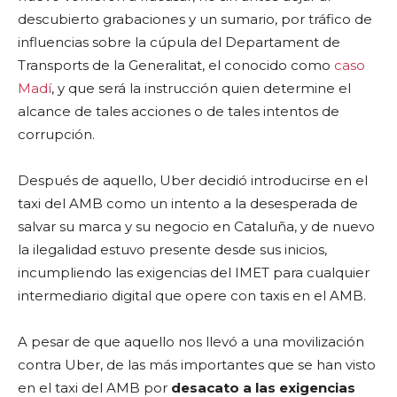
descubierto grabaciones y un sumario, por tráfico de
influencias sobre la cúpula del Departament de
Transports de la Generalitat, el conocido como
caso
Madí
, y que será la instrucción quien determine el
alcance de tales acciones o de tales intentos de
corrupción.
Después de aquello, Uber decidió introducirse en el
taxi del AMB como un intento a la desesperada de
salvar su marca y su negocio en Cataluña, y de nuevo
la ilegalidad estuvo presente desde sus inicios,
incumpliendo las exigencias del IMET para cualquier
intermediario digital que opere con taxis en el AMB.
A pesar de que aquello nos llevó a una movilización
contra Uber, de las más importantes que se han visto
en el taxi del AMB por
desacato a las exigencias