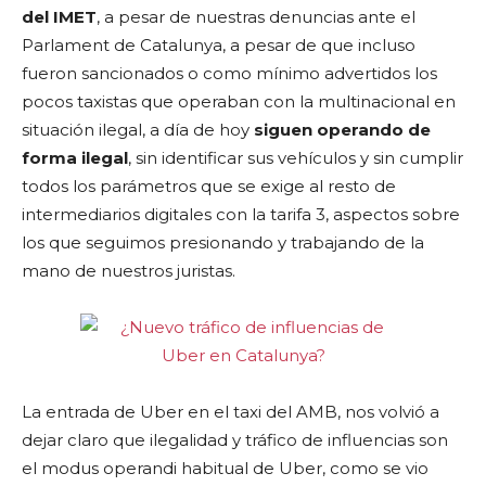
del IMET
, a pesar de nuestras denuncias ante el
Parlament de Catalunya, a pesar de que incluso
fueron sancionados o como mínimo advertidos los
pocos taxistas que operaban con la multinacional en
situación ilegal, a día de hoy
siguen operando de
forma ilegal
, sin identificar sus vehículos y sin cumplir
todos los parámetros que se exige al resto de
intermediarios digitales con la tarifa 3, aspectos sobre
los que seguimos presionando y trabajando de la
mano de nuestros juristas.
La entrada de Uber en el taxi del AMB, nos volvió a
dejar claro que ilegalidad y tráfico de influencias son
el modus operandi habitual de Uber, como se vio