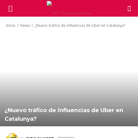
Inicio
News
¿Nuevo tráfico de influencias de Uber en Catalunya?
¿Nuevo tráfico de influencias de Uber en
Catalunya?