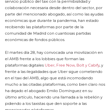
servicio público del taxi con la permibisilidad y
colaboración necesaria desde dentro del sector, por
parte del mencionado abogado, así como las ayudas
económicas que durante la pandemia, han estado
recibiendo las plataformas por parte de la
comunidad de Madrid con cuantiosas partidas
económicas de fondos públicos.
El martes día 28, hay convocada una movilización en
el AMB frente a los lobbies que forman las
plataformas digitales
Uber, Free Now, Bolt y Cabify
, y
frente a las ilegalidades que Uber sigue cometiendo
en el taxi del AMB, algo que está incomodando
mucho a las citadas plataformas, como bien claro nos
ha dejado el abogado Emilio Domínguez en su
último artículo, haciendo una llamada a la rebelión y
pidiendo a los taxistas que den soporte a las
mencionadas plataformas.