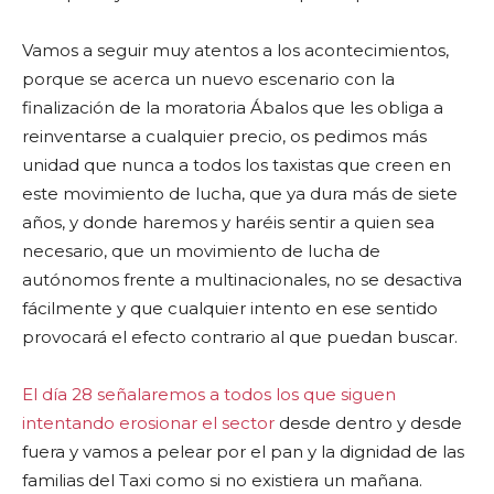
Vamos a seguir muy atentos a los acontecimientos,
porque se acerca un nuevo escenario con la
finalización de la moratoria Ábalos que les obliga a
reinventarse a cualquier precio, os pedimos más
unidad que nunca a todos los taxistas que creen en
este movimiento de lucha, que ya dura más de siete
años, y donde haremos y haréis sentir a quien sea
necesario, que un movimiento de lucha de
autónomos frente a multinacionales, no se desactiva
fácilmente y que cualquier intento en ese sentido
provocará el efecto contrario al que puedan buscar.
El día 28 señalaremos a todos los que siguen
intentando erosionar el sector
desde dentro y desde
fuera y vamos a pelear por el pan y la dignidad de las
familias del Taxi como si no existiera un mañana.