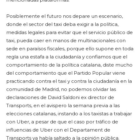
Posiblemente el futuro nos depare un escenario,
donde el sector del taxi deba exigir a la política,
medidas legales para evitar que el servicio público de
taxi, pueda caer en manos de multinacionales con
sede en paraísos fiscales, porque ello supone en toda
regla una estafa a la ciudadanía y confiamos que el
comportamiento de la política catalana, diste mucho
del comportamiento que el Partido Popular viene
practicando contra el taxi y contra la ciudadanía en la
comunidad de Madrid, no podemos olvidar las
declaraciones de David Saldoni ex director de
Transports, en el avispero la semana previa a las
elecciones catalanas, instando a los taxistas a trabajar
con Uber, a pesar de que el caso por tráfico de
influencias de Uber con el Departament de
Transports ya había saltado a la opinión pública.