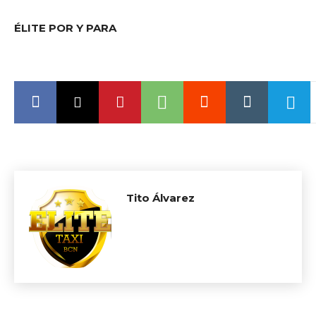
ÉLITE POR Y PARA
Tito Álvarez