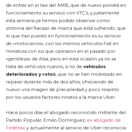
de entrar en el taxi del AMB, que de nuevo pondrá en
funcionamiento su servicio con VTC’s, y justamente
esta semana ya hemos podido observar como
síntoma del fracaso de marca que está sufriendo, que
lo que han puesto en funcionamiento es su servicio
de «motocarros», con los mismos vehículos Fiat en
miniatura con los que operaron en el pasado por
«gentileza» de Alsa, pero en esta ocasión ya no se
trata de vehículos nuevos, si no de
vehículos
deteriorados y rotos
, que no se han molestado en
reparar durante más de dos años, ofreciendo de
nuevo una imagen de precariedad y poco respeto
por los usuarios factores innatos a la marca Uber.
Hace pocos días el abogado reconocido militante del
Partido Popular, Emilio Domínguez,
ex abogado de
Fedetaxi
y actualmente al servicio de Uber reconocía