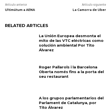
Artículo anterior
Artículo siguiente
Ultimátum a AENA
La Camorra de Uber
RELATED ARTICLES
La Unión Europea desmonta el
mito de las VTC eléctricas como
solución ambiental Por Tito
Álvarez
Roger Pallarols i la Barcelona
Oberta només fins a la porta del
seu restaurant
A los grupos parlamentarios del
Parlament de Catalunya, por
Tito Álvarez