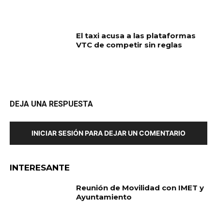
El taxi acusa a las plataformas
VTC de competir sin reglas
DEJA UNA RESPUESTA
INICIAR SESIÓN PARA DEJAR UN COMENTARIO
INTERESANTE
Reunión de Movilidad con IMET y
Ayuntamiento