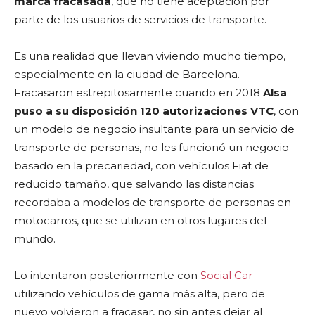
marca fracasada
, que no tiene aceptación por
parte de los usuarios de servicios de transporte.
Es una realidad que llevan viviendo mucho tiempo,
especialmente en la ciudad de Barcelona.
Fracasaron estrepitosamente cuando en 2018
Alsa
puso a su disposición 120 autorizaciones VTC
, con
un modelo de negocio insultante para un servicio de
transporte de personas, no les funcionó un negocio
basado en la precariedad, con vehículos Fiat de
reducido tamaño, que salvando las distancias
recordaba a modelos de transporte de personas en
motocarros, que se utilizan en otros lugares del
mundo.
Lo intentaron posteriormente con
Social Car
utilizando vehículos de gama más alta, pero de
nuevo volvieron a fracasar, no sin antes dejar al