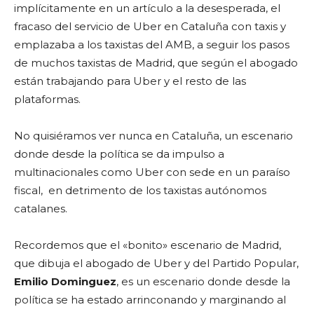
implícitamente en un artículo a la desesperada, el
fracaso del servicio de Uber en Cataluña con taxis y
emplazaba a los taxistas del AMB, a seguir los pasos
de muchos taxistas de Madrid, que según el abogado
están trabajando para Uber y el resto de las
plataformas.
No quisiéramos ver nunca en Cataluña, un escenario
donde desde la política se da impulso a
multinacionales como Uber con sede en un paraíso
fiscal, en detrimento de los taxistas autónomos
catalanes.
Recordemos que el «bonito» escenario de Madrid,
que dibuja el abogado de Uber y del Partido Popular,
Emilio Dominguez
, es un escenario donde desde la
política se ha estado arrinconando y marginando al