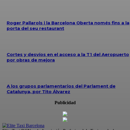
Roger Pallarols i la Barcelona Oberta només fins a la
porta del seu restaurant
Cortes y desvíos en el acceso a la T1 del Aeropuerto
por obras de mejora
A los grupos parlamentarios del Parlament de
Catalunya, por Tito Álvarez
Publicidad