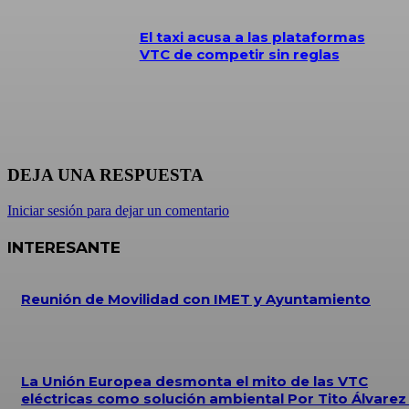
El taxi acusa a las plataformas
VTC de competir sin reglas
DEJA UNA RESPUESTA
Iniciar sesión para dejar un comentario
INTERESANTE
Reunión de Movilidad con IMET y Ayuntamiento
La Unión Europea desmonta el mito de las VTC
eléctricas como solución ambiental Por Tito Álvare