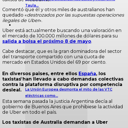
Taula…
Comentó que él y otros miles de australianos han
quedado «
destrozados por las supuestas operaciones
ilegales de Uber
».
News
Uber está actualmente buscando una valoración en
el mercado de 100.000 millones de dólares para su
salida a bolsa el próximo 8 de mayo
.
Cabe destacar, que es la gran dominadora del sector
del transporte compartido con una cuota de
mercado en Estados Unidos del 69 por ciento.
En diversos paises, entre ellos
España
, los
taxistas han llevado a cabo demandas colectivas
contra la plataforma disruptiva por competencia
La Unión Europea desmonta el mito de las VTC
desleal.
eléctricas como…
Esta semana pasada la justicia Argentina decía al
gobierno de Buenos Aires que prohibiese la actividad
de Uber en todo el país.
Los taxistas de Australia demandan a Uber