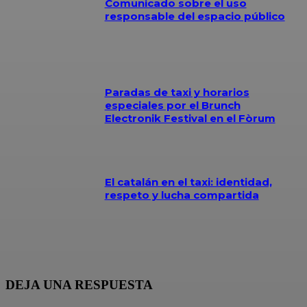
Comunicado sobre el uso
responsable del espacio público
Paradas de taxi y horarios
especiales por el Brunch
Electronik Festival en el Fòrum
El catalán en el taxi: identidad,
respeto y lucha compartida
DEJA UNA RESPUESTA