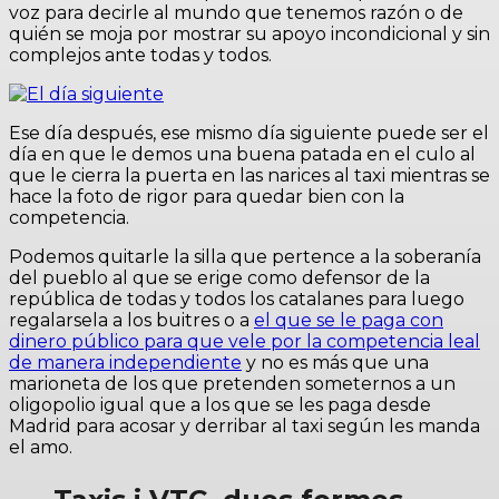
voz para decirle al mundo que tenemos razón o de
quién se moja por mostrar su apoyo incondicional y sin
complejos ante todas y todos.
Ese día después, ese mismo día siguiente puede ser el
día en que le demos una buena patada en el culo al
que le cierra la puerta en las narices al taxi mientras se
hace la foto de rigor para quedar bien con la
competencia.
Podemos quitarle la silla que pertence a la soberanía
del pueblo al que se erige como defensor de la
república de todas y todos los catalanes para luego
regalarsela a los buitres o a
el que se le paga con
dinero público para que vele por la competencia leal
de manera independiente
y no es más que una
marioneta de los que pretenden someternos a un
oligopolio igual que a los que se les paga desde
Madrid para acosar y derribar al taxi según les manda
el amo.