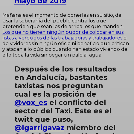
mayo de 2019
Mañana es el momento de ponerles en su sitio, de
usar la soberanía del pueblo contra los que
pretenden que sean los de arriba los que manden.
Los que no tienen ningún pudor de colocar en sus
listas a verdugos de las trabajadoras y trabajadores
o
de vividores sin ningún oficio ni beneficio que critican
y atacan a lo público cuando han estado viviendo de
ello toda la vida sin pegar un palo al agua.
Después de los resultados
en Andalucía, bastantes
taxistas nos preguntan
cual es la posición de
@vox_es
el conflicto del
sector del Taxi. Este es el
twitt que puso,
@Igarrigavaz
miembro del