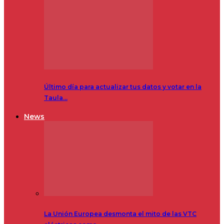
Último día para actualizar tus datos y votar en la
Taula…
News
La Unión Europea desmonta el mito de las VTC