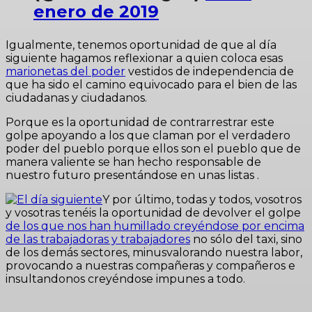
enero de 2019
Igualmente, tenemos oportunidad de que al día
siguiente hagamos reflexionar a quien coloca esas
marionetas del poder
vestidos de independencia de
que ha sido el camino equivocado para el bien de las
ciudadanas y ciudadanos.
Porque es la oportunidad de contrarrestrar este
golpe apoyando a los que claman por el verdadero
poder del pueblo porque ellos son el pueblo que de
manera valiente se han hecho responsable de
nuestro futuro presentándose en unas listas .
Y por último, todas y todos, vosotros
y vosotras tenéis la oportunidad de devolver el golpe
de los que nos han humillado creyéndose por encima
de las trabajadoras y trabajadores
no sólo del taxi, sino
de los demás sectores, minusvalorando nuestra labor,
provocando a nuestras compañeras y compañeros e
insultandonos creyéndose impunes a todo.