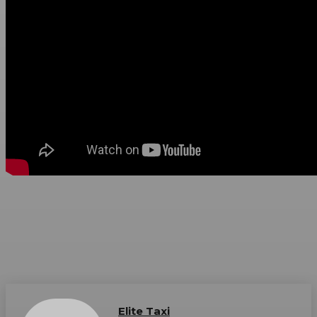
Elite Taxi