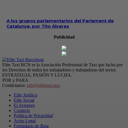
A los grupos parlamentarios del Parlament de
Catalunya, por Tito Álvarez
Publicidad
Elite Taxi BCN es la Asociación Profesional de Taxi que lucha por
los Derechos de todos los trabajadores y trabajadoras del sector.
ESTRATEGIA, PASIÓN Y LUCHA.
POR y PARA
Contáctanos:
info@elitetaxi.taxi
Elite Jurídica
Elite Social
El Avispero
Contacto
Política de Privacidad
Aviso Legal
Formulario de Baja