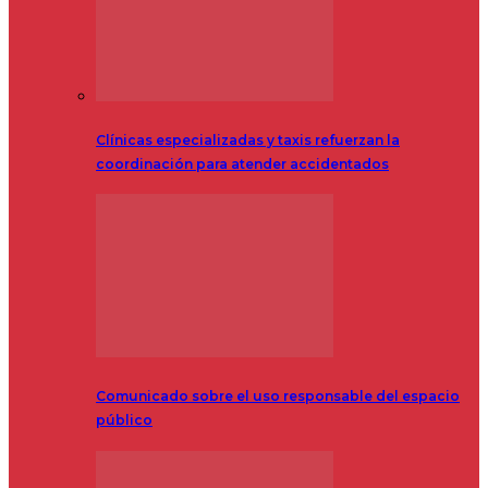
Clínicas especializadas y taxis refuerzan la
coordinación para atender accidentados
Comunicado sobre el uso responsable del espacio
público