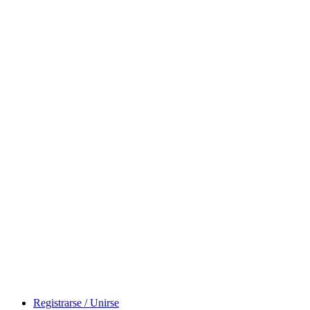
Registrarse / Unirse