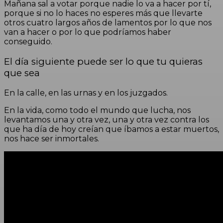
Mañana sal a votar porque nadie lo va a hacer por tí,
porque si no lo haces no esperes más que llevarte
otros cuatro largos años de lamentos por lo que nos
van a hacer o por lo que podríamos haber
conseguido.
El día siguiente puede ser lo que tu quieras
que sea
En la calle, en las urnas y en los juzgados.
En la vida, como todo el mundo que lucha, nos
levantamos una y otra vez, una y otra vez contra los
que ha día de hoy creían que íbamos a estar muertos,
nos hace ser inmortales.