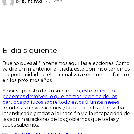
25/05/2019
BY
ELITE TAXI
El día siguiente
Bueno pues al fin tenemos aquí las elecciones. Como
ya dije en mi anterior entrada, este domingo tenemos
la oportunidad de elegir cuál va a ser nuestro futuro
en los próximos años.
Y por supuesto del mismo modo,
este domingo
podemos devolver lo que hemos recibido de los
partidos políticos sobre todo estos últimos meses
donde las movilizaciones y la lucha del sector se ha
intensificado gracias a la inacción y a la incapacidad de
las administraciones de los gobiernos que todas y
todos sabemos.