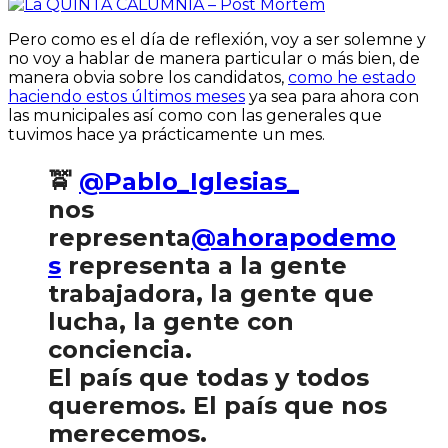
Pero como es el día de reflexión, voy a ser solemne y
no voy a hablar de manera particular o más bien, de
manera obvia sobre los candidatos,
como he estado
haciendo estos últimos meses
ya sea para ahora con
las municipales así como con las generales que
tuvimos hace ya prácticamente un mes.
🚖
@Pablo_Iglesias_
nos
representa
@ahorapodemo
s
representa a la gente
trabajadora, la gente que
lucha, la gente con
conciencia.
El país que todas y todos
queremos. El país que nos
merecemos.