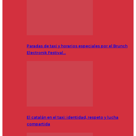
Paradas de taxi y horarios especiales por el Brunch
Electronik Festival…
El catalán en el taxi: identidad, respeto y lucha
compartida