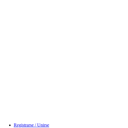
Registrarse / Unirse