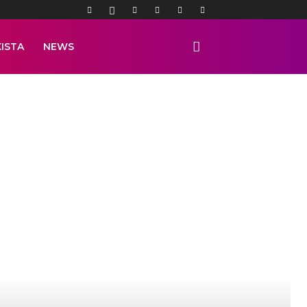
ISTA
NEWS