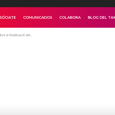
SÓCIATE
COMUNICADOS
COLABORA
BLOG DEL TAX
e la finalització del...