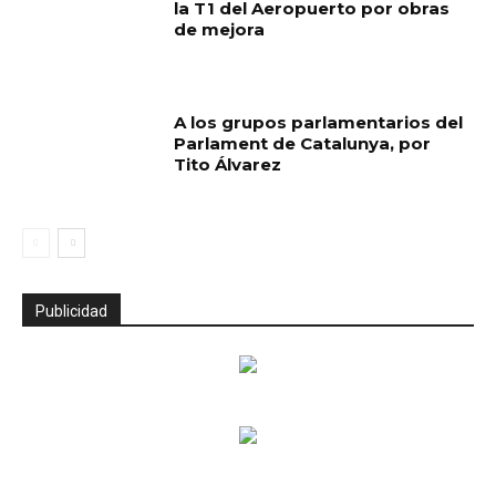
la T1 del Aeropuerto por obras
de mejora
A los grupos parlamentarios del
Parlament de Catalunya, por
Tito Álvarez
Publicidad