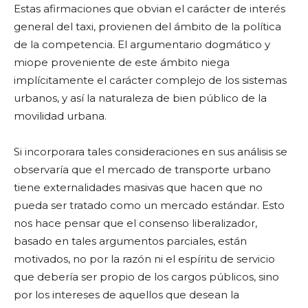
Estas afirmaciones que obvian el carácter de interés
general del taxi, provienen del ámbito de la política
de la competencia. El argumentario dogmático y
miope proveniente de este ámbito niega
implícitamente el carácter complejo de los sistemas
urbanos, y así la naturaleza de bien público de la
movilidad urbana.
Si incorporara tales consideraciones en sus análisis se
observaría que el mercado de transporte urbano
tiene externalidades masivas que hacen que no
pueda ser tratado como un mercado estándar. Esto
nos hace pensar que el consenso liberalizador,
basado en tales argumentos parciales, están
motivados, no por la razón ni el espíritu de servicio
que debería ser propio de los cargos públicos, sino
por los intereses de aquellos que desean la