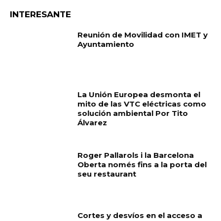
INTERESANTE
Reunión de Movilidad con IMET y
Ayuntamiento
La Unión Europea desmonta el
mito de las VTC eléctricas como
solución ambiental Por Tito
Álvarez
Roger Pallarols i la Barcelona
Oberta només fins a la porta del
seu restaurant
Cortes y desvíos en el acceso a