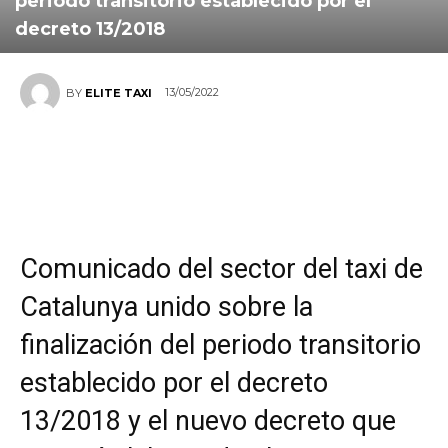
periodo transitorio establecido por el
decreto 13/2018
13/05/2022
BY
ELITE TAXI
Comunicado del sector del taxi de
Catalunya unido sobre la
finalización del periodo transitorio
establecido por el decreto
13/2018 y el nuevo decreto que