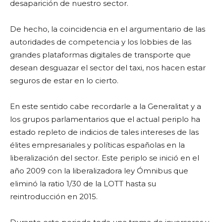
desaparición de nuestro sector.
De hecho, la coincidencia en el argumentario de las
autoridades de competencia y los lobbies de las
grandes plataformas digitales de transporte que
desean desguazar el sector del taxi, nos hacen estar
seguros de estar en lo cierto.
En este sentido cabe recordarle a la Generalitat y a
los grupos parlamentarios que el actual periplo ha
estado repleto de indicios de tales intereses de las
élites empresariales y políticas españolas en la
liberalización del sector. Este periplo se inició en el
año 2009 con la liberalizadora ley Ómnibus que
eliminó la ratio 1/30 de la LOTT hasta su
reintroducción en 2015.