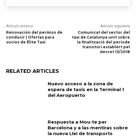
Artículo anterior
Artículo siguiente
Renovación del permiso de
Comunicat del sector del
conducir | Ofertas para
taxi de Catalunya unit sobre
socios de Élite Taxi
la finalització del període
transitori establert pel
decret 13/2018
RELATED ARTICLES
Nuevo acceso a la zona de
espera de taxis en la Terminal 1
del Aeropuerto
Respuesta a Mou-te per
Barcelona y a las mentiras sobre
la nueva Llei de transports