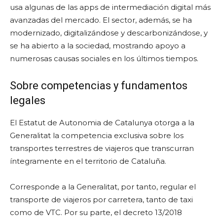
usa algunas de las apps de intermediación digital más
avanzadas del mercado. El sector, además, se ha
modernizado, digitalizándose y descarbonizándose, y
se ha abierto a la sociedad, mostrando apoyo a
numerosas causas sociales en los últimos tiempos.
Sobre competencias y fundamentos
legales
El Estatut de Autonomia de Catalunya otorga a la
Generalitat la competencia exclusiva sobre los
transportes terrestres de viajeros que transcurran
íntegramente en el territorio de Cataluña.
Corresponde a la Generalitat, por tanto, regular el
transporte de viajeros por carretera, tanto de taxi
como de VTC. Por su parte, el decreto 13/2018