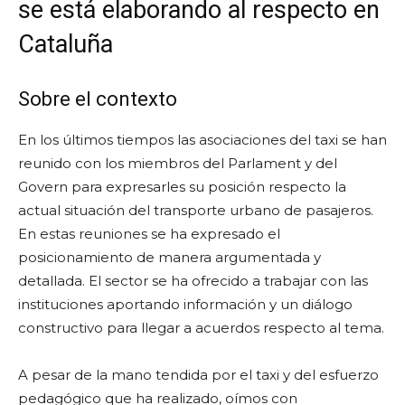
se está elaborando al respecto en
Cataluña
Sobre el contexto
En los últimos tiempos las asociaciones del taxi se han
reunido con los miembros del Parlament y del
Govern para expresarles su posición respecto la
actual situación del transporte urbano de pasajeros.
En estas reuniones se ha expresado el
posicionamiento de manera argumentada y
detallada. El sector se ha ofrecido a trabajar con las
instituciones aportando información y un diálogo
constructivo para llegar a acuerdos respecto al tema.
A pesar de la mano tendida por el taxi y del esfuerzo
pedagógico que ha realizado, oímos con