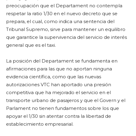
preocupación que el Departament no contempla
respetar la ratio 1/30 en el nuevo decreto que se
prepara, el cual, como indica una sentencia del
Tribunal Supremo, sirve para mantener un equilibro
que garantice la supervivencia del servicio de interés
general que es el taxi.
La posición del Departament se fundamenta en
afirmaciones para las que no aportan ninguna
evidencia científica, como que las nuevas
autorizaciones VTC han aportado una presión
competitiva que ha mejorado el servicio en el
transporte urbano de pasajeros y que el Govern y el
Parlament no tienen fundamentos sobre los que
apoyar el 1/30 sin atentar contra la libertad de
establecimiento empresarial.