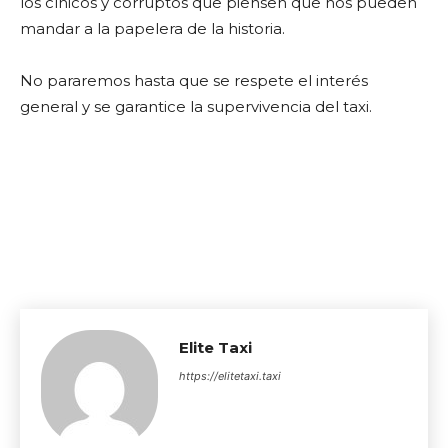
los cínicos y corruptos que piensen que nos pueden
mandar a la papelera de la historia.
No pararemos hasta que se respete el interés
general y se garantice la supervivencia del taxi.
Elite Taxi
https://elitetaxi.taxi