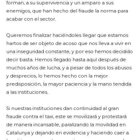
forman, a su supervivencia y un amparo a sus
enemigos, que han hecho del fraude la norma para
acabar con el sector.
Queremos finalizar haciéndoles llegar que estamos
hartos de ser objeto de acoso que nos lleva a vivir en
una inseguridad constante, y por eso hemos decidido
decir basta. Hemos llegado hasta aquí después de
muchos años de lucha, y a pesar de todos los abusos
y desprecios, lo hemos hecho con la mejor
predisposición, la mayor paciencia y la mano tendida
a las instituciones.
Si nuestras instituciones dan continuidad al gran
fraude contra el taxi, este se movilizará y protestará
de manera incansable, paralizando la movilidad en
Catalunya y dejando en evidencia y haciendo caer a