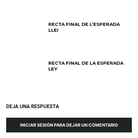
RECTA FINAL DE L’ESPERADA
LLEI
RECTA FINAL DE LA ESPERADA
LEY
DEJA UNA RESPUESTA
INICIAR SESIÓN PARA DEJAR UN COMENTARIO