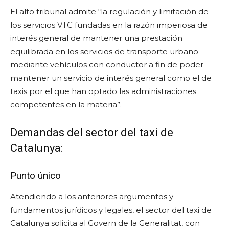
El alto tribunal admite “la regulación y limitación de
los servicios VTC fundadas en la razón imperiosa de
interés general de mantener una prestación
equilibrada en los servicios de transporte urbano
mediante vehículos con conductor a fin de poder
mantener un servicio de interés general como el de
taxis por el que han optado las administraciones
competentes en la materia”.
Demandas del sector del taxi de
Catalunya:
Punto único
Atendiendo a los anteriores argumentos y
fundamentos jurídicos y legales, el sector del taxi de
Catalunya solicita al Govern de la Generalitat, con