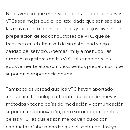
No es verdad que el servicio aportado por las nuevas
VTCs sea mejor que el del taxi, dado que son sabidas
las malas condiciones laborales y los bajos niveles de
preparación de los conductores de VTC, que se
traducen en el alto nivel de siniestralidad y baja
calidad del servicio. Además, muy a menudo, las
empresas gestoras de las VTCs alternan precios
abusivamente altos con descuentos predatorios, que
suponen competencia desleal.
Tampoco es verdad que las VTC hayan aportado
innovación tecnológica. La introducción de nuevos
métodos y tecnologías de mediación y comunicación
suponen una innovación, pero son independientes
de las VTC, las cuales son meros vehículos con
conductor. Cabe recordar que el sector del taxi ya