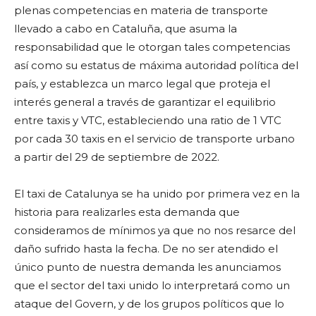
plenas competencias en materia de transporte
llevado a cabo en Cataluña, que asuma la
responsabilidad que le otorgan tales competencias
así como su estatus de máxima autoridad política del
país, y establezca un marco legal que proteja el
interés general a través de garantizar el equilibrio
entre taxis y VTC, estableciendo una ratio de 1 VTC
por cada 30 taxis en el servicio de transporte urbano
a partir del 29 de septiembre de 2022.
El taxi de Catalunya se ha unido por primera vez en la
historia para realizarles esta demanda que
consideramos de mínimos ya que no nos resarce del
daño sufrido hasta la fecha. De no ser atendido el
único punto de nuestra demanda les anunciamos
que el sector del taxi unido lo interpretará como un
ataque del Govern, y de los grupos políticos que lo