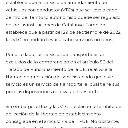
establece que el servicio de arrendamiento de
vehículos con conductor (VTCs) que se lleve a cabo
dentro del territorio autonómico puede ser regulado
desde las instituciones de Catalunya. También
establece que a partir del 29 de septiembre de 2022
las VTC no podrán llevar a cabo servicios urbanos.
Por otro lado, los servicios de transporte están
excluidos de lo comprendido en el artículo 56 del
Tratado de Funcionamiento de la UE, relativo a la
libertad de prestación de servicios, dado que este
servicio es un servicio de transporte, el cuál tiene sus
propias disposiciones relativas al transporte.
Sin embargo, el taxi y las VTC sí están en el ámbito de
aplicación de la libertad de establecimiento
consagrada en el artículo 49 del TFUE. No obstante,