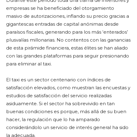
Durante este periodo toda una trama de inversores y
empresas se ha beneficiado del otorgamiento
masivo de autorizaciones, inflando su precio gracias a
gigantescas entradas de capital anónimas desde
paraísos fiscales, generando para los más ‘enterados’
plusvalías millonarias. No contentos con las ganancias
de esta pirámide financiera, estas élites se han aliado
con las grandes plataformas para seguir presionando
para eliminar al taxi.
El taxi es un sector centenario con índices de
satisfacción elevados, como muestran las encuestas y
estudios de satisfacción del servicio realizadas
asiduamente. Si el sector ha sobrevivido en tan
buenas condiciones es porque, más allá de su buen
hacer, la regulación que lo ha amparado
considerándolo un servicio de interés general ha sido
la adecuada.