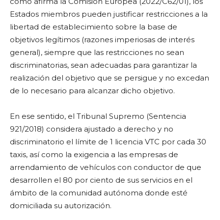
como afirma la Comisión Europea (2022/C62/01), los
Estados miembros pueden justificar restricciones a la
libertad de establecimiento sobre la base de
objetivos legítimos (razones imperiosas de interés
general), siempre que las restricciones no sean
discriminatorias, sean adecuadas para garantizar la
realización del objetivo que se persigue y no excedan
de lo necesario para alcanzar dicho objetivo.
En ese sentido, el Tribunal Supremo (Sentencia
921/2018) considera ajustado a derecho y no
discriminatorio el límite de 1 licencia VTC por cada 30
taxis, así como la exigencia a las empresas de
arrendamiento de vehículos con conductor de que
desarrollen el 80 por ciento de sus servicios en el
ámbito de la comunidad autónoma donde esté
domiciliada su autorización.