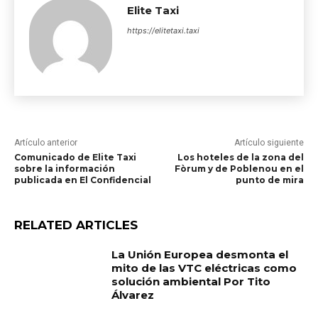
Elite Taxi
https://elitetaxi.taxi
Artículo anterior
Artículo siguiente
Comunicado de Elite Taxi
Los hoteles de la zona del
sobre la información
Fòrum y de Poblenou en el
publicada en El Confidencial
punto de mira
RELATED ARTICLES
La Unión Europea desmonta el
mito de las VTC eléctricas como
solución ambiental Por Tito
Álvarez