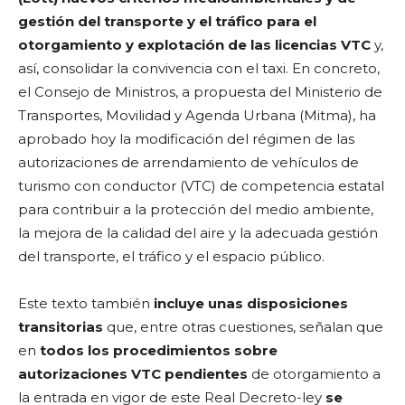
gestión del transporte y el tráfico para el
otorgamiento y explotación de las licencias VTC
y,
así, consolidar la convivencia con el taxi. En concreto,
el Consejo de Ministros, a propuesta del Ministerio de
Transportes, Movilidad y Agenda Urbana (Mitma), ha
aprobado hoy la modificación del régimen de las
autorizaciones de arrendamiento de vehículos de
turismo con conductor (VTC) de competencia estatal
para contribuir a la protección del medio ambiente,
la mejora de la calidad del aire y la adecuada gestión
del transporte, el tráfico y el espacio público.
Este texto también
incluye unas disposiciones
transitorias
que, entre otras cuestiones, señalan que
en
todos los procedimientos sobre
autorizaciones VTC pendientes
de otorgamiento a
la entrada en vigor de este Real Decreto-ley
se