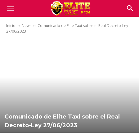
Inicio
News
Comunicado de Elite Taxi sobre el Real Decreto-Ley
27/06/2023
Comunicado de Elite Taxi sobre el Real
Decreto-Ley 27/06/2023