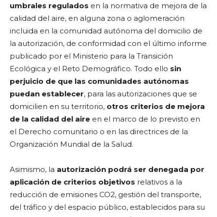
umbrales regulados
en la normativa de mejora de la
calidad del aire, en alguna zona o aglomeración
incluida en la comunidad autónoma del domicilio de
la autorización, de conformidad con el último informe
publicado por el Ministerio para la Transición
Ecológica y el Reto Demográfico. Todo ello
sin
perjuicio de que las comunidades autónomas
puedan establecer
, para las autorizaciones que se
domicilien en su territorio,
otros criterios de mejora
de la calidad del aire
en el marco de lo previsto en
el Derecho comunitario o en las directrices de la
Organización Mundial de la Salud.
Asimismo, la
autorización podrá ser denegada
por
aplicación de criterios objetivos
relativos a la
reducción de emisiones CO2, gestión del transporte,
del tráfico y del espacio público, establecidos para su