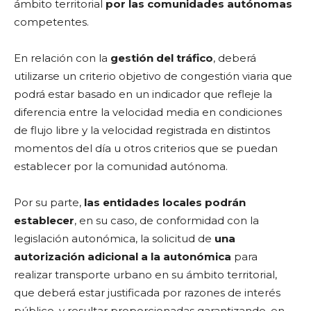
ámbito territorial
por las comunidades autónomas
competentes.
En relación con la
gestión del tráfico
, deberá
utilizarse un criterio objetivo de congestión viaria que
podrá estar basado en un indicador que refleje la
diferencia entre la velocidad media en condiciones
de flujo libre y la velocidad registrada en distintos
momentos del día u otros criterios que se puedan
establecer por la comunidad autónoma.
Por su parte,
las entidades locales podrán
establecer
, en su caso, de conformidad con la
legislación autonómica, la solicitud de
una
autorización adicional a la autonómica
para
realizar transporte urbano en su ámbito territorial,
que deberá estar justificada por razones de interés
público, y resultar proporcionadas garantizando, en