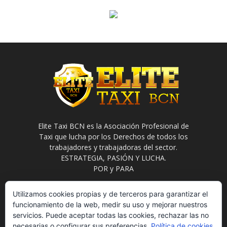
Elite Taxi BCN es la Asociación Profesional de
Taxi que lucha por los Derechos de todos los
trabajadores y trabajadoras del sector.
ESTRATEGIA, PASIÓN Y LUCHA.
POR y PARA
Contáctanos:
info@elitetaxi.taxi
Utilizamos cookies propias y de terceros para garantizar el
funcionamiento de la web, medir su uso y mejorar nuestros
servicios. Puede aceptar todas las cookies, rechazar las no
necesarias o configurar sus preferencias.
Política de cookies