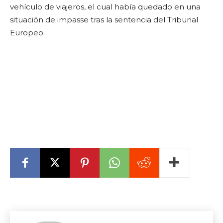
vehículo de viajeros, el cual había quedado en una
situación de impasse tras la sentencia del Tribunal
Europeo.