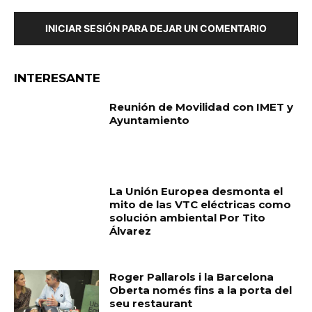
INICIAR SESIÓN PARA DEJAR UN COMENTARIO
INTERESANTE
Reunión de Movilidad con IMET y
Ayuntamiento
La Unión Europea desmonta el
mito de las VTC eléctricas como
solución ambiental Por Tito
Álvarez
Roger Pallarols i la Barcelona
Oberta només fins a la porta del
seu restaurant