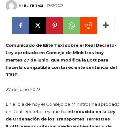
27/06/2023
BY
ELITE TAXI
Comunicado de Elite Taxi sobre el Real Decreto-
Ley aprobado en Consejo de Ministros hoy
martes 27 de junio, que modifica la Lott para
hacerla compatible con la reciente sentencia del
TJUE.
27 de junio 2023
En el día de hoy el Consejo de Ministros ha aprobado
un Real Decreto Ley que ha
introducido en la Ley
de Ordenación de los Transportes Terrestres
(Lott) nuevos criterios medioambientales y de