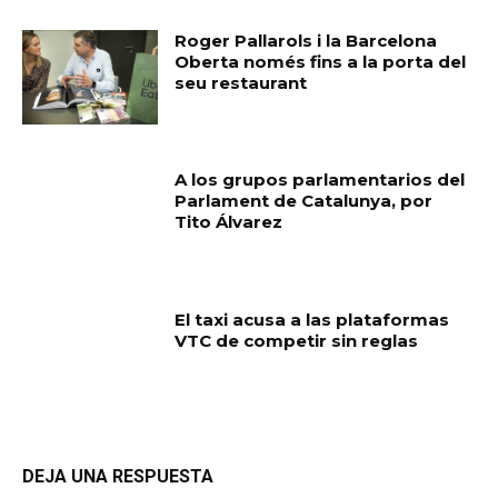
Roger Pallarols i la Barcelona
Oberta només fins a la porta del
seu restaurant
A los grupos parlamentarios del
Parlament de Catalunya, por
Tito Álvarez
El taxi acusa a las plataformas
VTC de competir sin reglas
DEJA UNA RESPUESTA