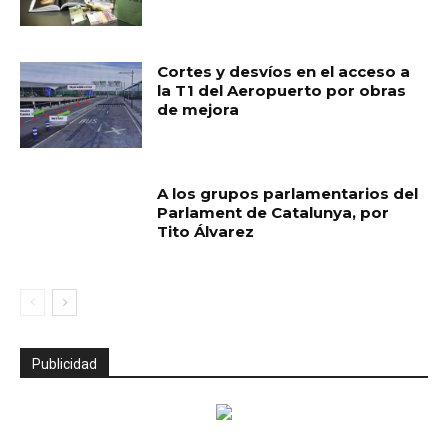
Cortes y desvíos en el acceso a
la T1 del Aeropuerto por obras
de mejora
A los grupos parlamentarios del
Parlament de Catalunya, por
Tito Álvarez
Publicidad