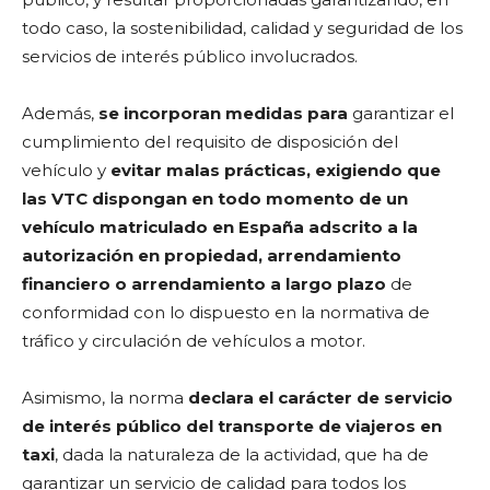
todo caso, la sostenibilidad, calidad y seguridad de los
servicios de interés público involucrados.
Además,
se incorporan medidas para
garantizar el
cumplimiento del requisito de disposición del
vehículo y
evitar malas prácticas, exigiendo que
las VTC dispongan en todo momento de un
vehículo matriculado en España adscrito a la
autorización en propiedad, arrendamiento
financiero o arrendamiento a largo plazo
de
conformidad con lo dispuesto en la normativa de
tráfico y circulación de vehículos a motor.
Asimismo, la norma
declara el carácter de servicio
de interés público del transporte de viajeros en
taxi
, dada la naturaleza de la actividad, que ha de
garantizar un servicio de calidad para todos los