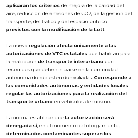
aplicarán los criterios
de mejora de la calidad del
aire, reducción de emisiones de CO2, de la gestión del
transporte, del tráfico y del espacio público
previstos con la modificación de la Lott
.
La nueva
regulación afecta únicamente a las
autorizaciones de VTC estatales
que habilitan para
la realización
de transporte interurbano
con
recorridos que deben iniciarse en la comunidad
autónoma donde estén domiciliadas.
Corresponde a
las comunidades autónomas y entidades locales
regular las autorizaciones para la realización del
transporte urbano
en vehículos de turismo.
La norma establece que
la autorización será
denegada si
, en el momento del otorgamiento,
determinados contaminantes superan los