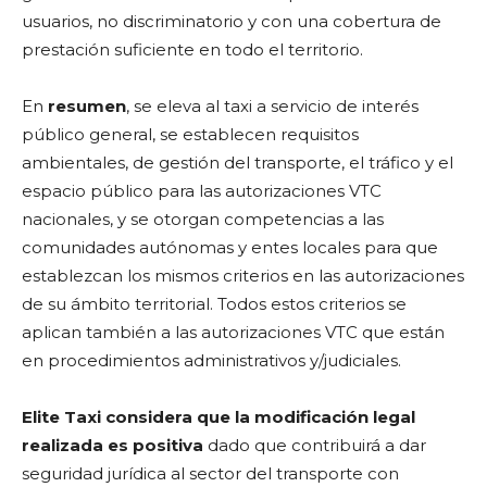
usuarios, no discriminatorio y con una cobertura de
prestación suficiente en todo el territorio.
En
resumen
, se eleva al taxi a servicio de interés
público general, se establecen requisitos
ambientales, de gestión del transporte, el tráfico y el
espacio público para las autorizaciones VTC
nacionales, y se otorgan competencias a las
comunidades autónomas y entes locales para que
establezcan los mismos criterios en las autorizaciones
de su ámbito territorial. Todos estos criterios se
aplican también a las autorizaciones VTC que están
en procedimientos administrativos y/judiciales.
Elite Taxi considera que la modificación legal
realizada es positiva
dado que contribuirá a dar
seguridad jurídica al sector del transporte con