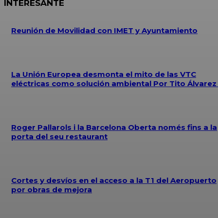
INTERESANTE
Reunión de Movilidad con IMET y Ayuntamiento
La Unión Europea desmonta el mito de las VTC
eléctricas como solución ambiental Por Tito Álvare
Roger Pallarols i la Barcelona Oberta només fins a la
porta del seu restaurant
Cortes y desvíos en el acceso a la T1 del Aeropuerto
por obras de mejora