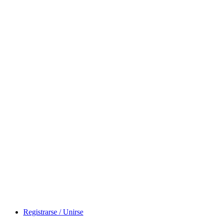
Registrarse / Unirse