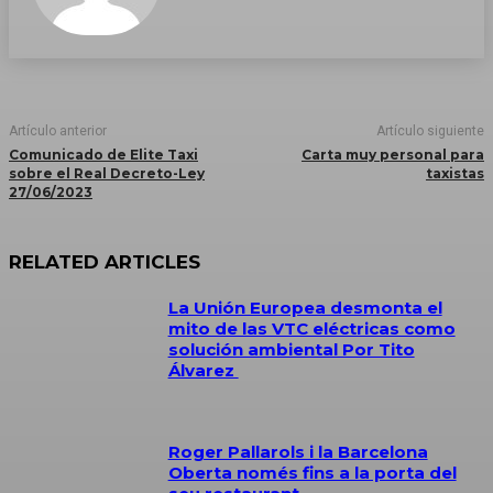
Artículo anterior
Artículo siguiente
Comunicado de Elite Taxi
Carta muy personal para
sobre el Real Decreto-Ley
taxistas
27/06/2023
RELATED ARTICLES
La Unión Europea desmonta el
mito de las VTC eléctricas como
solución ambiental Por Tito
Álvarez
Roger Pallarols i la Barcelona
Oberta només fins a la porta del