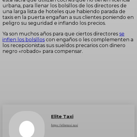
urbana, para llenar los bolsillos de los directores de
una larga lista de hoteles que habiendo parada de
taxis en la puerta engañan a sus clientes poniendo en
peligro su seguridad e inflando los precios.
Ya son muchos años para que ciertos directores
se
inflen los bolsillos
con engaños o les complementen a
los recepcionistas sus sueldos precarios con dinero
negro «robado» para compensar.
Elite Taxi
https://elitetaxi.taxi