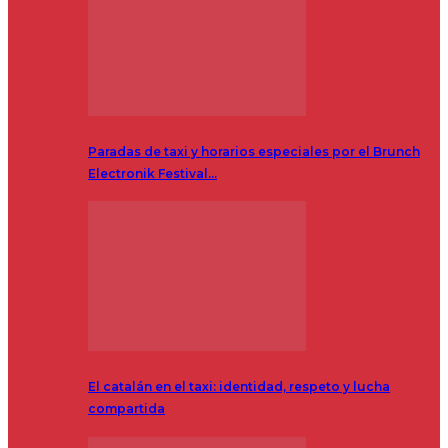
Paradas de taxi y horarios especiales por el Brunch
Electronik Festival…
El catalán en el taxi: identidad, respeto y lucha
compartida