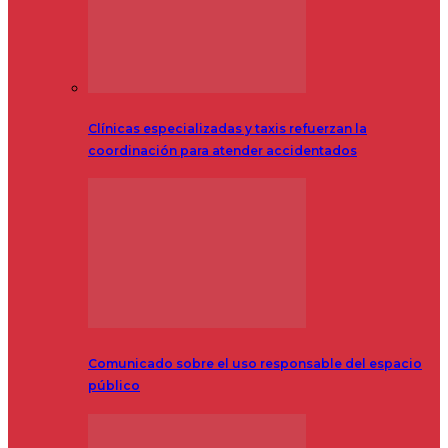
Clínicas especializadas y taxis refuerzan la
coordinación para atender accidentados
Comunicado sobre el uso responsable del espacio
público