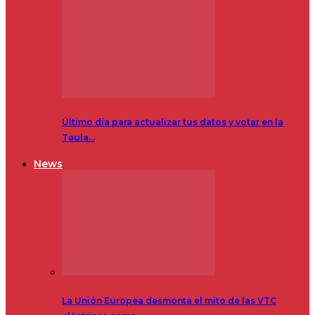
Último día para actualizar tus datos y votar en la
Taula…
News
La Unión Europea desmonta el mito de las VTC