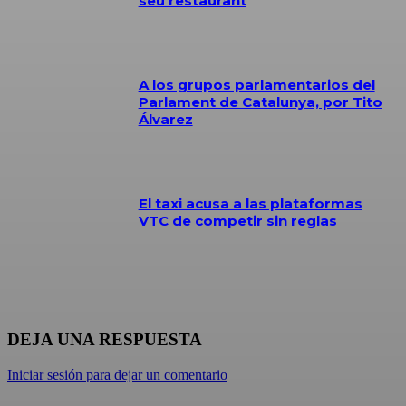
seu restaurant
A los grupos parlamentarios del
Parlament de Catalunya, por Tito
Álvarez
El taxi acusa a las plataformas
VTC de competir sin reglas
DEJA UNA RESPUESTA
Iniciar sesión para dejar un comentario