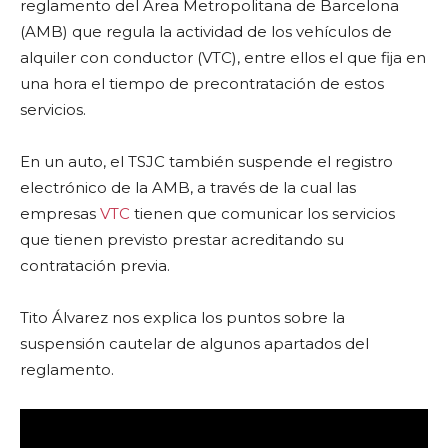
reglamento del Área Metropolitana de Barcelona
(AMB) que regula la actividad de los vehículos de
alquiler con conductor (VTC), entre ellos el que fija en
una hora el tiempo de precontratación de estos
servicios.
En un auto, el TSJC también suspende el registro
electrónico de la AMB, a través de la cual las
empresas
VTC
tienen que comunicar los servicios
que tienen previsto prestar acreditando su
contratación previa.
Tito Álvarez nos explica los puntos sobre la
suspensión cautelar de algunos apartados del
reglamento.