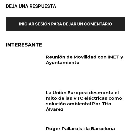
DEJA UNA RESPUESTA
INICIAR SESIÓN PARA DEJAR UN COMENTARIO
INTERESANTE
Reunión de Movilidad con IMET y
Ayuntamiento
La Unión Europea desmonta el
mito de las VTC eléctricas como
solución ambiental Por Tito
Álvarez
Roger Pallarols i la Barcelona