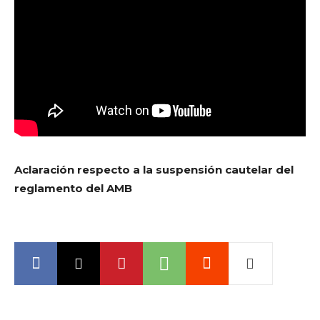
Aclaración respecto a la suspensión cautelar del
reglamento del AMB