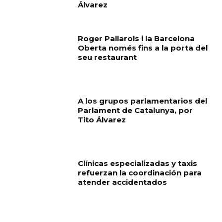
Álvarez
Roger Pallarols i la Barcelona
Oberta només fins a la porta del
seu restaurant
A los grupos parlamentarios del
Parlament de Catalunya, por
Tito Álvarez
Clínicas especializadas y taxis
refuerzan la coordinación para
atender accidentados