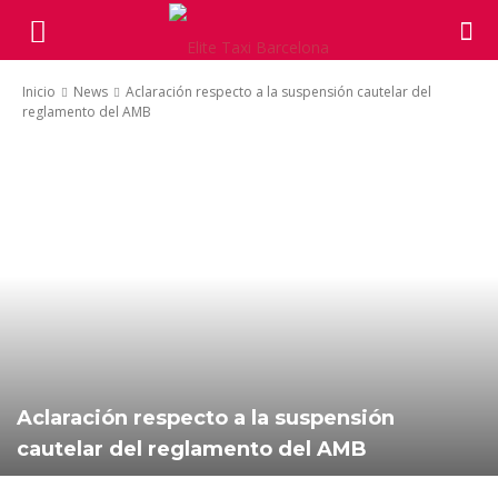
Inicio
News
Aclaración respecto a la suspensión cautelar del
reglamento del AMB
Aclaración respecto a la suspensión
cautelar del reglamento del AMB