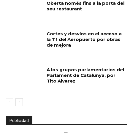
Oberta només fins a la porta del
seu restaurant
Cortes y desvíos en el acceso a
la T1 del Aeropuerto por obras
de mejora
A los grupos parlamentarios del
Parlament de Catalunya, por
Tito Álvarez
Publicidad