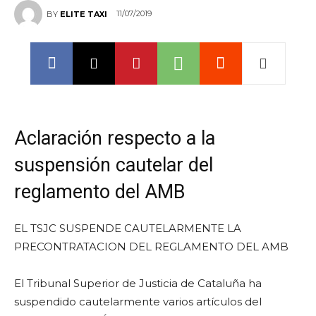
11/07/2019
BY
ELITE TAXI
Aclaración respecto a la
suspensión cautelar del
reglamento del AMB
EL TSJC SUSPENDE CAUTELARMENTE LA
PRECONTRATACION DEL REGLAMENTO DEL AMB
El Tribunal Superior de Justicia de Cataluña ha
suspendido cautelarmente varios artículos del