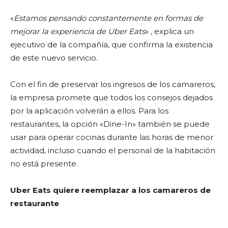
«
Estamos pensando constantemente en formas de
mejorar la experiencia de Uber Eats
» , explica un
ejecutivo de la compañía, que confirma la existencia
de este nuevo servicio.
Con el fin de preservar los ingresos de los camareros,
la empresa promete que todos los consejos dejados
por la aplicación volverán a ellos. Para los
restaurantes, la opción «Dine-In» también se puede
usar para operar cocinas durante las horas de menor
actividad, incluso cuando el personal de la habitación
no está presente.
Uber Eats quiere reemplazar a los camareros de
restaurante