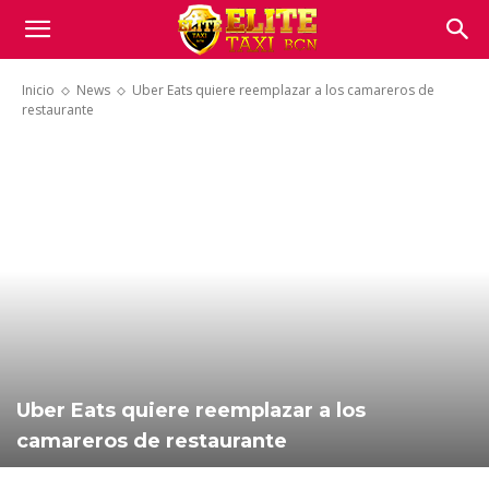
Inicio
News
Uber Eats quiere reemplazar a los camareros de
restaurante
Uber Eats quiere reemplazar a los
camareros de restaurante