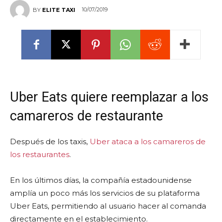
10/07/2019
BY
ELITE TAXI
Uber Eats quiere reemplazar a los
camareros de restaurante
Después de los taxis,
Uber ataca a los camareros de
los restaurantes
.
En los últimos días, la compañía estadounidense
amplía un poco más los servicios de su plataforma
Uber Eats, permitiendo al usuario hacer al comanda
directamente en el establecimiento.