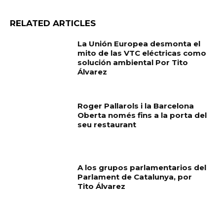
RELATED ARTICLES
La Unión Europea desmonta el
mito de las VTC eléctricas como
solución ambiental Por Tito
Álvarez
Roger Pallarols i la Barcelona
Oberta només fins a la porta del
seu restaurant
A los grupos parlamentarios del
Parlament de Catalunya, por
Tito Álvarez