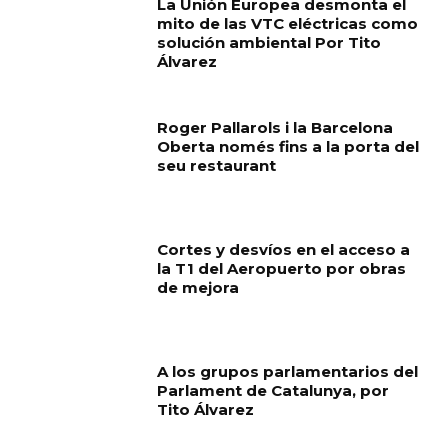
La Unión Europea desmonta el
mito de las VTC eléctricas como
solución ambiental Por Tito
Álvarez
Roger Pallarols i la Barcelona
Oberta només fins a la porta del
seu restaurant
Cortes y desvíos en el acceso a
la T1 del Aeropuerto por obras
de mejora
A los grupos parlamentarios del
Parlament de Catalunya, por
Tito Álvarez