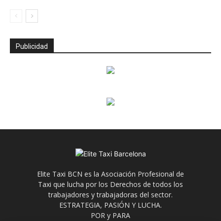
Publicidad
Elite Taxi BCN es la Asociación Profesional de
Taxi que lucha por los Derechos de todos los
trabajadores y trabajadoras del sector.
ESTRATEGIA, PASIÓN Y LUCHA.
POR y PARA