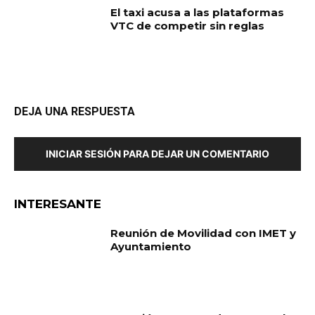
El taxi acusa a las plataformas
VTC de competir sin reglas
DEJA UNA RESPUESTA
INICIAR SESIÓN PARA DEJAR UN COMENTARIO
INTERESANTE
Reunión de Movilidad con IMET y
Ayuntamiento