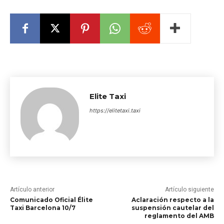
Elite Taxi
https://elitetaxi.taxi
Artículo anterior
Artículo siguiente
Comunicado Oficial Élite
Aclaración respecto a la
Taxi Barcelona 10/7
suspensión cautelar del
reglamento del AMB