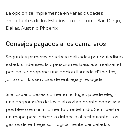
La opción se implementa en varias ciudades
importantes de los Estados Unidos, como San Diego,
Dallas, Austin o Phoenix.
Consejos pagados a los camareros
Según las primeras pruebas realizadas por periodistas
estadounidenses, la operación es básica: al realizar el
pedido, se propone una opción llamada «Dine-In»,
junto con los servicios de entrega y recogida.
Si el usuario desea comer en el lugar, puede elegir
una preparación de los platos «tan pronto como sea
posible» o en un momento predefinido. Se muestra
un mapa para indicar la distancia al restaurante. Los
gastos de entrega son lógicamente cancelados.