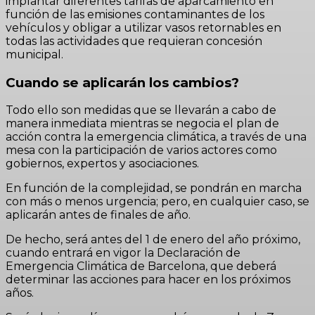
implantar diferentes tarifas de aparcamiento en
función de las emisiones contaminantes de los
vehículos y obligar a utilizar vasos retornables en
todas las actividades que requieran concesión
municipal.
Cuando se aplicarán los cambios?
Todo ello son medidas que se llevarán a cabo de
manera inmediata mientras se negocia el plan de
acción contra la emergencia climática, a través de una
mesa con la participación de varios actores como
gobiernos, expertos y asociaciones.
En función de la complejidad, se pondrán en marcha
con más o menos urgencia; pero, en cualquier caso, se
aplicarán antes de finales de año.
De hecho, será antes del 1 de enero del año próximo,
cuando entrará en vigor la Declaración de
Emergencia Climática de Barcelona, que deberá
determinar las acciones para hacer en los próximos
años.