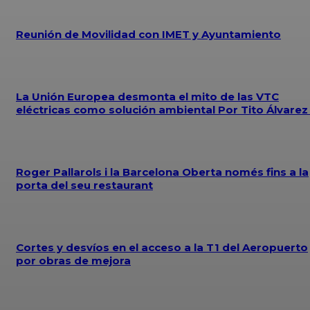
Reunión de Movilidad con IMET y Ayuntamiento
La Unión Europea desmonta el mito de las VTC
eléctricas como solución ambiental Por Tito Álvare
Roger Pallarols i la Barcelona Oberta només fins a la
porta del seu restaurant
Cortes y desvíos en el acceso a la T1 del Aeropuerto
por obras de mejora