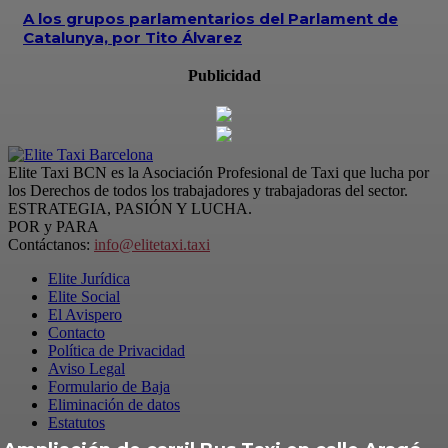
A los grupos parlamentarios del Parlament de
Catalunya, por Tito Álvarez
Publicidad
Elite Taxi BCN es la Asociación Profesional de Taxi que lucha por
los Derechos de todos los trabajadores y trabajadoras del sector.
ESTRATEGIA, PASIÓN Y LUCHA.
POR y PARA
Contáctanos:
info@elitetaxi.taxi
Elite Jurídica
Elite Social
El Avispero
Contacto
Política de Privacidad
Aviso Legal
Formulario de Baja
Eliminación de datos
Estatutos