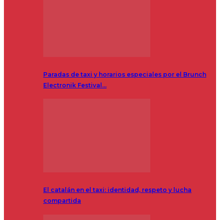
Paradas de taxi y horarios especiales por el Brunch
Electronik Festival…
El catalán en el taxi: identidad, respeto y lucha
compartida