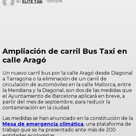
13/07/2019
BY
ELITE TAXI
Ampliación de carril Bus Taxi en
calle Aragó
Un nuevo carril bus por la calle Aragó desde Diagonal
a Tarragona o la eliminación de un carril de
circulación de automóviles en la calle Mallorca, entre
la Meridiana y la Diagonal, son dos de las medidas que
el Ayuntamiento de Barcelona aplicará en breve, a
partir del mes de septiembre, para reducir la
contaminación en la ciudad.
Las medidas se han anunciado en la constitución de la
Mesa de emergencia climática
, una plataforma de
trabajo que se ha presentado ante más de 200
entidades ecologistas.