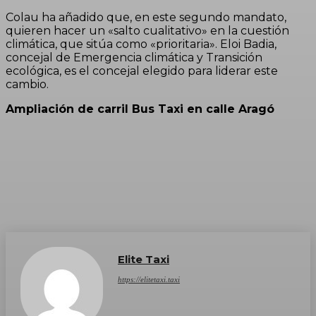
Colau ha añadido que, en este segundo mandato,
quieren hacer un «salto cualitativo» en la cuestión
climática, que sitúa como «prioritaria». Eloi Badia,
concejal de Emergencia climática y Transición
ecológica, es el concejal elegido para liderar este
cambio.
Ampliación de carril Bus Taxi en calle Aragó
Elite Taxi
https://elitetaxi.taxi