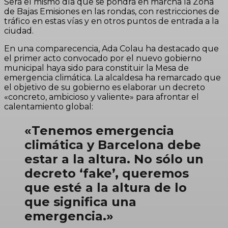
Será el mismo día que se pondrá en marcha la Zona
de Bajas Emisiones en las rondas, con restricciones de
tráfico en estas vías y en otros puntos de entrada a la
ciudad.
En una comparecencia, Ada Colau ha destacado que
el primer acto convocado por el nuevo gobierno
municipal haya sido para constituir la Mesa de
emergencia climática. La alcaldesa ha remarcado que
el objetivo de su gobierno es elaborar un decreto
«concreto, ambicioso y valiente» para afrontar el
calentamiento global:
«Tenemos emergencia
climática y Barcelona debe
estar a la altura. No sólo un
decreto ‘fake’, queremos
que esté a la altura de lo
que significa una
emergencia.»