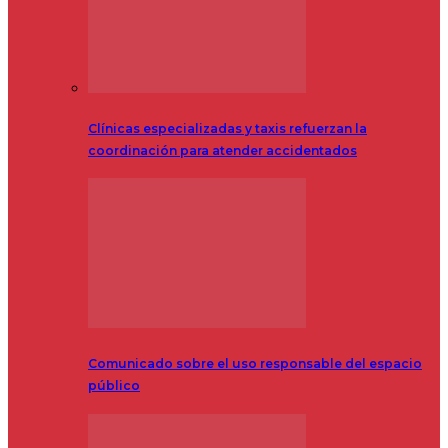
Clínicas especializadas y taxis refuerzan la
coordinación para atender accidentados
Comunicado sobre el uso responsable del espacio
público