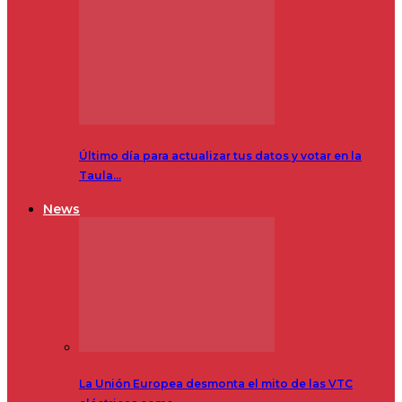
Último día para actualizar tus datos y votar en la
Taula…
News
La Unión Europea desmonta el mito de las VTC