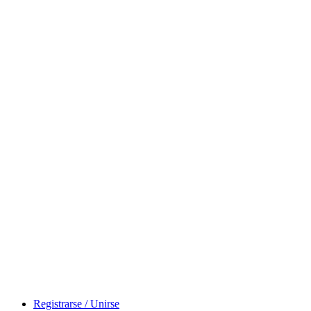
Registrarse / Unirse