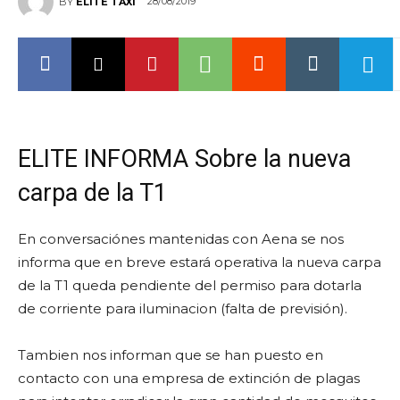
28/08/2019
BY
ELITE TAXI
ELITE INFORMA Sobre la nueva
carpa de la T1
En conversaciónes mantenidas con Aena se nos
informa que en breve estará operativa la nueva carpa
de la T1 queda pendiente del permiso para dotarla
de corriente para iluminacion (falta de previsión).
Tambien nos informan que se han puesto en
contacto con una empresa de extinción de plagas