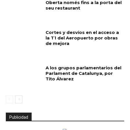
Oberta només fins a la porta del
seu restaurant
Cortes y desvíos en el acceso a
la T1 del Aeropuerto por obras
de mejora
A los grupos parlamentarios del
Parlament de Catalunya, por
Tito Álvarez
Publicidad