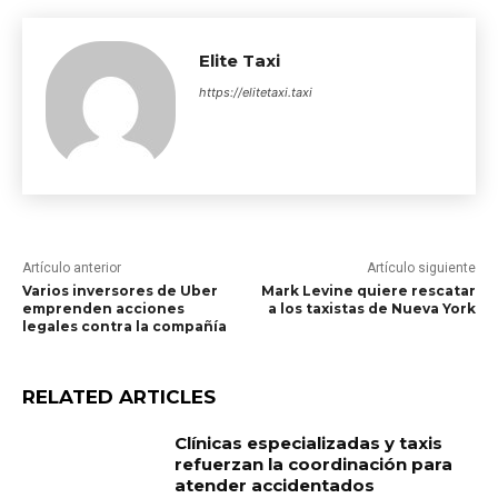
Elite Taxi
https://elitetaxi.taxi
Artículo anterior
Artículo siguiente
Varios inversores de Uber
Mark Levine quiere rescatar
emprenden acciones
a los taxistas de Nueva York
legales contra la compañía
RELATED ARTICLES
Clínicas especializadas y taxis
refuerzan la coordinación para
atender accidentados