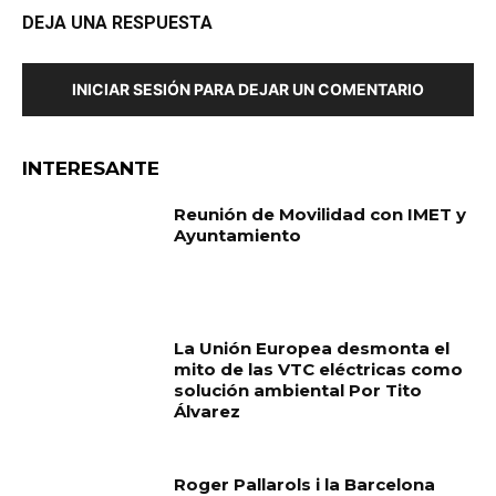
DEJA UNA RESPUESTA
INICIAR SESIÓN PARA DEJAR UN COMENTARIO
INTERESANTE
Reunión de Movilidad con IMET y
Ayuntamiento
La Unión Europea desmonta el
mito de las VTC eléctricas como
solución ambiental Por Tito
Álvarez
Roger Pallarols i la Barcelona