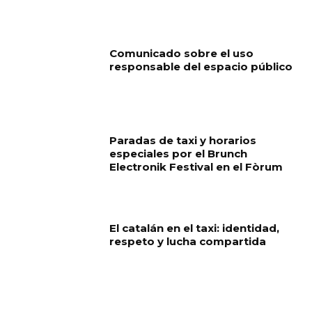
Comunicado sobre el uso
responsable del espacio público
Paradas de taxi y horarios
especiales por el Brunch
Electronik Festival en el Fòrum
El catalán en el taxi: identidad,
respeto y lucha compartida