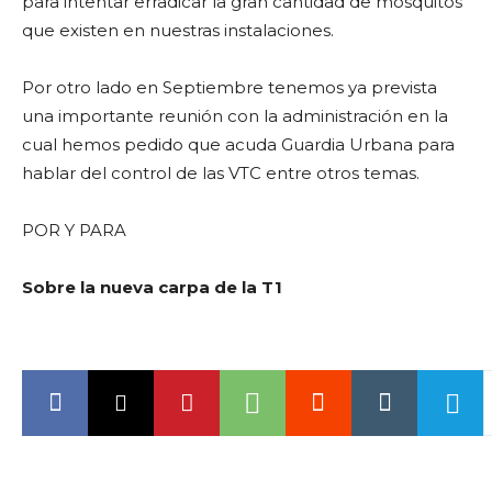
para intentar erradicar la gran cantidad de mosquitos
que existen en nuestras instalaciones.
Por otro lado en Septiembre tenemos ya prevista
una importante reunión con la administración en la
cual hemos pedido que acuda Guardia Urbana para
hablar del control de las VTC entre otros temas.
POR Y PARA
Sobre la nueva carpa de la T1