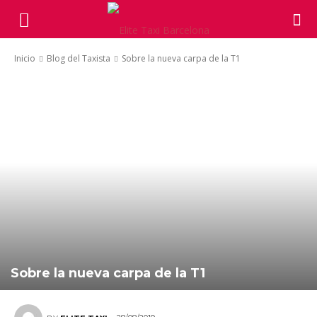
Inicio
Blog del Taxista
Sobre la nueva carpa de la T1
Sobre la nueva carpa de la T1