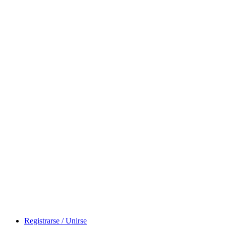
Registrarse / Unirse