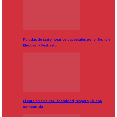
Paradas de taxi y horarios especiales por el Brunch
Electronik Festival…
El catalán en el taxi: identidad, respeto y lucha
compartida