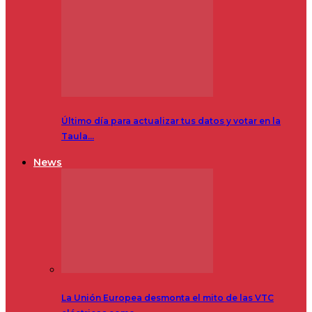
Último día para actualizar tus datos y votar en la
Taula…
News
La Unión Europea desmonta el mito de las VTC