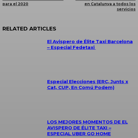
para el 2020
en Catalunya a todos los
servicios
RELATED ARTICLES
El Avispero de Élite Taxi Barcelona
– Especial Fedetaxi
Especial Elecciones (ERC, Junts x
Cat, CUP, En Comú Podem)
LOS MEJORES MOMENTOS DE EL
AVISPERO DE ÉLITE TAXI –
ESPECIAL UBER GO HOME