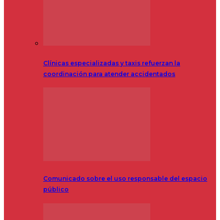
Clínicas especializadas y taxis refuerzan la
coordinación para atender accidentados
Comunicado sobre el uso responsable del espacio
público