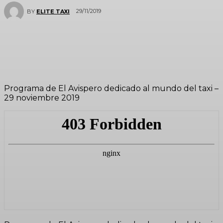
29/11/2019
BY
ELITE TAXI
Programa de El Avispero dedicado al mundo del taxi –
29 noviembre 2019