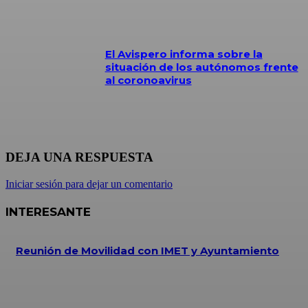
El Avispero informa sobre la
situación de los autónomos frente
al coronoavirus
DEJA UNA RESPUESTA
Iniciar sesión para dejar un comentario
INTERESANTE
Reunión de Movilidad con IMET y Ayuntamiento