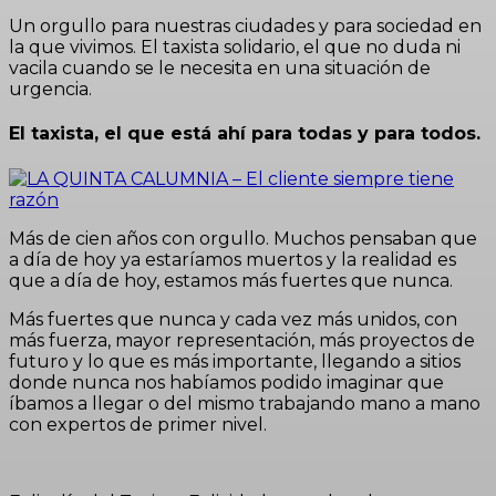
Un orgullo para nuestras ciudades
y para sociedad en
la que vivimos. El taxista solidario, el que no duda ni
vacila cuando se le necesita en una situación de
urgencia.
El taxista, el que está ahí para todas y para todos.
Más de cien años con orgullo. Muchos pensaban que
a día de hoy ya estaríamos muertos y la realidad es
que a día de hoy, estamos más fuertes que nunca.
Más fuertes que nunca y cada vez más unidos, con
más fuerza, mayor representación, más proyectos de
futuro y lo que es más importante, llegando a sitios
donde nunca nos habíamos podido imaginar que
íbamos a llegar o del mismo trabajando mano a mano
con expertos de primer nivel.