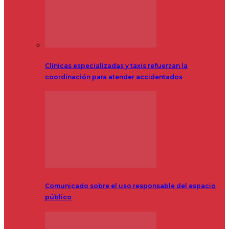
Clínicas especializadas y taxis refuerzan la
coordinación para atender accidentados
Comunicado sobre el uso responsable del espacio
público