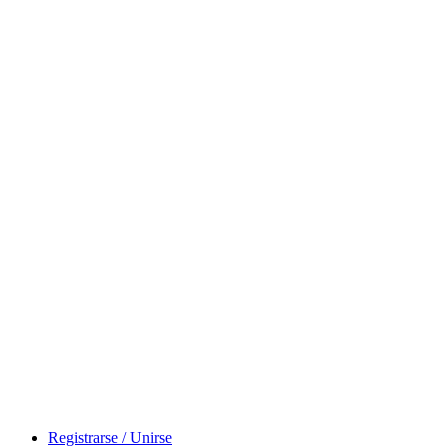
Registrarse / Unirse