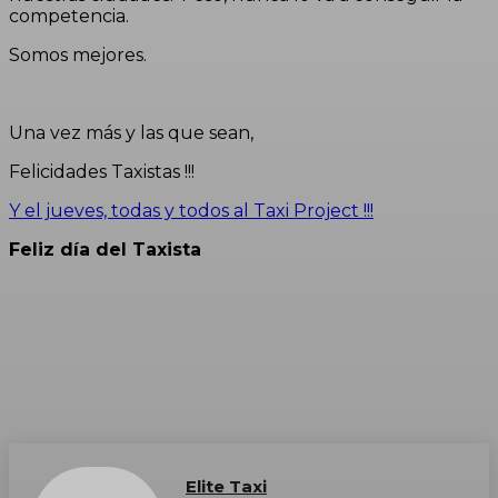
competencia.
Somos mejores.
Una vez más y las que sean,
Felicidades Taxistas !!!
Y el jueves, todas y todos al Taxi Project !!!
Feliz día del Taxista
Elite Taxi