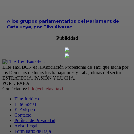
A los grupos parlamentarios del Parlament de
Catalunya, por Tito Álvarez
Publicidad
Elite Taxi BCN es la Asociación Profesional de Taxi que lucha por
los Derechos de todos los trabajadores y trabajadoras del sector.
ESTRATEGIA, PASIÓN Y LUCHA.
POR y PARA
Contáctanos:
info@elitetaxi.taxi
Elite Jurídica
Elite Social
El Avispero
Contacto
Política de Privacidad
Aviso Legal
Formulario de Baja