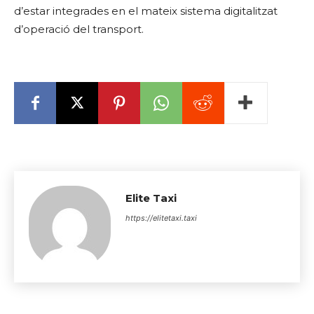
d’estar integrades en el mateix sistema digitalitzat
d’operació del transport.
Elite Taxi
https://elitetaxi.taxi