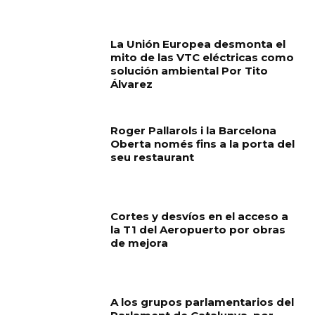
La Unión Europea desmonta el
mito de las VTC eléctricas como
solución ambiental Por Tito
Álvarez
Roger Pallarols i la Barcelona
Oberta només fins a la porta del
seu restaurant
Cortes y desvíos en el acceso a
la T1 del Aeropuerto por obras
de mejora
A los grupos parlamentarios del