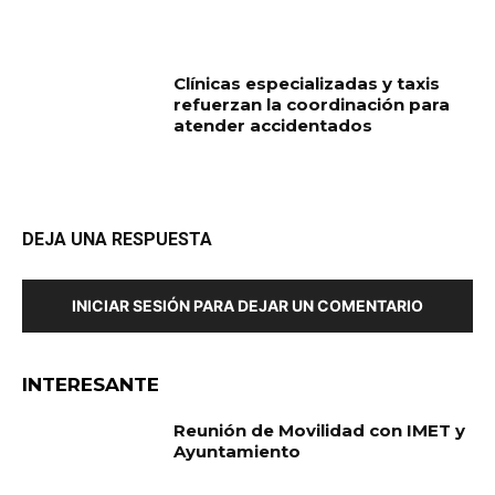
Clínicas especializadas y taxis
refuerzan la coordinación para
atender accidentados
DEJA UNA RESPUESTA
INICIAR SESIÓN PARA DEJAR UN COMENTARIO
INTERESANTE
Reunión de Movilidad con IMET y
Ayuntamiento