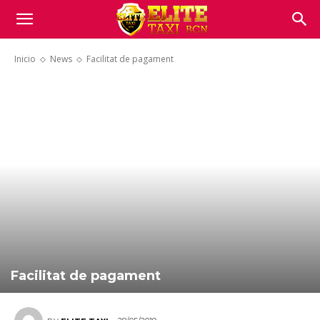
Inicio
News
Facilitat de pagament
Facilitat de pagament