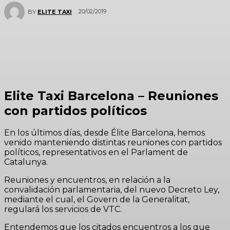
20/02/2019
BY
ELITE TAXI
Elite Taxi Barcelona – Reuniones
con partidos políticos
En los últimos días, desde Élite Barcelona, hemos
venido manteniendo distintas reuniones con partidos
políticos, representativos en el Parlament de
Catalunya.
Reuniones y encuentros, en relación a la
convalidación parlamentaria, del nuevo Decreto Ley,
mediante el cual, el Govern de la Generalitat,
regulará los servicios de VTC.
Entendemos que los citados encuentros a los que