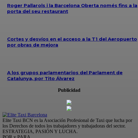
Roger Pallarols i la Barcelona Oberta només fins a la
porta del seu restaurant
Cortes y desvíos en el acceso a la T1 del Aeropuerto
por obras de mejora
A los grupos parlamentarios del Parlament de
Catalunya, por Tito Álvarez
Publicidad
Elite Taxi BCN es la Asociación Profesional de Taxi que lucha por
los Derechos de todos los trabajadores y trabajadoras del sector.
ESTRATEGIA, PASIÓN Y LUCHA.
POR y PARA