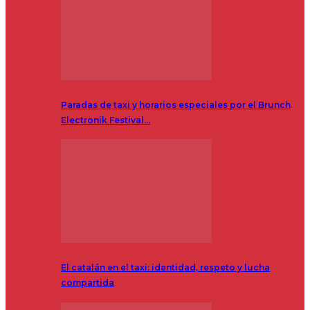
Paradas de taxi y horarios especiales por el Brunch
Electronik Festival…
El catalán en el taxi: identidad, respeto y lucha
compartida