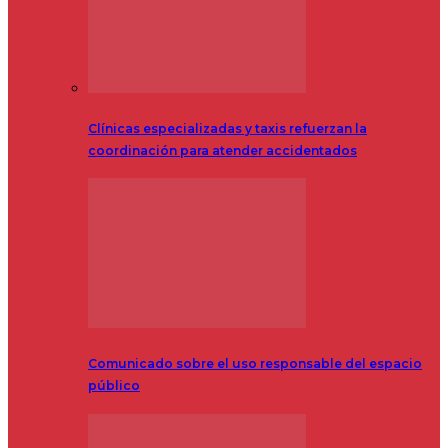
Clínicas especializadas y taxis refuerzan la
coordinación para atender accidentados
Comunicado sobre el uso responsable del espacio
público