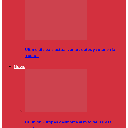
Último día para actualizar tus datos y votar en la
Taula…
News
La Unión Europea desmonta el mito de las VTC