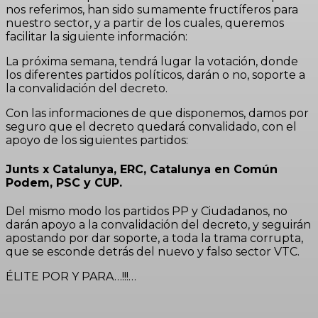
nos referimos, han sido sumamente fructíferos para
nuestro sector, y a partir de los cuales, queremos
facilitar la siguiente información:
La próxima semana, tendrá lugar la votación, donde
los diferentes partidos políticos, darán o no, soporte a
la convalidación del decreto.
Con las informaciones de que disponemos, damos por
seguro que el decreto quedará convalidado, con el
apoyo de los siguientes partidos:
Junts x Catalunya, ERC, Catalunya en Común
Podem, PSC y CUP.
Del mismo modo los partidos PP y Ciudadanos, no
darán apoyo a la convalidación del decreto, y seguirán
apostando por dar soporte, a toda la trama corrupta,
que se esconde detrás del nuevo y falso sector VTC.
ÉLITE POR Y PARA…!!!…