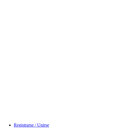
Registrarse / Unirse