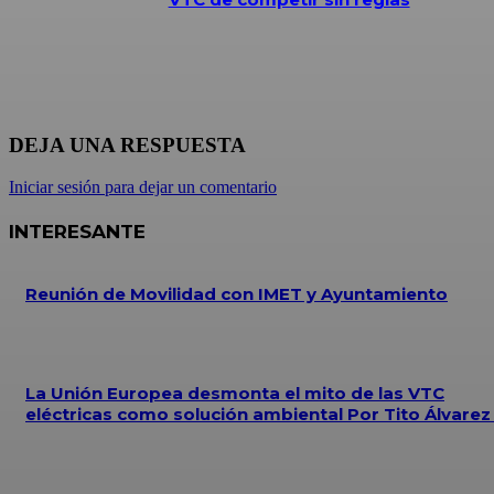
DEJA UNA RESPUESTA
Iniciar sesión para dejar un comentario
INTERESANTE
Reunión de Movilidad con IMET y Ayuntamiento
La Unión Europea desmonta el mito de las VTC
eléctricas como solución ambiental Por Tito Álvare