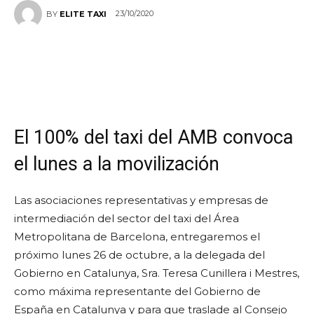
23/10/2020
BY
ELITE TAXI
El 100% del taxi del AMB convoca
el lunes a la movilización
Las asociaciones representativas y empresas de
intermediación del sector del taxi del Área
Metropolitana de Barcelona, entregaremos el
próximo lunes 26 de octubre, a la delegada del
Gobierno en Catalunya, Sra. Teresa Cunillera i Mestres,
como máxima representante del Gobierno de
España en Catalunya y para que traslade al Consejo