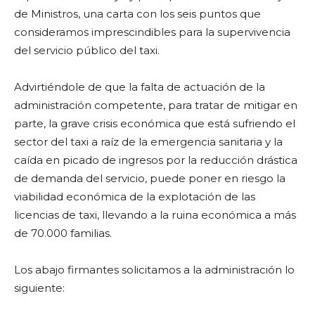
de Ministros, una carta con los seis puntos que
consideramos imprescindibles para la supervivencia
del servicio público del taxi.
Advirtiéndole de que la falta de actuación de la
administración competente, para tratar de mitigar en
parte, la grave crisis económica que está sufriendo el
sector del taxi a raíz de la emergencia sanitaria y la
caída en picado de ingresos por la reducción drástica
de demanda del servicio, puede poner en riesgo la
viabilidad económica de la explotación de las
licencias de taxi, llevando a la ruina económica a más
de 70.000 familias.
Los abajo firmantes solicitamos a la administración lo
siguiente: