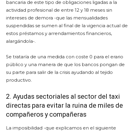
bancaria de este tipo de obligaciones ligadas a la
actividad profesional de entre 12 y 18 meses sin
intereses de demora -que las mensualidades
suspendidas se sumen al final de la vigencia actual de
estos préstamos y arrendamientos financieros,
alargándola-.
Se trataría de una medida con coste 0 para el erario
público y una manera de que los bancos pongan de
su parte para salir de la crisis ayudando al tejido
productivo.
2. Ayudas sectoriales al sector del taxi
directas para evitar la ruina de miles de
compañeros y compañeras
La imposibilidad -que explicamos en el siguiente