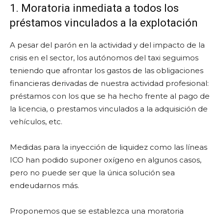
1. Moratoria inmediata a todos los
préstamos vinculados a la explotación
A pesar del parón en la actividad y del impacto de la
crisis en el sector, los autónomos del taxi seguimos
teniendo que afrontar los gastos de las obligaciones
financieras derivadas de nuestra actividad profesional:
préstamos con los que se ha hecho frente al pago de
la licencia, o prestamos vinculados a la adquisición de
vehículos, etc.
Medidas para la inyección de liquidez como las líneas
ICO han podido suponer oxígeno en algunos casos,
pero no puede ser que la única solución sea
endeudarnos más.
Proponemos que se establezca una moratoria