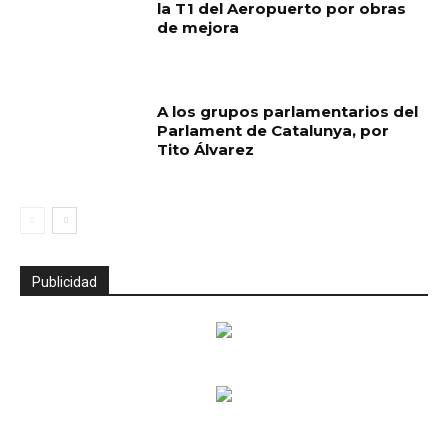
la T1 del Aeropuerto por obras
de mejora
A los grupos parlamentarios del
Parlament de Catalunya, por
Tito Álvarez
Publicidad