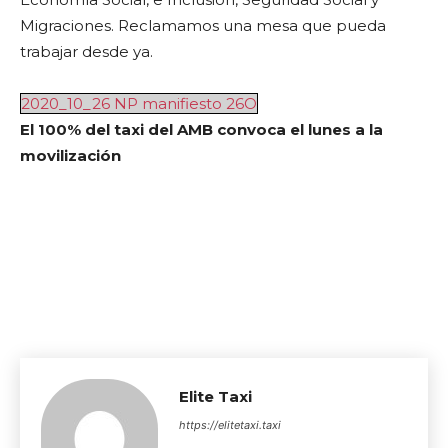
Migraciones. Reclamamos una mesa que pueda
trabajar desde ya.
2020_10_26 NP manifiesto 26O
El 100% del taxi del AMB convoca el lunes a la
movilización
Elite Taxi
https://elitetaxi.taxi