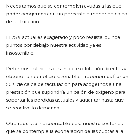
Necesitamos que se contemplen ayudas a las que
poder acogernos con un porcentaje menor de caída
de facturación.
El 75% actual es exagerado y poco realista, quince
puntos por debajo nuestra actividad ya es
insostenible.
Debemos cubrir los costes de explotación directos y
obtener un beneficio razonable. Proponemos fijar un
50% de caída de facturación para acogernos a una
prestación que supondría un balón de oxígeno para
soportar las perdidas actuales y aguantar hasta que
se reactive la demanda.
Otro requisito indispensable para nuestro sector es
que se contemple la exoneración de las cuotas a la