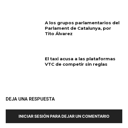
A los grupos parlamentarios del
Parlament de Catalunya, por
Tito Álvarez
El taxi acusa a las plataformas
VTC de competir sin reglas
DEJA UNA RESPUESTA
INICIAR SESIÓN PARA DEJAR UN COMENTARIO