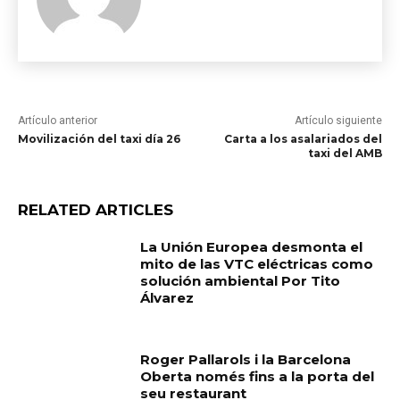
Artículo anterior
Artículo siguiente
Movilización del taxi día 26
Carta a los asalariados del
taxi del AMB
RELATED ARTICLES
La Unión Europea desmonta el
mito de las VTC eléctricas como
solución ambiental Por Tito
Álvarez
Roger Pallarols i la Barcelona
Oberta només fins a la porta del
seu restaurant