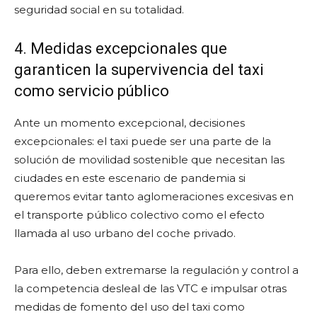
seguridad social en su totalidad.
4. Medidas excepcionales que
garanticen la supervivencia del taxi
como servicio público
Ante un momento excepcional, decisiones
excepcionales: el taxi puede ser una parte de la
solución de movilidad sostenible que necesitan las
ciudades en este escenario de pandemia si
queremos evitar tanto aglomeraciones excesivas en
el transporte público colectivo como el efecto
llamada al uso urbano del coche privado.
Para ello, deben extremarse la regulación y control a
la competencia desleal de las VTC e impulsar otras
medidas de fomento del uso del taxi como