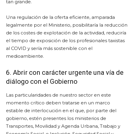
tan grande.
Una regulación de la oferta eficiente, amparada
legalmente por el Ministerio, posibilitaría la reducción
de los costes de explotación de la actividad, reduciría
el tiempo de exposición de los profesionales taxistas
al COVID y sería más sostenible con el
medioambiente.
6. Abrir con carácter urgente una vía de
diálogo con el Gobierno
Las particularidades de nuestro sector en este
momento crítico deben tratarse en un marco
estable de interlocución en el que, por parte del
gobierno, estén presentes los ministerios de
Transportes, Movilidad y Agenda Urbana, Trabajo y
Economía Social, e Inclusión, Seguridad Social y