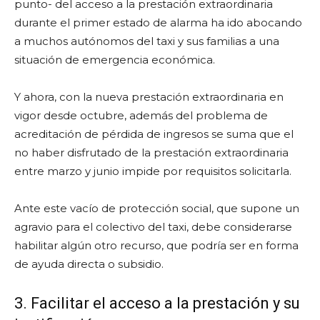
punto- del acceso a la prestación extraordinaria
durante el primer estado de alarma ha ido abocando
a muchos autónomos del taxi y sus familias a una
situación de emergencia económica.
Y ahora, con la nueva prestación extraordinaria en
vigor desde octubre, además del problema de
acreditación de pérdida de ingresos se suma que el
no haber disfrutado de la prestación extraordinaria
entre marzo y junio impide por requisitos solicitarla.
Ante este vacío de protección social, que supone un
agravio para el colectivo del taxi, debe considerarse
habilitar algún otro recurso, que podría ser en forma
de ayuda directa o subsidio.
3. Facilitar el acceso a la prestación y su