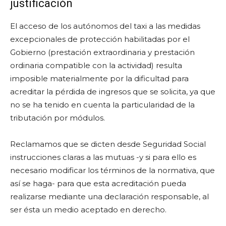
justificación
El acceso de los autónomos del taxi a las medidas
excepcionales de protección habilitadas por el
Gobierno (prestación extraordinaria y prestación
ordinaria compatible con la actividad) resulta
imposible materialmente por la dificultad para
acreditar la pérdida de ingresos que se solicita, ya que
no se ha tenido en cuenta la particularidad de la
tributación por módulos.
Reclamamos que se dicten desde Seguridad Social
instrucciones claras a las mutuas -y si para ello es
necesario modificar los términos de la normativa, que
así se haga- para que esta acreditación pueda
realizarse mediante una declaración responsable, al
ser ésta un medio aceptado en derecho.