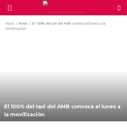
Inicio
News
El 100% del taxi del AMB convoca el lunes a la
movilización
El 100% del taxi del AMB convoca el lunes a
la movilización