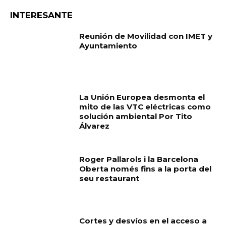
INTERESANTE
Reunión de Movilidad con IMET y
Ayuntamiento
La Unión Europea desmonta el
mito de las VTC eléctricas como
solución ambiental Por Tito
Álvarez
Roger Pallarols i la Barcelona
Oberta només fins a la porta del
seu restaurant
Cortes y desvíos en el acceso a