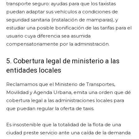
transporte seguro: ayudas para que los taxistas
puedan adaptar sus vehículos a condiciones de
seguridad sanitaria (instalación de mamparas), y
estudiar una posible bonificación de las tarifas para el
usuario cuya diferencia sea asumida
compensatoriamente por la administración.
5. Cobertura legal de ministerio a las
entidades locales
Reclamamos que el Ministerio de Transportes,
Movilidad y Agenda Urbana, emita una orden que dé
cobertura legal a las administraciones locales para
que puedan regular la oferta de taxis.
Es insostenible que la totalidad de la flota de una
ciudad preste servicio ante una caída de la demanda