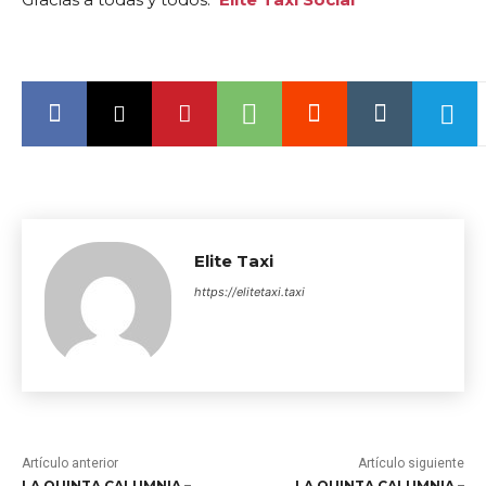
Elite Taxi
https://elitetaxi.taxi
Artículo anterior
Artículo siguiente
LA QUINTA CALUMNIA –
LA QUINTA CALUMNIA –