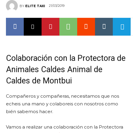
21/03/2019
BY
ELITE TAXI
Colaboración con la Protectora de
Animales Caldes Animal de
Caldes de Montbui
Compañeros y compañeras, necesitamos que nos
echeis una mano y colaboreis con nosotros como
bién sabemos hacer.
Vamos a realizar una colaboración con la Protectora