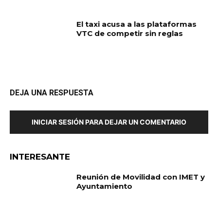
El taxi acusa a las plataformas
VTC de competir sin reglas
DEJA UNA RESPUESTA
INICIAR SESIÓN PARA DEJAR UN COMENTARIO
INTERESANTE
Reunión de Movilidad con IMET y
Ayuntamiento