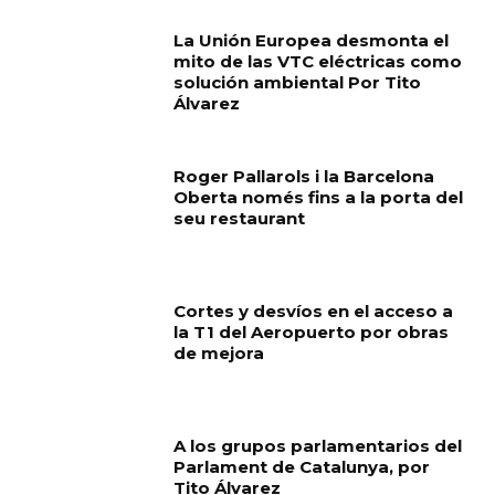
La Unión Europea desmonta el
mito de las VTC eléctricas como
solución ambiental Por Tito
Álvarez
Roger Pallarols i la Barcelona
Oberta només fins a la porta del
seu restaurant
Cortes y desvíos en el acceso a
la T1 del Aeropuerto por obras
de mejora
A los grupos parlamentarios del
Parlament de Catalunya, por
Tito Álvarez