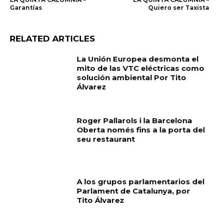
Garantías
Quiero ser Taxista
RELATED ARTICLES
La Unión Europea desmonta el
mito de las VTC eléctricas como
solución ambiental Por Tito
Álvarez
Roger Pallarols i la Barcelona
Oberta només fins a la porta del
seu restaurant
A los grupos parlamentarios del
Parlament de Catalunya, por
Tito Álvarez