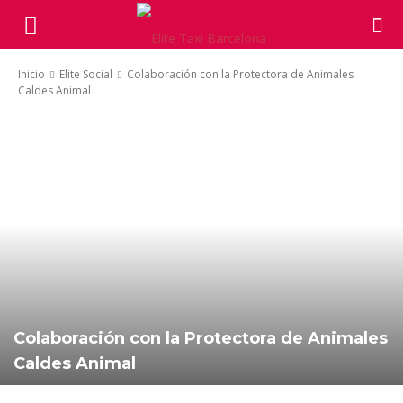
Inicio
Elite Social
Colaboración con la Protectora de Animales
Caldes Animal
Colaboración con la Protectora de Animales
Caldes Animal