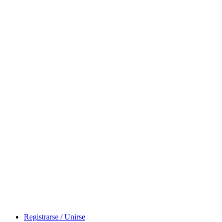
Registrarse / Unirse