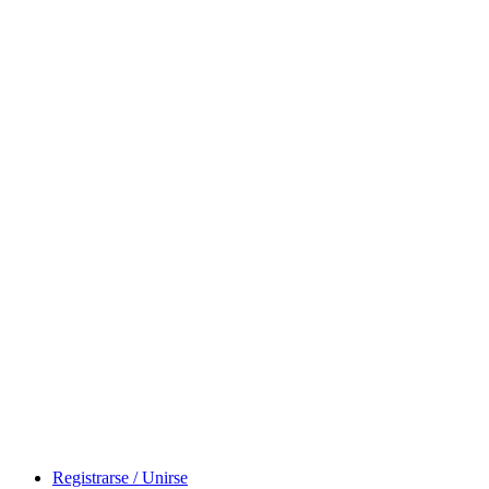
Registrarse / Unirse