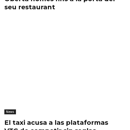
seu restaurant
News
El taxi acusa a las plataformas