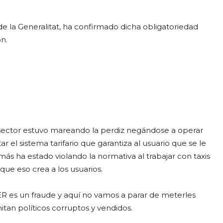
e la Generalitat, ha confirmado dicha obligatoriedad
n.
 sector estuvo mareando la perdiz negándose a operar
ar el sistema tarifario que garantiza al usuario que se le
más ha estado violando la normativa al trabajar con taxis
 que eso crea a los usuarios.
 es un fraude y aquí no vamos a parar de meterles
itan políticos corruptos y vendidos.