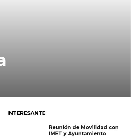
a
INTERESANTE
Reunión de Movilidad con
IMET y Ayuntamiento