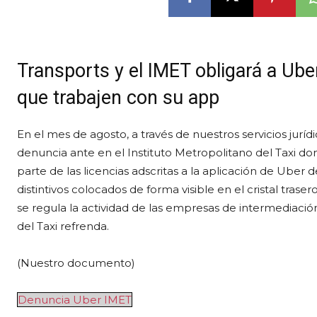
Transports y el IMET obligará a Uber
que trabajen con su app
En el mes de agosto, a través de nuestros servicios juríd
denuncia ante en el Instituto Metropolitano del Taxi d
parte de las licencias adscritas a la aplicación de Uber
distintivos colocados de forma visible en el cristal tra
se regula la actividad de las empresas de intermediació
del Taxi refrenda.
(Nuestro documento)
Denuncia Uber IMET