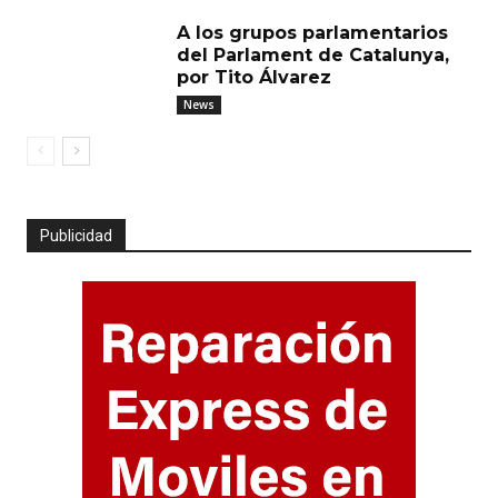
A los grupos parlamentarios
del Parlament de Catalunya,
por Tito Álvarez
News
Publicidad