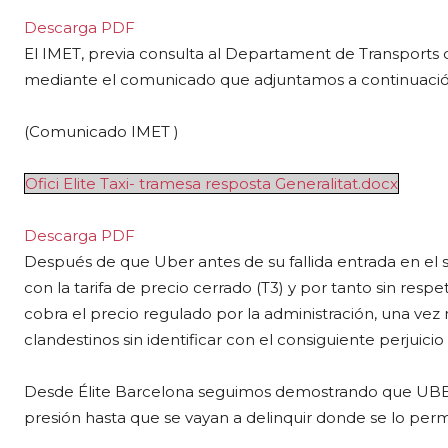
Descarga PDF
El IMET, previa consulta al Departament de Transports d
mediante el comunicado que adjuntamos a continuació
(Comunicado IMET )
Ofici Elite Taxi- tramesa resposta Generalitat.docx
Descarga PDF
Después de que Uber antes de su fallida entrada en el
con la tarifa de precio cerrado (T3) y por tanto sin respet
cobra el precio regulado por la administración, una vez 
clandestinos sin identificar con el consiguiente perjuicio
Desde Élite Barcelona seguimos demostrando que UBER
presión hasta que se vayan a delinquir donde se lo perm