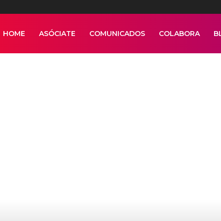
HOME
ASÓCIATE
COMUNICADOS
COLABORA
B