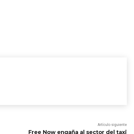
Artículo siguiente
Free Now engaña al sector del taxi