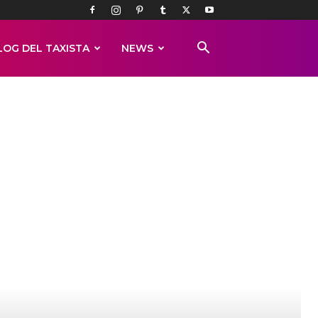
LOG DEL TAXISTA
NEWS