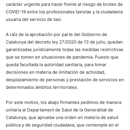
carácter urgente para hacer frente al riesgo de brotes de
COVID-19 entre los profesionales taxistas y la ciudadanía
usuaria del servicio de taxi.
A raíz de la aprobación por parte del Gobierno de
Catalunya del decreto ley 27/2020 de 13 de julio, quedan
garantizadas jurídicamente todas las medidas restrictivas
que se tomen en situaciones de pandemia. Puesto que
queda facultada la autoridad sanitaria, para tomar
decisiones en materia de limitación de actividad,
desplazamiento de personas y prestación de servicios en
determinados ámbitos territoriales.
Por este motivo, los abajo firmantes pedimos de manera
unitaria al Departament de Salut de la Generalitat de
Catalunya, que apruebe una orden en materia de salud
pública y de seguridad ciudadana, que contemple en el