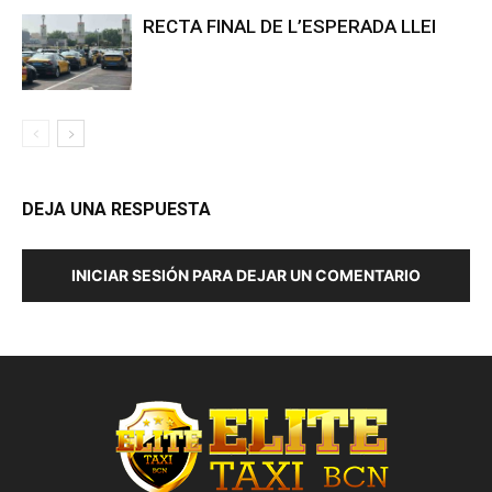
RECTA FINAL DE L’ESPERADA LLEI
DEJA UNA RESPUESTA
INICIAR SESIÓN PARA DEJAR UN COMENTARIO