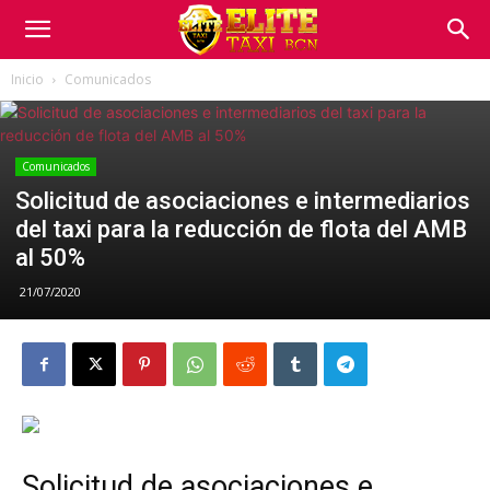
Inicio
Comunicados
Comunicados
Solicitud de asociaciones e intermediarios
del taxi para la reducción de flota del AMB
al 50%
21/07/2020
Solicitud de asociaciones e