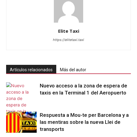
Elite Taxi
https://elitetaxi.taxi
Artículos relacionados
Más del autor
Nuevo acceso a la zona de espera de
taxis en la Terminal 1 del Aeropuerto
Respuesta a Mou-te per Barcelona y a
las mentiras sobre la nueva Llei de
transports