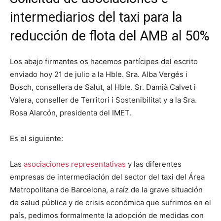
intermediarios del taxi para la
reducción de flota del AMB al 50%
Los abajo firmantes os hacemos partícipes del escrito
enviado hoy 21 de julio a la Hble. Sra. Alba Vergés i
Bosch, consellera de Salut, al Hble. Sr. Damià Calvet i
Valera, conseller de Territori i Sostenibilitat y a la Sra.
Rosa Alarcón, presidenta del IMET.
Es el siguiente:
Las
asociaciones representativas
y las diferentes
empresas de intermediación del sector del taxi del Área
Metropolitana de Barcelona, a raíz de la grave situación
de salud pública y de crisis económica que sufrimos en el
país, pedimos formalmente la adopción de medidas con