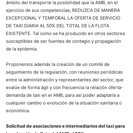
ámbito del transporte la posibilidad que la AMB, en el
ejercicio de sus competencias, REDUZCA DE MANERA
EXCEPCIONAL Y TEMPORAL LA OFERTA DE SERVICIO
DE TAXI DIARIA AL 50% DEL TOTAL DE LA FLOTA
EXISTENTE. Tal como se ha producido en otros sectores
susceptibles de ser fuentes de contagio y propagación
de la epidemia.
Proponemos además la creación de un comité de
seguimiento de la regulación, con reuniones periódicas
entre la administración y representantes del sector, que
evalúe de forma ágil y con frecuencia la relación oferta-
demanda de taxi en el AMB, para así poder adaptarla a
cualquier cambio o evolución de la situación sanitaria o
económica.
Solicitud de asociaciones e intermediarios del taxi para