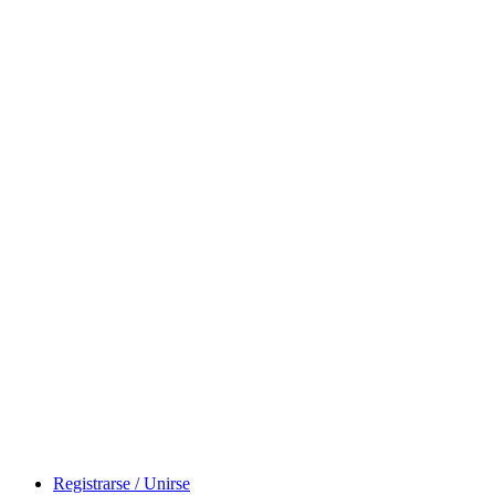
Registrarse / Unirse