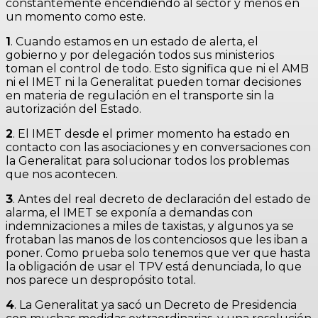
constantemente encendiendo al sector y menos en
un momento como este.
1
. Cuando estamos en un estado de alerta, el
gobierno y por delegación todos sus ministerios
toman el control de todo. Esto significa que ni el AMB
ni el IMET ni la Generalitat pueden tomar decisiones
en materia de regulación en el transporte sin la
autorización del Estado.
2
. El IMET desde el primer momento ha estado en
contacto con las asociaciones y en conversaciones con
la Generalitat para solucionar todos los problemas
que nos acontecen.
3
. Antes del real decreto de declaración del estado de
alarma, el IMET se exponía a demandas con
indemnizaciones a miles de taxistas, y algunos ya se
frotaban las manos de los contenciosos que les iban a
poner. Como prueba solo tenemos que ver que hasta
la obligación de usar el TPV está denunciada, lo que
nos parece un despropósito total.
4
. La Generalitat ya sacó un Decreto de Presidencia