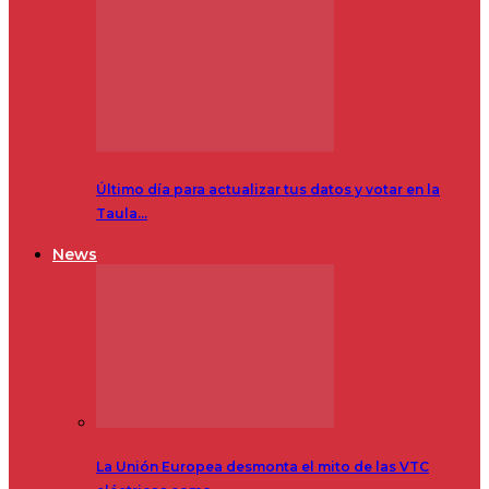
Último día para actualizar tus datos y votar en la
Taula…
News
La Unión Europea desmonta el mito de las VTC