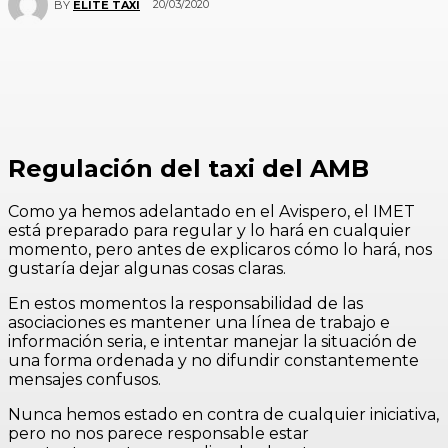
20/03/2020
BY
ELITE TAXI
Regulación del taxi del AMB
Como ya hemos adelantado en el Avispero, el IMET
está preparado para regular y lo hará en cualquier
momento, pero antes de explicaros cómo lo hará, nos
gustaría dejar algunas cosas claras.
En estos momentos la responsabilidad de las
asociaciones es mantener una línea de trabajo e
información seria, e intentar manejar la situación de
una forma ordenada y no difundir constantemente
mensajes confusos.
Nunca hemos estado en contra de cualquier iniciativa,
pero no nos parece responsable estar