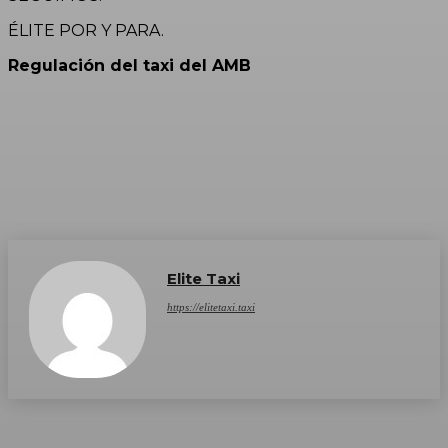
ÉLITE POR Y PARA.
Regulación del taxi del AMB
Elite Taxi
https://elitetaxi.taxi