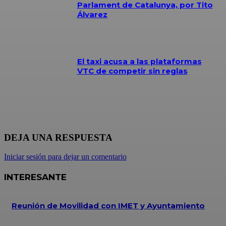
Parlament de Catalunya, por Tito
Álvarez
El taxi acusa a las plataformas
VTC de competir sin reglas
DEJA UNA RESPUESTA
Iniciar sesión para dejar un comentario
INTERESANTE
Reunión de Movilidad con IMET y Ayuntamiento