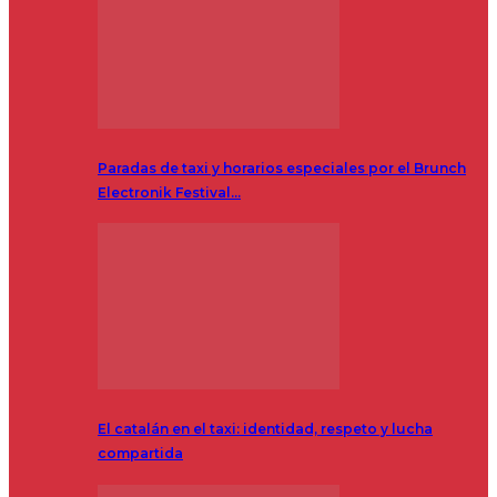
Paradas de taxi y horarios especiales por el Brunch
Electronik Festival…
El catalán en el taxi: identidad, respeto y lucha
compartida