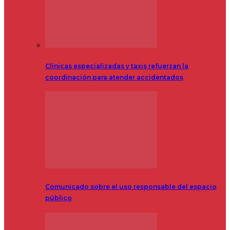
Clínicas especializadas y taxis refuerzan la
coordinación para atender accidentados
Comunicado sobre el uso responsable del espacio
público