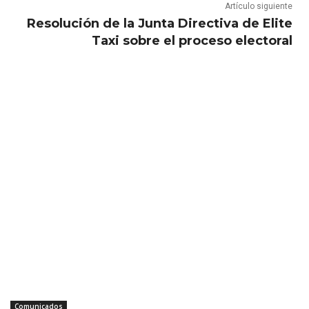
Artículo siguiente
Resolución de la Junta Directiva de Elite
Taxi sobre el proceso electoral
Comunicados