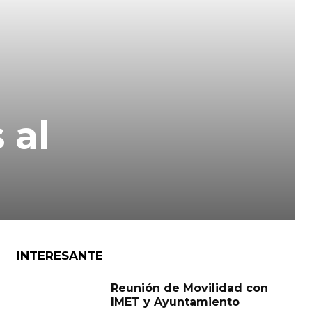
 al
INTERESANTE
Reunión de Movilidad con
IMET y Ayuntamiento