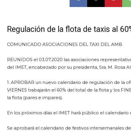
Regulación de la flota de taxis al 60%
COMUNICADO ASOCIACIONES DEL TAXI DEL AMB
REUNIDOS el 03.07.2020 las asociaciones representativas
del IMET, encabezado por su presidenta, Sra. M. Rosa A
1. APROBAR un nuevo calendario de regulación de la 
VIERNES trabajarán el 60% del total de la flota y los F
la flota (pares e impares).
En los próximos días el IMET hará público el calendario
Se aprobará el calendario de festivos intersemanales de