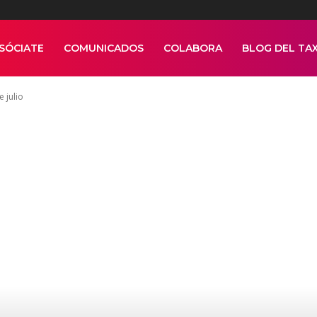
SÓCIATE
COMUNICADOS
COLABORA
BLOG DEL TAX
e julio