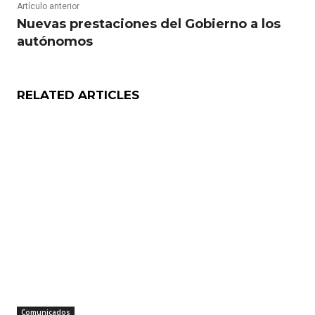
Artículo anterior
Nuevas prestaciones del Gobierno a los
autónomos
RELATED ARTICLES
Comunicados