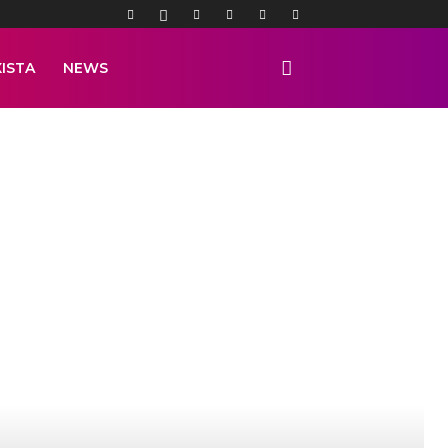
ISTA
NEWS