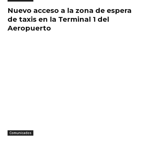
Nuevo acceso a la zona de espera
de taxis en la Terminal 1 del
Aeropuerto
Comunicados