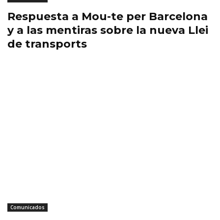
Respuesta a Mou-te per Barcelona
y a las mentiras sobre la nueva Llei
de transports
Comunicados