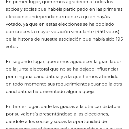
En primer lugar, queremos agradecer a todos los
socios y socias que habéis participado en las primeras
elecciones independientemente a quien hayáis
votado, ya que en estas elecciones se ha doblado
con creces la mayor votación vinculante (440 votos)
de la historia de nuestra asociación que había sido 195
votos.
En segundo lugar, queremos agradecer la gran labor
de la junta electoral que no se ha dejado influenciar
por ninguna candidatura y a la que hemos atendido
en todo momento sus requerimientos cuando la otra
candidatura ha presentado alguna queja.
En tercer lugar, darle las gracias a la otra candidatura
por su valentía presentándose a las elecciones,
dándole a los socios y socias la oportunidad de
expresarse en el órgano más democrático que existe,