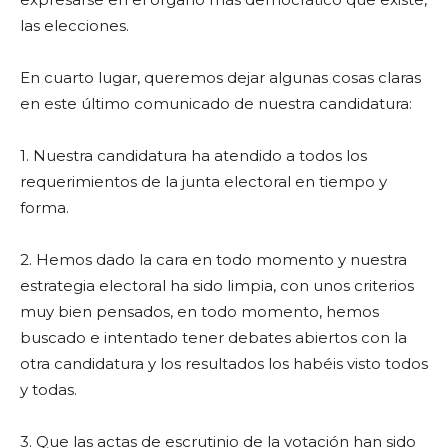
las elecciones.
En cuarto lugar, queremos dejar algunas cosas claras
en este último comunicado de nuestra candidatura:
1. Nuestra candidatura ha atendido a todos los
requerimientos de la junta electoral en tiempo y
forma.
2. Hemos dado la cara en todo momento y nuestra
estrategia electoral ha sido limpia, con unos criterios
muy bien pensados, en todo momento, hemos
buscado e intentado tener debates abiertos con la
otra candidatura y los resultados los habéis visto todos
y todas.
3. Que las actas de escrutinio de la votación han sido