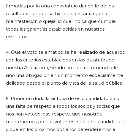
firmadas por la otra candidatura dando fe de los
resultados, sin que se hiciera constar ninguna
manifestación o queja, lo cual indica que cumple
todas las garantías establecidas en nuestros
estatutos.
4. Que el voto telemático se ha realizado de acuerdo
con los criterios establecidos en los estatutos de
nuestra Asociación, siendo no solo recomendable
sino una obligación en un momento especialmente
delicado desde el punto de vista de la salud pública.
5. Poner en duda la victoria de esta candidatura es
una falta de respeto a todos los socios y socias que
nos han votado, ese respeto, que nosotros
mantenemos por los votantes de la otra candidatura
y que en los próximos dos años defenderemos a