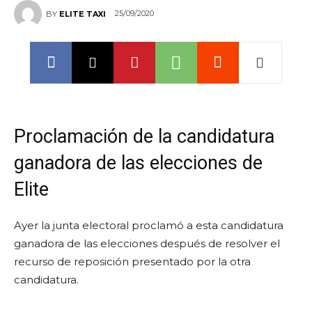
25/09/2020
BY
ELITE TAXI
Proclamación de la candidatura
ganadora de las elecciones de
Elite
Ayer la junta electoral proclamó a esta candidatura
ganadora de las elecciones después de resolver el
recurso de reposición presentado por la otra
candidatura.