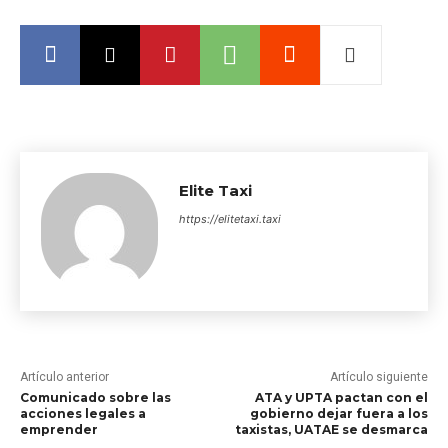
Elite Taxi
https://elitetaxi.taxi
Artículo anterior
Artículo siguiente
Comunicado sobre las
ATA y UPTA pactan con el
acciones legales a
gobierno dejar fuera a los
emprender
taxistas, UATAE se desmarca