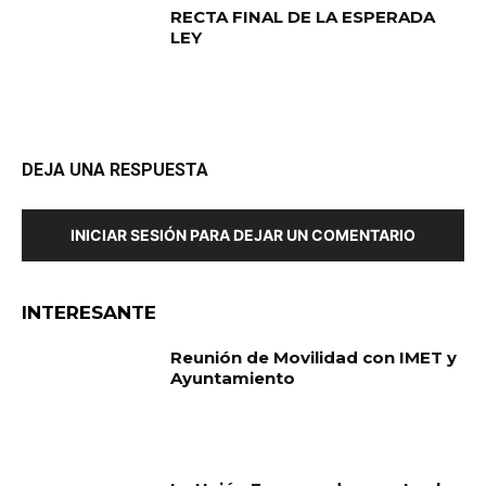
RECTA FINAL DE LA ESPERADA
LEY
DEJA UNA RESPUESTA
INICIAR SESIÓN PARA DEJAR UN COMENTARIO
INTERESANTE
Reunión de Movilidad con IMET y
Ayuntamiento