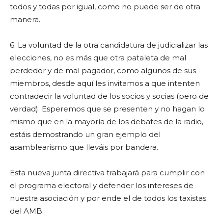
todos y todas por igual, como no puede ser de otra
manera.
6. La voluntad de la otra candidatura de judicializar las
elecciones, no es más que otra pataleta de mal
perdedor y de mal pagador, como algunos de sus
miembros, desde aquí les invitamos a que intenten
contradecir la voluntad de los socios y socias (pero de
verdad). Esperemos que se presenten y no hagan lo
mismo que en la mayoría de los debates de la radio,
estáis demostrando un gran ejemplo del
asamblearismo que lleváis por bandera.
Esta nueva junta directiva trabajará para cumplir con
el programa electoral y defender los intereses de
nuestra asociación y por ende el de todos los taxistas
del AMB.