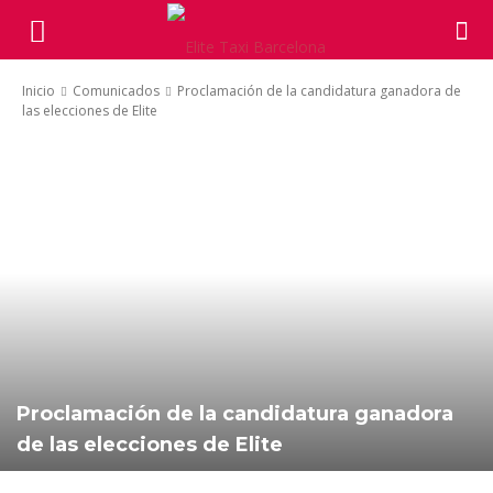
Inicio
Comunicados
Proclamación de la candidatura ganadora de
las elecciones de Elite
Proclamación de la candidatura ganadora
de las elecciones de Elite