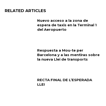
RELATED ARTICLES
Nuevo acceso a la zona de
espera de taxis en la Terminal 1
del Aeropuerto
Respuesta a Mou-te per
Barcelona y a las mentiras sobre
la nueva Llei de transports
RECTA FINAL DE L’ESPERADA
LLEI