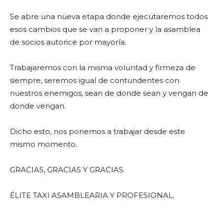
Se abre una nueva etapa donde ejecutaremos todos
esos cambios que se van a proponer y la asamblea
de socios autorice por mayoría.
Trabajaremos con la misma voluntad y firmeza de
siempre, seremos igual de contundentes con
nuestros enemigos, sean de donde sean y vengan de
donde vengan.
Dicho esto, nos ponemos a trabajar desde este
mismo momento.
GRACIAS, GRACIAS Y GRACIAS.
ÉLITE TAXI ASAMBLEARIA Y PROFESIONAL.