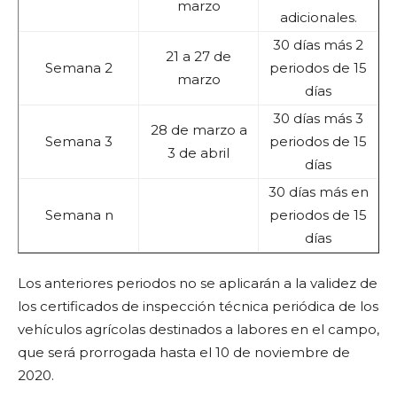
marzo
adicionales.
30 días más 2
21 a 27 de
Semana 2
periodos de 15
marzo
días
30 días más 3
28 de marzo a
Semana 3
periodos de 15
3 de abril
días
30 días más en
Semana n
periodos de 15
días
Los anteriores periodos no se aplicarán a la validez de
los certificados de inspección técnica periódica de los
vehículos agrícolas destinados a labores en el campo,
que será prorrogada hasta el 10 de noviembre de
2020.