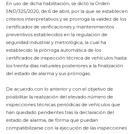
En uso de dicha habilitación, se dictó la Orden
SND/325/2020, de 6 de abril, por la que se establecen
criterios interpretativos y se prorroga la validez de los
certificados de verificaciones y mantenimientos
preventivos establecidos en la regulación de
seguridad industrial y metrológica, la cual ha
establecido la prórroga automática de los
certificados de inspección técnica de vehículos hasta
los treinta días naturales posteriores a la finalización
del estado de alarma y sus prórrogas.
De acuerdo con lo anterior y con el objetivo de
posibilitar la realización del elevado número de
inspecciones técnicas periódicas de vehículos que
han quedado pendientes tras la declaración del
estado de alarma, de forma que puedan
compatibilizarse con la ejecución de las inspecciones