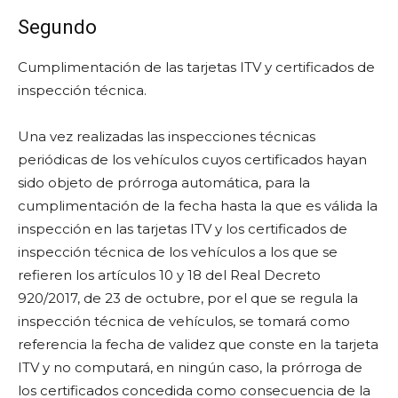
Segundo
Cumplimentación de las tarjetas ITV y certificados de
inspección técnica.
Una vez realizadas las inspecciones técnicas
periódicas de los vehículos cuyos certificados hayan
sido objeto de prórroga automática, para la
cumplimentación de la fecha hasta la que es válida la
inspección en las tarjetas ITV y los certificados de
inspección técnica de los vehículos a los que se
refieren los artículos 10 y 18 del Real Decreto
920/2017, de 23 de octubre, por el que se regula la
inspección técnica de vehículos, se tomará como
referencia la fecha de validez que conste en la tarjeta
ITV y no computará, en ningún caso, la prórroga de
los certificados concedida como consecuencia de la