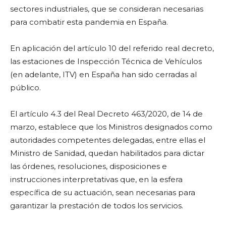
sectores industriales, que se consideran necesarias
para combatir esta pandemia en España.
En aplicación del artículo 10 del referido real decreto,
las estaciones de Inspección Técnica de Vehículos
(en adelante, ITV) en España han sido cerradas al
público.
El artículo 4.3 del Real Decreto 463/2020, de 14 de
marzo, establece que los Ministros designados como
autoridades competentes delegadas, entre ellas el
Ministro de Sanidad, quedan habilitados para dictar
las órdenes, resoluciones, disposiciones e
instrucciones interpretativas que, en la esfera
específica de su actuación, sean necesarias para
garantizar la prestación de todos los servicios.