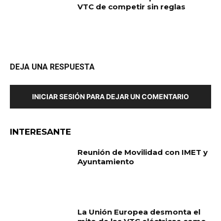
VTC de competir sin reglas
DEJA UNA RESPUESTA
INICIAR SESIÓN PARA DEJAR UN COMENTARIO
INTERESANTE
Reunión de Movilidad con IMET y
Ayuntamiento
La Unión Europea desmonta el