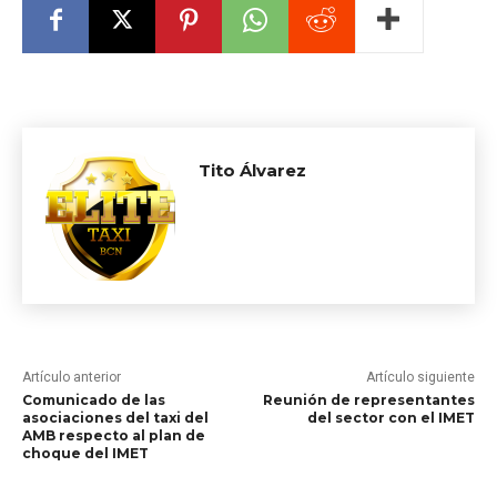
Tito Álvarez
Artículo anterior
Artículo siguiente
Comunicado de las
Reunión de representantes
asociaciones del taxi del
del sector con el IMET
AMB respecto al plan de
choque del IMET