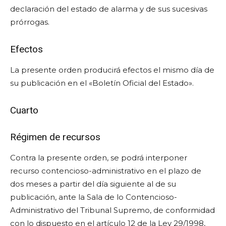
declaración del estado de alarma y de sus sucesivas
prórrogas.
Efectos
La presente orden producirá efectos el mismo día de
su publicación en el «Boletín Oficial del Estado».
Cuarto
Régimen de recursos
Contra la presente orden, se podrá interponer
recurso contencioso-administrativo en el plazo de
dos meses a partir del día siguiente al de su
publicación, ante la Sala de lo Contencioso-
Administrativo del Tribunal Supremo, de conformidad
con lo dispuesto en el artículo 12 de la Ley 29/1998,