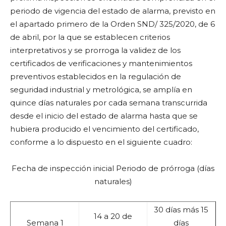
periodo de vigencia del estado de alarma, previsto en
el apartado primero de la Orden SND/ 325/2020, de 6
de abril, por la que se establecen criterios
interpretativos y se prorroga la validez de los
certificados de verificaciones y mantenimientos
preventivos establecidos en la regulación de
seguridad industrial y metrológica, se amplía en
quince días naturales por cada semana transcurrida
desde el inicio del estado de alarma hasta que se
hubiera producido el vencimiento del certificado,
conforme a lo dispuesto en el siguiente cuadro:
Fecha de inspección inicial Periodo de prórroga (días
naturales)
30 días más 15
14 a 20 de
Semana 1
días