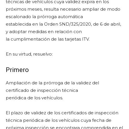
técnicas de vehículos cuya validez expira en los
próximos meses, resulta necesario ampliar de modo
escalonado la prórroga automática
establecida en la Orden SND/325/2020, de 6 de abril,
y adoptar medidas en relación con
la cumplimentación de las tarjetas ITV.
En su virtud, resuelvo:
Primero
Ampliación de la prórroga de la validez del
certificado de inspección técnica
periódica de los vehículos.
El plazo de validez de los certificados de inspección
técnica periódica de los vehículos cuya fecha de
próxima inspección se encontrara comprendida en el