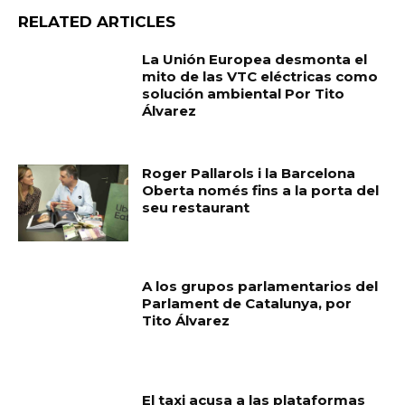
RELATED ARTICLES
La Unión Europea desmonta el
mito de las VTC eléctricas como
solución ambiental Por Tito
Álvarez
Roger Pallarols i la Barcelona
Oberta només fins a la porta del
seu restaurant
A los grupos parlamentarios del
Parlament de Catalunya, por
Tito Álvarez
El taxi acusa a las plataformas