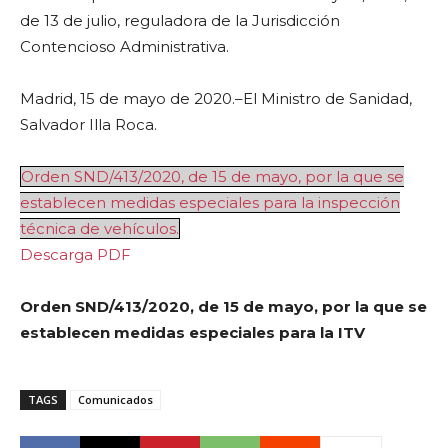
de 13 de julio, reguladora de la Jurisdicción
Contencioso Administrativa.
Madrid, 15 de mayo de 2020.–El Ministro de Sanidad,
Salvador Illa Roca.
Orden SND/413/2020, de 15 de mayo, por la que se
establecen medidas especiales para la inspección
técnica de vehículos.
Descarga PDF
Orden SND/413/2020, de 15 de mayo, por la que se
establecen medidas especiales para la ITV
TAGS
Comunicados