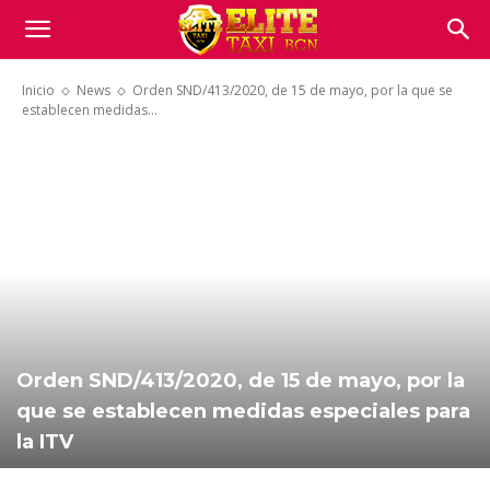
Inicio
News
Orden SND/413/2020, de 15 de mayo, por la que se
establecen medidas...
Orden SND/413/2020, de 15 de mayo, por la
que se establecen medidas especiales para
la ITV