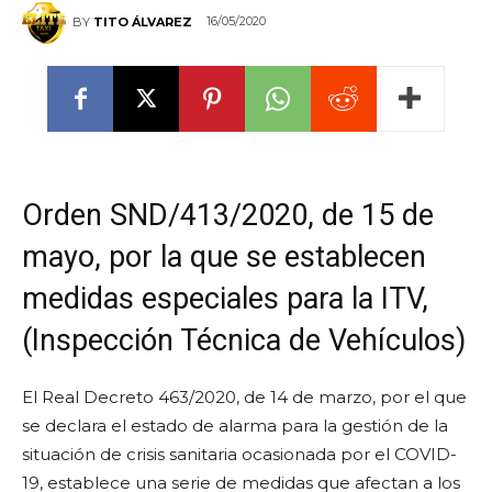
16/05/2020
BY
TITO ÁLVAREZ
Orden SND/413/2020, de 15 de
mayo, por la que se establecen
medidas especiales para la ITV,
(Inspección Técnica de Vehículos)
El Real Decreto 463/2020, de 14 de marzo, por el que
se declara el estado de alarma para la gestión de la
situación de crisis sanitaria ocasionada por el COVID-
19, establece una serie de medidas que afectan a los