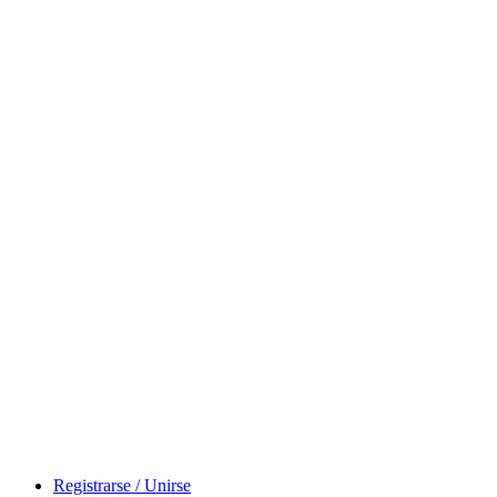
Registrarse / Unirse