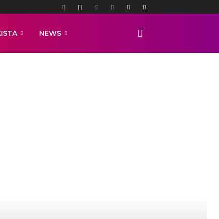
ISTA
NEWS