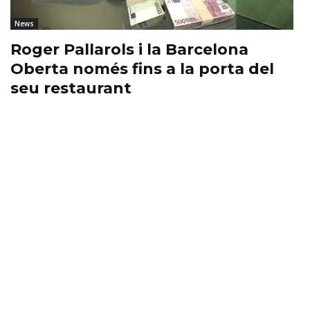
News
Roger Pallarols i la Barcelona
Oberta només fins a la porta del
seu restaurant