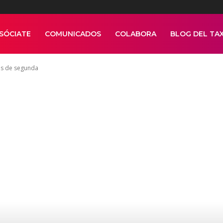
SÓCIATE
COMUNICADOS
COLABORA
BLOG DEL TAX
os de segunda