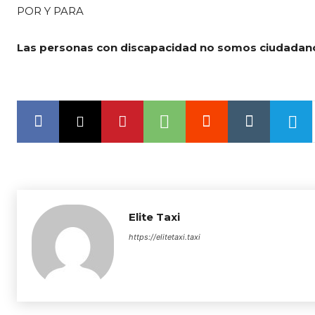
POR Y PARA
Las personas con discapacidad no somos ciudadan
Elite Taxi
https://elitetaxi.taxi