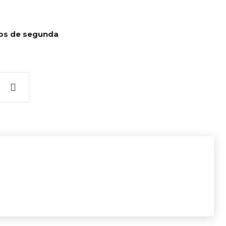
os de segunda