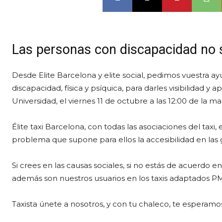
Las personas con discapacidad no
Desde Elite Barcelona y elite social, pedimos vuestra a
discapacidad, física y psíquica, para darles visibilidad 
Universidad, el viernes 11 de octubre a las 12:00 de la m
Élite taxi Barcelona, con todas las asociaciones del taxi, 
problema que supone para ellos la accesibilidad en las
Si crees en las causas sociales, si no estás de acuerdo e
además son nuestros usuarios en los taxis adaptados PMR,
Taxista únete a nosotros, y con tu chaleco, te esperamos e