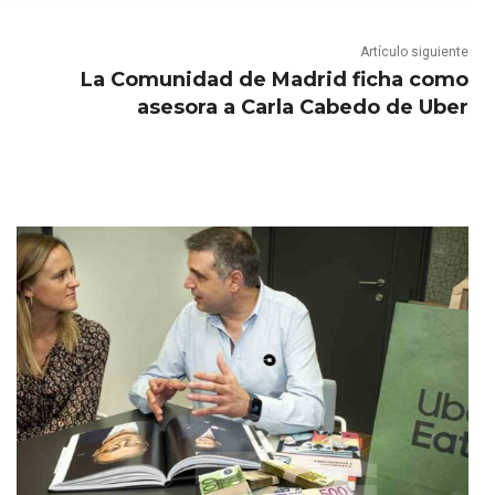
Artículo siguiente
La Comunidad de Madrid ficha como
asesora a Carla Cabedo de Uber