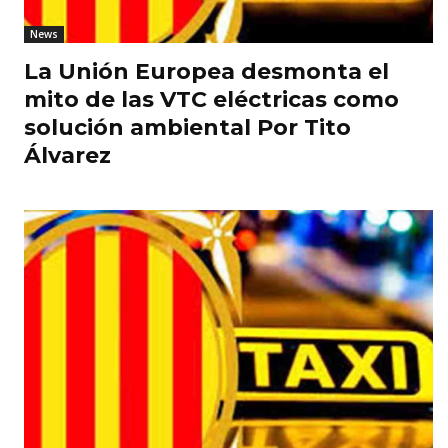
News
La Unión Europea desmonta el
mito de las VTC eléctricas como
solución ambiental Por Tito
Álvarez