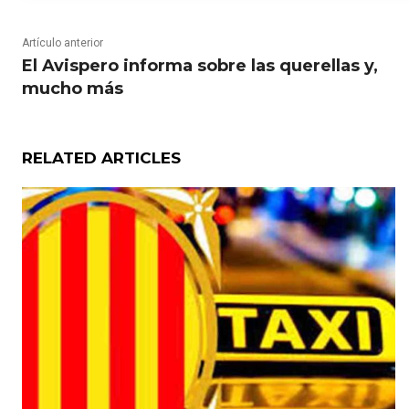
Artículo anterior
El Avispero informa sobre las querellas y,
mucho más
RELATED ARTICLES