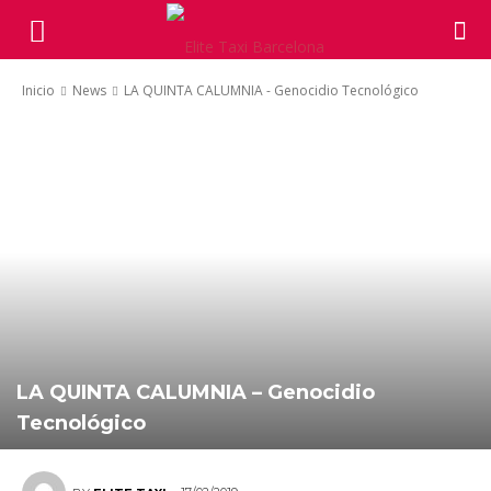
Inicio
News
LA QUINTA CALUMNIA - Genocidio Tecnológico
LA QUINTA CALUMNIA – Genocidio
Tecnológico