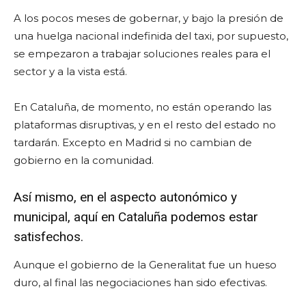
A los pocos meses de gobernar, y bajo la presión de
una huelga nacional indefinida del taxi, por supuesto,
se empezaron a trabajar soluciones reales para el
sector y a la vista está.
En Cataluña, de momento, no están operando las
plataformas disruptivas, y en el resto del estado no
tardarán. Excepto en Madrid si no cambian de
gobierno en la comunidad.
Así mismo, en el aspecto autonómico y
municipal, aquí en Cataluña podemos estar
satisfechos.
Aunque el gobierno de la Generalitat fue un hueso
duro, al final las negociaciones han sido efectivas.