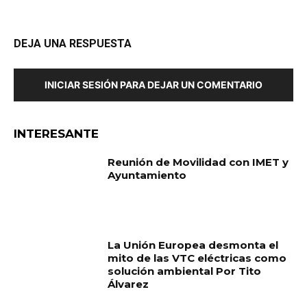
DEJA UNA RESPUESTA
INICIAR SESIÓN PARA DEJAR UN COMENTARIO
INTERESANTE
Reunión de Movilidad con IMET y
Ayuntamiento
La Unión Europea desmonta el
mito de las VTC eléctricas como
solución ambiental Por Tito
Álvarez