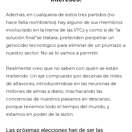
Además, en cualquiera de estos tres partidos (no
hace falta nombrarlos) hay alguno de sus miembros
involucrado en la trama de las VTCs y como si de “la
solución final”se tratara, pretenden perpetrar un
genocidio tecnológico para eliminar de un plumazo a
nuestro sector. No se lo vamos a permitir.
Realmente creo que no saben con quién se están
metiendo. Un eje compuesto por decenas de miles
de altavoces, introduciéndose en las neuronas de
millones de almas a diario, machacando las
conciencias de nuestros paisanos sin descanso,
porque tenemos todo el tiempo del mundo, y
estamos en poder de la razón.
Las próximas elecciones han de ser las