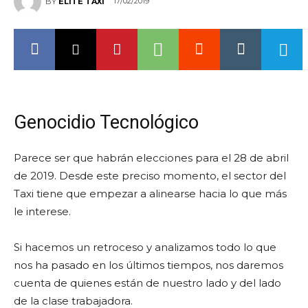
17/02/2019
BY
ELITE TAXI
Genocidio Tecnológico
Parece ser que habrán elecciones para el 28 de abril
de 2019. Desde este preciso momento, el sector del
Taxi tiene que empezar a alinearse hacia lo que más
le interese.
Si hacemos un retroceso y analizamos todo lo que
nos ha pasado en los últimos tiempos, nos daremos
cuenta de quienes están de nuestro lado y del lado
de la clase trabajadora.