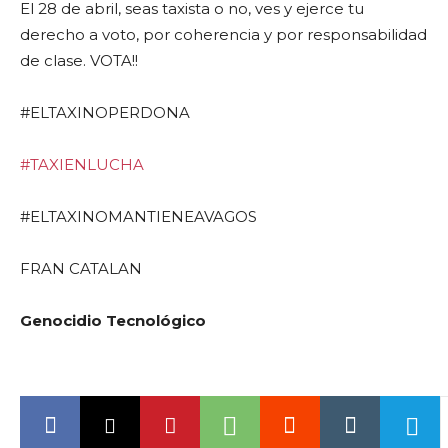
El 28 de abril, seas taxista o no, ves y ejerce tu
derecho a voto, por coherencia y por responsabilidad
de clase. VOTA!!
#ELTAXINOPERDONA
#TAXIENLUCHA
#ELTAXINOMANTIENEAVAGOS
FRAN CATALAN
Genocidio Tecnológico