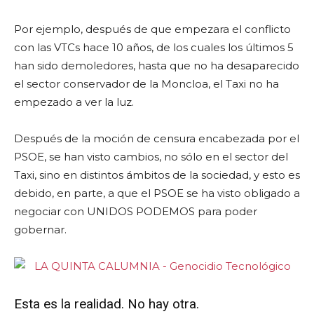
Por ejemplo, después de que empezara el conflicto
con las VTCs hace 10 años, de los cuales los últimos 5
han sido demoledores, hasta que no ha desaparecido
el sector conservador de la Moncloa, el Taxi no ha
empezado a ver la luz.
Después de la moción de censura encabezada por el
PSOE, se han visto cambios, no sólo en el sector del
Taxi, sino en distintos ámbitos de la sociedad, y esto es
debido, en parte, a que el PSOE se ha visto obligado a
negociar con UNIDOS PODEMOS para poder
gobernar.
Esta es la realidad. No hay otra.