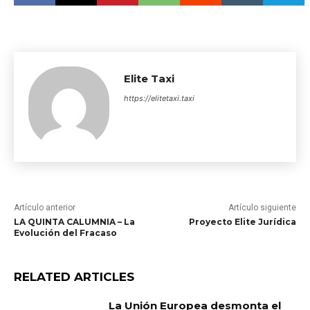
Elite Taxi
https://elitetaxi.taxi
Artículo anterior
Artículo siguiente
LA QUINTA CALUMNIA – La
Proyecto Elite Jurídica
Evolución del Fracaso
RELATED ARTICLES
La Unión Europea desmonta el