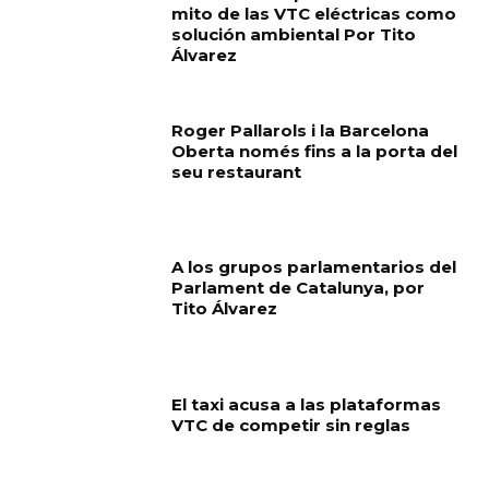
mito de las VTC eléctricas como
solución ambiental Por Tito
Álvarez
Roger Pallarols i la Barcelona
Oberta només fins a la porta del
seu restaurant
A los grupos parlamentarios del
Parlament de Catalunya, por
Tito Álvarez
El taxi acusa a las plataformas
VTC de competir sin reglas