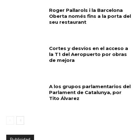
Roger Pallarols i la Barcelona
Oberta només fins a la porta del
seu restaurant
Cortes y desvíos en el acceso a
la T1 del Aeropuerto por obras
de mejora
A los grupos parlamentarios del
Parlament de Catalunya, por
Tito Álvarez
Publicidad