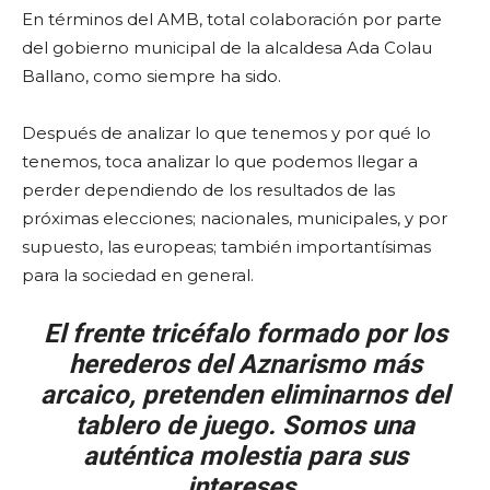
En términos del AMB, total colaboración por parte
del gobierno municipal de la alcaldesa Ada Colau
Ballano, como siempre ha sido.
Después de analizar lo que tenemos y por qué lo
tenemos, toca analizar lo que podemos llegar a
perder dependiendo de los resultados de las
próximas elecciones; nacionales, municipales, y por
supuesto, las europeas; también importantísimas
para la sociedad en general.
El frente tricéfalo formado por los
herederos del Aznarismo más
arcaico, pretenden eliminarnos del
tablero de juego. Somos una
auténtica molestia para sus
intereses.