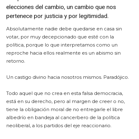
elecciones del cambio, un cambio que nos
pertenece por justicia y por legitimidad.
Absolutamente nadie debe quedarse en casa sin
votar, por muy decepcionado que esté con la
política, porque lo que interpretamos como un
reproche hacia ellos realmente es un abismo sin
retorno.
Un castigo divino hacia nosotros mismos. Paradójico.
Todo aquel que no crea en esta falsa democracia,
está en su derecho, pero al margen de creer o no,
tiene la obligación moral de no entregarle el libre
albedrío en bandeja al cancerbero de la política
neoliberal, a los partidos del eje reaccionario.