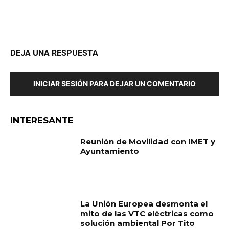
DEJA UNA RESPUESTA
INICIAR SESIÓN PARA DEJAR UN COMENTARIO
INTERESANTE
Reunión de Movilidad con IMET y
Ayuntamiento
La Unión Europea desmonta el
mito de las VTC eléctricas como
solución ambiental Por Tito