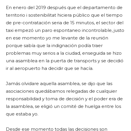
En enero del 2019 después que el departamento de
territorio i sostenibilitat hiciera público que el tiempo
de pre-contratación seria de 15 minutos, el sector del
taxi empezó un paro espontaneo incontrolable, justo
en ese momento yo me levante de la reunión
porque sabía que la indignación podía traer
problemas muy serios a la ciudad, enseguida se hizo
una asamblea en la puerta de transports y se decidió
ir al aeropuerto ha decidir que se hacía.
Jamás olvidare aquella asamblea, se dijo que las
asociaciones quedábamos relegadas de cualquier
responsabilidad y toma de decisión y el poder era de
la asamblea, se eligió un comité de huelga entre los
que estaba yo.
Desde ese momento todas las decisiones son