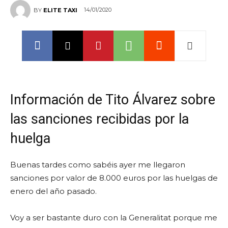
14/01/2020
BY
ELITE TAXI
Información de Tito Álvarez sobre
las sanciones recibidas por la
huelga
Buenas tardes como sabéis ayer me llegaron
sanciones por valor de 8.000 euros por las huelgas de
enero del año pasado.
Voy a ser bastante duro con la Generalitat porque me