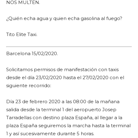
NOS MULTEN.
¿Quién echa agua y quien echa gasolina al fuego?
Tito Elite Taxi.
Barcelona 15/02/2020.
Solicitamos permisos de manifestación con taxis
desde el día 23/02/2020 hasta el 27/02/2020 con el
siguiente recorrido:
Día 23 de febrero 2020 a las 08:00 de la mañana
salida desde la terminal 1 del aeropuerto Josep
Tarradellas con destino plaza España, al llegar a la
plaza España seguiremos la marcha hasta la terminal
1 y así sucesivamente durante 5 horas.