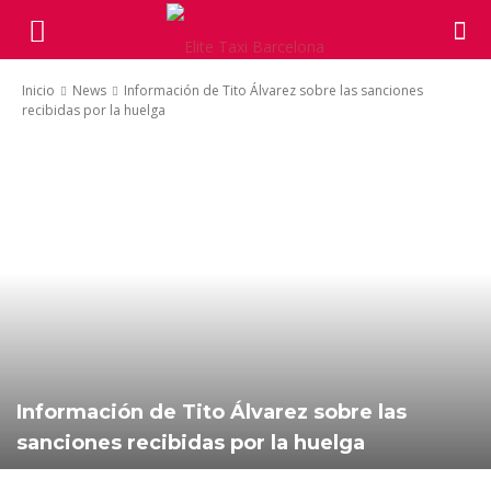
Inicio
News
Información de Tito Álvarez sobre las sanciones
recibidas por la huelga
Información de Tito Álvarez sobre las
sanciones recibidas por la huelga