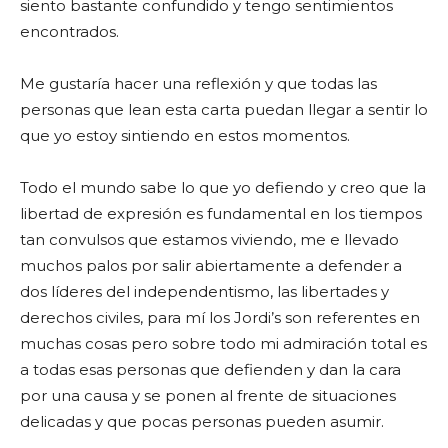
siento bastante confundido y tengo sentimientos
encontrados.
Me gustaría hacer una reflexión y que todas las
personas que lean esta carta puedan llegar a sentir lo
que yo estoy sintiendo en estos momentos.
Todo el mundo sabe lo que yo defiendo y creo que la
libertad de expresión es fundamental en los tiempos
tan convulsos que estamos viviendo, me e llevado
muchos palos por salir abiertamente a defender a
dos líderes del independentismo, las libertades y
derechos civiles, para mí los Jordi’s son referentes en
muchas cosas pero sobre todo mi admiración total es
a todas esas personas que defienden y dan la cara
por una causa y se ponen al frente de situaciones
delicadas y que pocas personas pueden asumir.