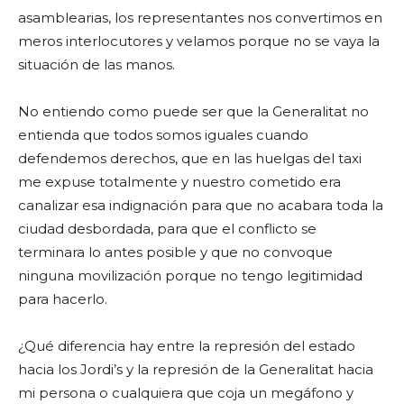
asamblearias, los representantes nos convertimos en
meros interlocutores y velamos porque no se vaya la
situación de las manos.
No entiendo como puede ser que la Generalitat no
entienda que todos somos iguales cuando
defendemos derechos, que en las huelgas del taxi
me expuse totalmente y nuestro cometido era
canalizar esa indignación para que no acabara toda la
ciudad desbordada, para que el conflicto se
terminara lo antes posible y que no convoque
ninguna movilización porque no tengo legitimidad
para hacerlo.
¿Qué diferencia hay entre la represión del estado
hacia los Jordi’s y la represión de la Generalitat hacia
mi persona o cualquiera que coja un megáfono y