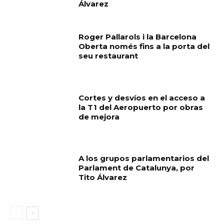
Álvarez
Roger Pallarols i la Barcelona
Oberta només fins a la porta del
seu restaurant
Cortes y desvíos en el acceso a
la T1 del Aeropuerto por obras
de mejora
A los grupos parlamentarios del
Parlament de Catalunya, por
Tito Álvarez