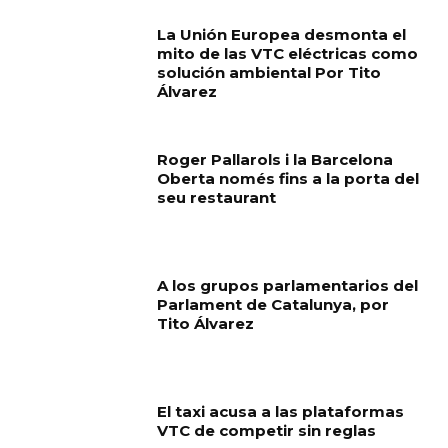
La Unión Europea desmonta el
mito de las VTC eléctricas como
solución ambiental Por Tito
Álvarez
Roger Pallarols i la Barcelona
Oberta només fins a la porta del
seu restaurant
A los grupos parlamentarios del
Parlament de Catalunya, por
Tito Álvarez
El taxi acusa a las plataformas
VTC de competir sin reglas