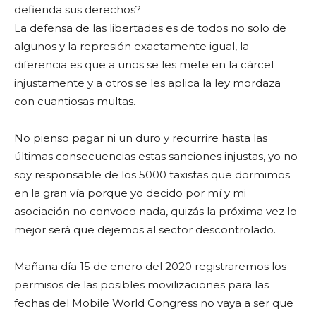
defienda sus derechos?
La defensa de las libertades es de todos no solo de
algunos y la represión exactamente igual, la
diferencia es que a unos se les mete en la cárcel
injustamente y a otros se les aplica la ley mordaza
con cuantiosas multas.
No pienso pagar ni un duro y recurrire hasta las
últimas consecuencias estas sanciones injustas, yo no
soy responsable de los 5000 taxistas que dormimos
en la gran vía porque yo decido por mí y mi
asociación no convoco nada, quizás la próxima vez lo
mejor será que dejemos al sector descontrolado.
Mañana día 15 de enero del 2020 registraremos los
permisos de las posibles movilizaciones para las
fechas del Mobile World Congress no vaya a ser que