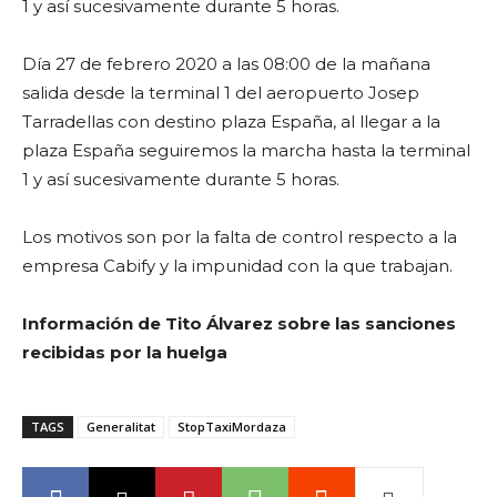
1 y así sucesivamente durante 5 horas.
Día 27 de febrero 2020 a las 08:00 de la mañana
salida desde la terminal 1 del aeropuerto Josep
Tarradellas con destino plaza España, al llegar a la
plaza España seguiremos la marcha hasta la terminal
1 y así sucesivamente durante 5 horas.
Los motivos son por la falta de control respecto a la
empresa Cabify y la impunidad con la que trabajan.
Información de Tito Álvarez sobre las sanciones
recibidas por la huelga
TAGS
Generalitat
StopTaxiMordaza