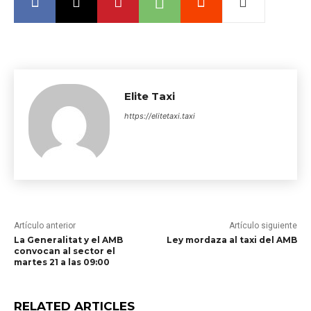
Elite Taxi
https://elitetaxi.taxi
Artículo anterior
Artículo siguiente
La Generalitat y el AMB
Ley mordaza al taxi del AMB
convocan al sector el
martes 21 a las 09:00
RELATED ARTICLES