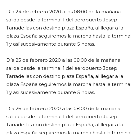
Día 24 de febrero 2020 a las 08:00 de la mañana
salida desde la terminal 1 del aeropuerto Josep
Tarradellas con destino plaza España, al llegar a la
plaza España seguiremos la marcha hasta la terminal
1 y así sucesivamente durante 5 horas.
Día 25 de febrero 2020 a las 08:00 de la mañana
salida desde la terminal 1 del aeropuerto Josep
Tarradellas con destino plaza España, al llegar a la
plaza España seguiremos la marcha hasta la terminal
1 y así sucesivamente durante 5 horas.
Día 26 de febrero 2020 a las 08:00 de la mañana
salida desde la terminal 1 del aeropuerto Josep
Tarradellas con destino plaza España, al llegar a la
plaza España seguiremos la marcha hasta la terminal