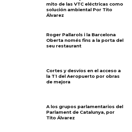
mito de las VTC eléctricas como
solución ambiental Por Tito
Álvarez
Roger Pallarols i la Barcelona
Oberta només fins a la porta del
seu restaurant
Cortes y desvíos en el acceso a
la T1 del Aeropuerto por obras
de mejora
A los grupos parlamentarios del
Parlament de Catalunya, por
Tito Álvarez