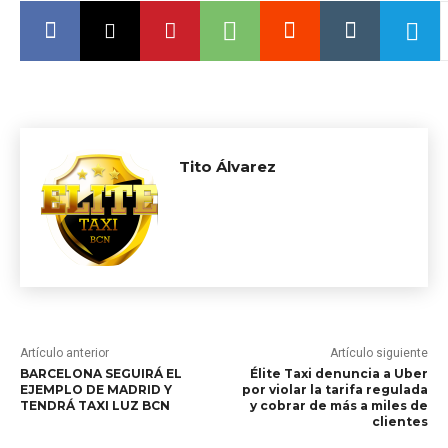
Tito Álvarez
Artículo anterior
Artículo siguiente
BARCELONA SEGUIRÁ EL
Élite Taxi denuncia a Uber
EJEMPLO DE MADRID Y
por violar la tarifa regulada
TENDRÁ TAXI LUZ BCN
y cobrar de más a miles de
clientes