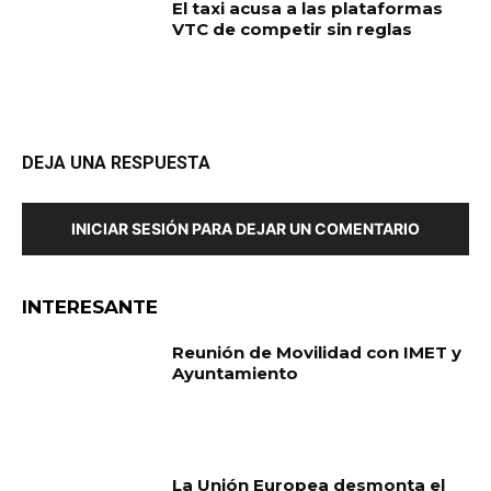
El taxi acusa a las plataformas
VTC de competir sin reglas
DEJA UNA RESPUESTA
INICIAR SESIÓN PARA DEJAR UN COMENTARIO
INTERESANTE
Reunión de Movilidad con IMET y
Ayuntamiento
La Unión Europea desmonta el