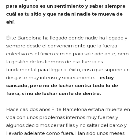
para algunos es un sentimiento y saber siempre
cuál es tu sitio y que nada ni nadie te mueva de
ahí.
Élite Barcelona ha llegado donde nadie ha llegado y
siempre desde el convencimiento que la fuerza
colectiva es el único camino para salir adelante, pero
la gestión de los tiempos de esa fuerza es
fundamental para llegar al éxito, cosa que supone un
desgaste muy intenso y sinceramente….
estoy
cansado, pero no de luchar contra todo lo de
fuera, si no de luchar con lo de dentro.
Hace casi dos años Elite Barcelona estaba muerta en
vida con unos problemas internos muy fuertes y
algunos decidimos cerrar filas y no saltar del barco y
llevarlo adelante como fuera. Han sido unos meses