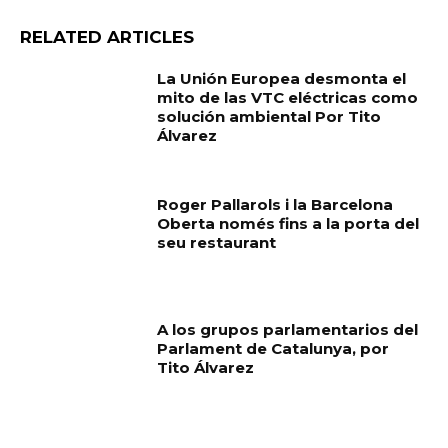
RELATED ARTICLES
La Unión Europea desmonta el
mito de las VTC eléctricas como
solución ambiental Por Tito
Álvarez
Roger Pallarols i la Barcelona
Oberta només fins a la porta del
seu restaurant
A los grupos parlamentarios del
Parlament de Catalunya, por
Tito Álvarez