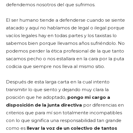
defendemos nosotros del que sufrimos.
El ser humano tiende a defenderse cuando se siente
atacado y aquí no hablamos de legal o ilegal porque
vacíos legales hay en todas partes y los taxistas lo
sabemos bien porque llevamos años sufriéndolo. No
podemos perder la ética profesional de la que tanto
sacamos pecho o nos estallara en la cara por la puta
codicia que siempre nos lleva al mismo sitio.
Después de esta larga carta en la cual intento
transmitir lo que siento y dejando muy clara la
posición que he adoptado,
pongo mi cargo a
disposición de la junta directiva
por diferencias en
criterios que para mí son totalmente incompatibles
con lo que significa una responsabilidad tan grande
como es
llevar la voz de un colectivo de tantos