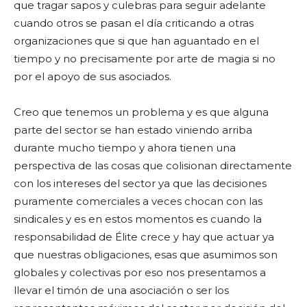
que tragar sapos y culebras para seguir adelante
cuando otros se pasan el día criticando a otras
organizaciones que si que han aguantado en el
tiempo y no precisamente por arte de magia si no
por el apoyo de sus asociados.
Creo que tenemos un problema y es que alguna
parte del sector se han estado viniendo arriba
durante mucho tiempo y ahora tienen una
perspectiva de las cosas que colisionan directamente
con los intereses del sector ya que las decisiones
puramente comerciales a veces chocan con las
sindicales y es en estos momentos es cuando la
responsabilidad de Élite crece y hay que actuar ya
que nuestras obligaciones, esas que asumimos son
globales y colectivas por eso nos presentamos a
llevar el timón de una asociación o ser los