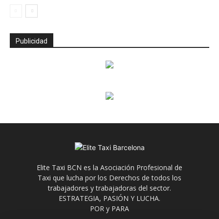
Publicidad
Elite Taxi BCN es la Asociación Profesional de
Taxi que lucha por los Derechos de todos los
trabajadores y trabajadoras del sector.
ESTRATEGIA, PASIÓN Y LUCHA.
POR y PARA