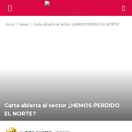
Inicio
News
Carta abierta al sector ¿HEMOS PERDIDO EL NORTE?
Carta abierta al sector ¿HEMOS PERDIDO
EL NORTE?