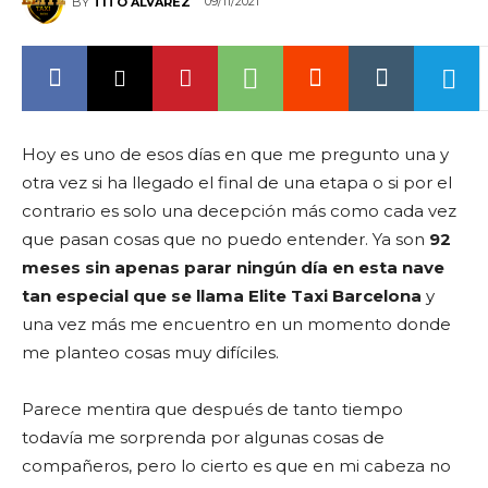
09/11/2021
BY
TITO ÁLVAREZ
Hoy es uno de esos días en que me pregunto una y
otra vez si ha llegado el final de una etapa o si por el
contrario es solo una decepción más como cada vez
que pasan cosas que no puedo entender. Ya son
92
meses sin apenas parar ningún día en esta nave
tan especial que se llama Elite Taxi Barcelona
y
una vez más me encuentro en un momento donde
me planteo cosas muy difíciles.
Parece mentira que después de tanto tiempo
todavía me sorprenda por algunas cosas de
compañeros, pero lo cierto es que en mi cabeza no