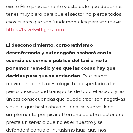
existe Élite precisamente y esto es lo que debemos
tener muy claro para que el sector no pierda todos
esos pilares que son fundamentales para sobrevivir.
https://travelwithgirls.com
El desconocimiento, corporativismo
desenfrenado y autoengaño acabará con la
esencia de servicio público del taxi si no le
ponemos remedio y es que las cosas hay que
decirlas para que se entiendan.
Este nuevo
movimiento de Taxi Ecologic ha despertado a los
pesos pesados del transporte de todo el estado y las
únicas consecuencias que puede traer son negativas
y que lo que hasta ahora es legal se vuelva ilegal
simplemente por pisar el terreno de otro sector que
presta un servicio que no es el nuestro y se
defenderá contra el intrusismo igual que nos