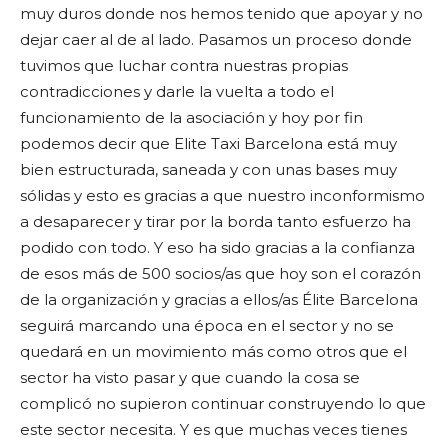
muy duros donde nos hemos tenido que apoyar y no
dejar caer al de al lado. Pasamos un proceso donde
tuvimos que luchar contra nuestras propias
contradicciones y darle la vuelta a todo el
funcionamiento de la asociación y hoy por fin
podemos decir que Elite Taxi Barcelona está muy
bien estructurada, saneada y con unas bases muy
sólidas y esto es gracias a que nuestro inconformismo
a desaparecer y tirar por la borda tanto esfuerzo ha
podido con todo. Y eso ha sido gracias a la confianza
de esos más de 500 socios/as que hoy son el corazón
de la organización y gracias a ellos/as Élite Barcelona
seguirá marcando una época en el sector y no se
quedará en un movimiento más como otros que el
sector ha visto pasar y que cuando la cosa se
complicó no supieron continuar construyendo lo que
este sector necesita. Y es que muchas veces tienes