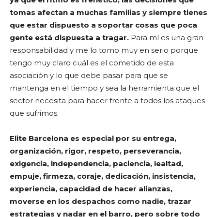
tomas afectan a muchas familias y siempre tienes
que estar dispuesto a soportar cosas que poca
gente está dispuesta a tragar.
Para mí es una gran
responsabilidad y me lo tomo muy en serio porque
tengo muy claro cuál es el cometido de esta
asociación y lo que debe pasar para que se
mantenga en el tiempo y sea la herramienta que el
sector necesita para hacer frente a todos los ataques
que sufrimos.
Elite Barcelona es especial por su entrega,
organización, rigor, respeto, perseverancia,
exigencia, independencia, paciencia, lealtad,
empuje, firmeza, coraje, dedicación, insistencia,
experiencia, capacidad de hacer alianzas,
moverse en los despachos como nadie, trazar
estrategias y nadar en el barro, pero sobre todo