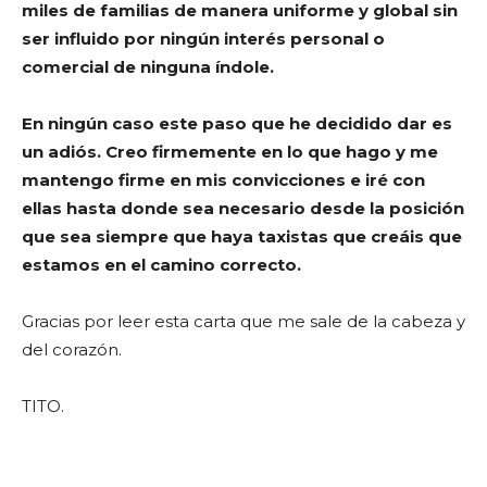
miles de familias de manera uniforme y global sin
ser influido por ningún interés personal o
comercial de ninguna índole.
En ningún caso este paso que he decidido dar es
un adiós. Creo firmemente en lo que hago y me
mantengo firme en mis convicciones e iré con
ellas hasta donde sea necesario desde la posición
que sea siempre que haya taxistas que creáis que
estamos en el camino correcto.
Gracias por leer esta carta que me sale de la cabeza y
del corazón.
TITO.