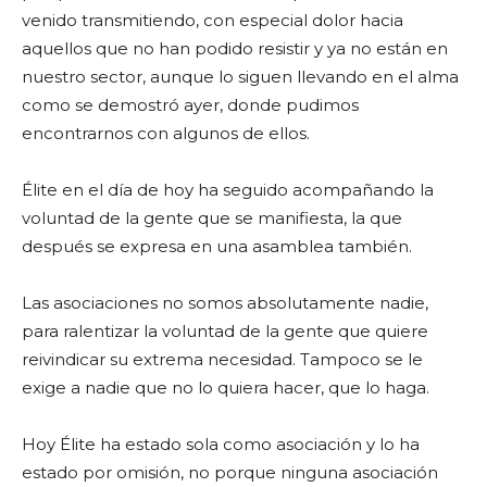
venido transmitiendo, con especial dolor hacia
aquellos que no han podido resistir y ya no están en
nuestro sector, aunque lo siguen llevando en el alma
como se demostró ayer, donde pudimos
encontrarnos con algunos de ellos.
Élite en el día de hoy ha seguido acompañando la
voluntad de la gente que se manifiesta, la que
después se expresa en una asamblea también.
Las asociaciones no somos absolutamente nadie,
para ralentizar la voluntad de la gente que quiere
reivindicar su extrema necesidad. Tampoco se le
exige a nadie que no lo quiera hacer, que lo haga.
Hoy Élite ha estado sola como asociación y lo ha
estado por omisión, no porque ninguna asociación