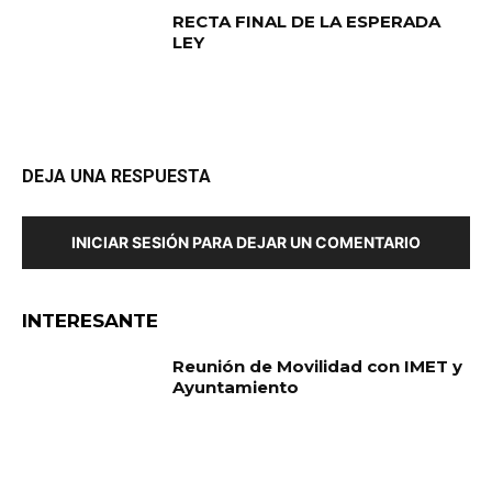
RECTA FINAL DE LA ESPERADA
LEY
DEJA UNA RESPUESTA
INICIAR SESIÓN PARA DEJAR UN COMENTARIO
INTERESANTE
Reunión de Movilidad con IMET y
Ayuntamiento