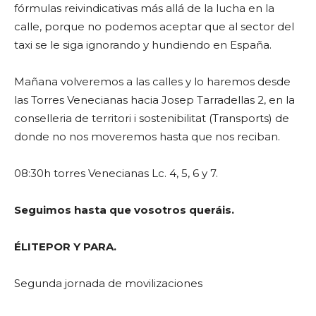
fórmulas reivindicativas más allá de la lucha en la
calle, porque no podemos aceptar que al sector del
taxi se le siga ignorando y hundiendo en España.
Mañana volveremos a las calles y lo haremos desde
las Torres Venecianas hacia Josep Tarradellas 2, en la
conselleria de territori i sostenibilitat (Transports) de
donde no nos moveremos hasta que nos reciban.
08:30h torres Venecianas Lc. 4, 5, 6 y 7.
Seguimos hasta que vosotros queráis.
ÉLITEPOR Y PARA.
Segunda jornada de movilizaciones