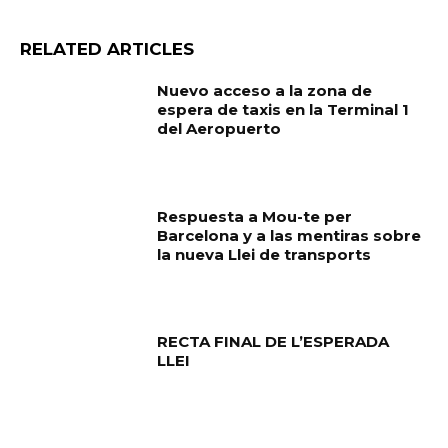
RELATED ARTICLES
Nuevo acceso a la zona de
espera de taxis en la Terminal 1
del Aeropuerto
Respuesta a Mou-te per
Barcelona y a las mentiras sobre
la nueva Llei de transports
RECTA FINAL DE L’ESPERADA
LLEI