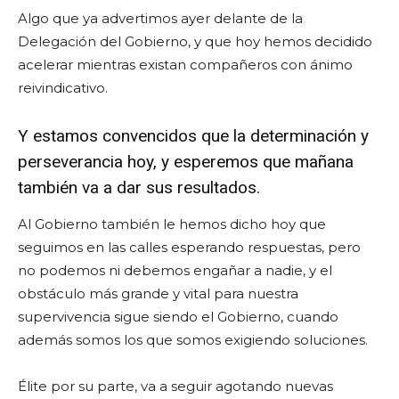
Algo que ya advertimos ayer delante de la
Delegación del Gobierno, y que hoy hemos decidido
acelerar mientras existan compañeros con ánimo
reivindicativo.
Y estamos convencidos que la determinación y
perseverancia hoy, y esperemos que mañana
también va a dar sus resultados.
Al Gobierno también le hemos dicho hoy que
seguimos en las calles esperando respuestas, pero
no podemos ni debemos engañar a nadie, y el
obstáculo más grande y vital para nuestra
supervivencia sigue siendo el Gobierno, cuando
además somos los que somos exigiendo soluciones.
Élite por su parte, va a seguir agotando nuevas