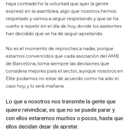
haya contradicho la voluntad que ayer la gente
expresó en la asamblea, algo que nosotros hemos
respetado y vamos a seguir respetando y que se ha
vuelto a repetir en el día de hoy, donde los asistentes
han decidido que se ha de seguir apretando.
No es el momento de reproches a nadie, porque
estamos convencidos que cada asociación del AMB
de Barcelona, toma siempre las decisiones que
considera mejores para el sector, aunque nosotros en
Élite podamos no estar de acuerdo como ha sido el
caso hoy, y lo será mañana.
Lo que a nosotros nos transmite la gente que
quiere reivindicar, es que no se puede parar y
con ellos estaremos muchos o pocos, hasta que
ellos decidan dejar de apretar.