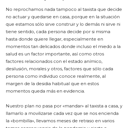
No reprochamos nada tampoco al taxista que decide
no actuar y quedarse en casa, porque en la situación
que estamos sólo sirve construir y lo demás ni sirve ni
tiene sentido, cada persona decide por si misma
hasta donde quiere llegar, especialmente en
momentos tan delicados donde incluso el miedo a la
salud es un factor importante, así como otros
factores relacionados con el estado anímico,
desilusión, morales y otros, factores que sólo cada
persona como individuo conoce realmente, al
margen de la desidia habitual que en estos
momentos queda más en evidencia.
Nuestro plan no pasa por «mandar» al taxista a casa, y
llamarlo a movilizarse cada vez que se nos encienda
la «bombilla», llevamos meses de retraso en varios