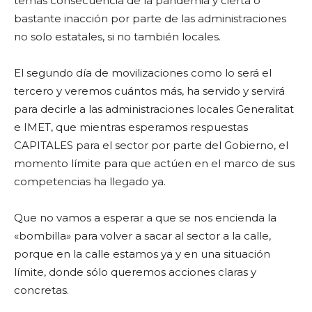
temas consecuencia de la pandemia y cierta o
bastante inacción por parte de las administraciones
no solo estatales, si no también locales.
El segundo día de movilizaciones como lo será el
tercero y veremos cuántos más, ha servido y servirá
para decirle a las administraciones locales Generalitat
e IMET, que mientras esperamos respuestas
CAPITALES para el sector por parte del Gobierno, el
momento límite para que actúen en el marco de sus
competencias ha llegado ya.
Que no vamos a esperar a que se nos encienda la
«bombilla» para volver a sacar al sector a la calle,
porque en la calle estamos ya y en una situación
límite, donde sólo queremos acciones claras y
concretas.