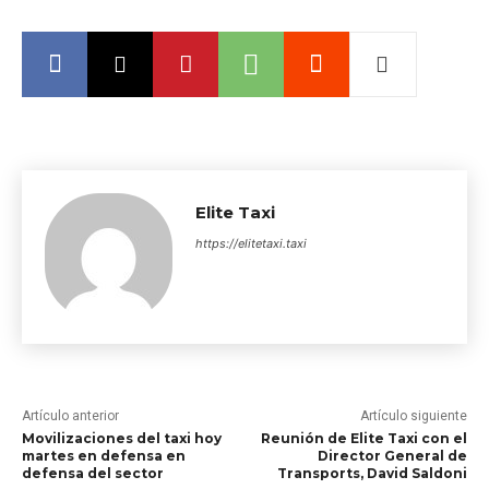
Elite Taxi
https://elitetaxi.taxi
Artículo anterior
Artículo siguiente
Movilizaciones del taxi hoy
Reunión de Elite Taxi con el
martes en defensa en
Director General de
defensa del sector
Transports, David Saldoni