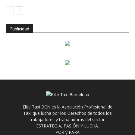
Publicidad
Elite Taxi BCN es la Asociación Profesional de
Taxi que lucha por los Derechos de todos los
trabajadores y trabajadoras del sector.
ESTRATEGIA, PASIÓN Y LUCHA.
POR y PARA