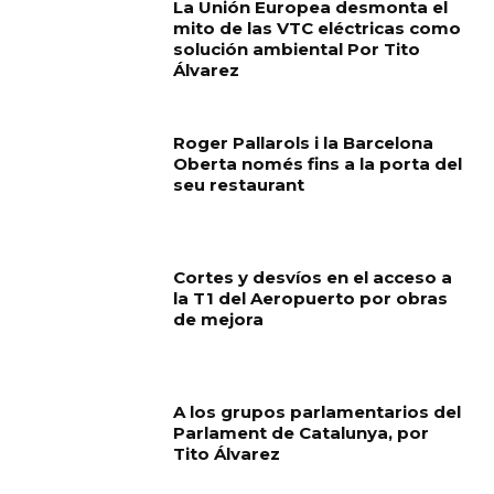
La Unión Europea desmonta el
mito de las VTC eléctricas como
solución ambiental Por Tito
Álvarez
Roger Pallarols i la Barcelona
Oberta només fins a la porta del
seu restaurant
Cortes y desvíos en el acceso a
la T1 del Aeropuerto por obras
de mejora
A los grupos parlamentarios del
Parlament de Catalunya, por
Tito Álvarez