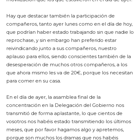
Hay que destacar también la participación de
compañeros, tanto ayer lunes como en el día de hoy,
que podrían haber estado trabajando sin que nadie lo
reprochase, y sin embargo han preferido estar
reivindicando junto a sus compañeros, nuestro
aplauso para ellos, siendo conscientes también de la
desesperación de muchos otros compañeros, a los
que ahora mismo les va de 20€, porque los necesitan
para comer en su casa.
En el día de ayer, la asamblea final de la
concentración en la Delegación del Gobierno nos
transmitió de forma aplastante, lo que cientos de
vosotros nos habéis estado transmitiendo los últimos
meses, que por favor hagamos algo y apretemos,
porque son muchos los dramas que nos habéis