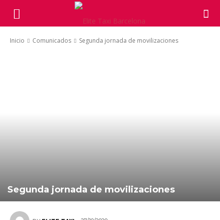
Inicio
Comunicados
Segunda jornada de movilizaciones
Segunda jornada de movilizaciones