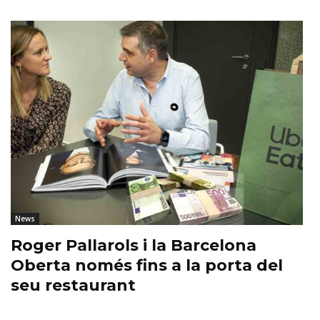
News
Roger Pallarols i la Barcelona
Oberta només fins a la porta del
seu restaurant