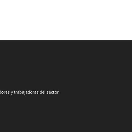
dores y trabajadoras del sector.