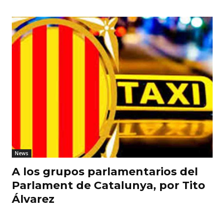
News
A los grupos parlamentarios del
Parlament de Catalunya, por Tito
Álvarez