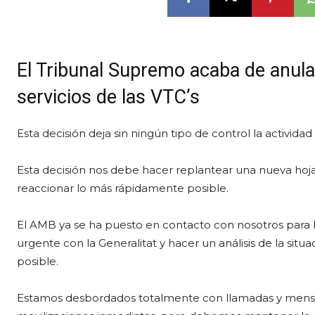
El Tribunal Supremo acaba de anular
servicios de las VTC’s
Esta decisión deja sin ningún tipo de control la actividad
Esta decisión nos debe hacer replantear una nueva hoja
reaccionar lo más rápidamente posible.
El AMB ya se ha puesto en contacto con nosotros para 
urgente con la Generalitat y hacer un análisis de la si
posible.
Estamos desbordados totalmente con llamadas y mensa