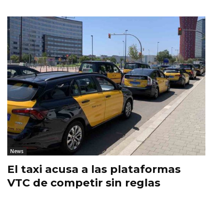
News
El taxi acusa a las plataformas
VTC de competir sin reglas