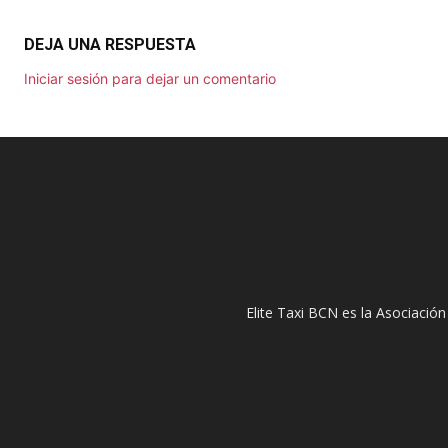
DEJA UNA RESPUESTA
Iniciar sesión para dejar un comentario
Elite Taxi BCN es la Asociación