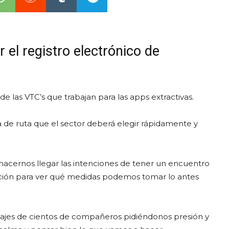
 el registro electrónico de
 de las VTC’s que trabajan para las apps extractivas.
 de ruta que el sector deberá elegir rápidamente y
hacernos llegar las intenciones de tener un encuentro
tuación para ver qué medidas podemos tomar lo antes
jes de cientos de compañeros pidiéndonos presión y