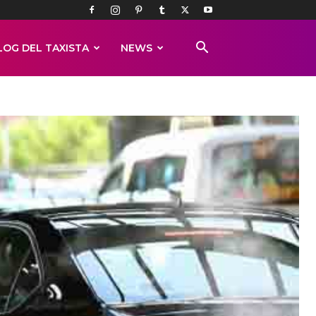
LOG DEL TAXISTA
NEWS