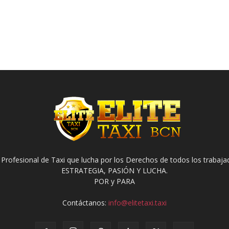
 Profesional de Taxi que lucha por los Derechos de todos los trabaja
ESTRATEGIA, PASIÓN Y LUCHA.
POR y PARA
Contáctanos:
info@elitetaxi.taxi