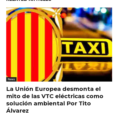
News
La Unión Europea desmonta el
mito de las VTC eléctricas como
solución ambiental Por Tito
Álvarez