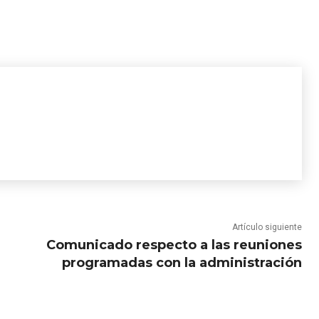
Artículo siguiente
Comunicado respecto a las reuniones
programadas con la administración