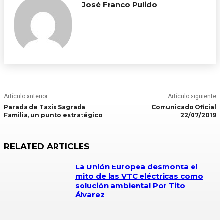
José Franco Pulido
Artículo anterior
Artículo siguiente
Parada de Taxis Sagrada
Comunicado Oficial
Familia, un punto estratégico
22/07/2019
RELATED ARTICLES
La Unión Europea desmonta el
mito de las VTC eléctricas como
solución ambiental Por Tito
Álvarez