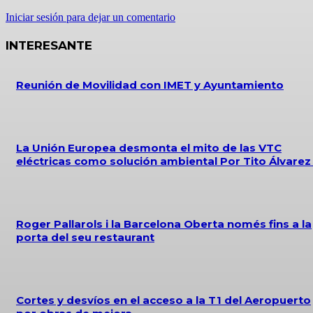
Iniciar sesión para dejar un comentario
INTERESANTE
Reunión de Movilidad con IMET y Ayuntamiento
La Unión Europea desmonta el mito de las VTC
eléctricas como solución ambiental Por Tito Álvare
Roger Pallarols i la Barcelona Oberta només fins a la
porta del seu restaurant
Cortes y desvíos en el acceso a la T1 del Aeropuerto