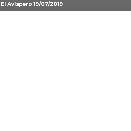
El Avispero 19/07/2019