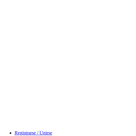
Registrarse / Unirse