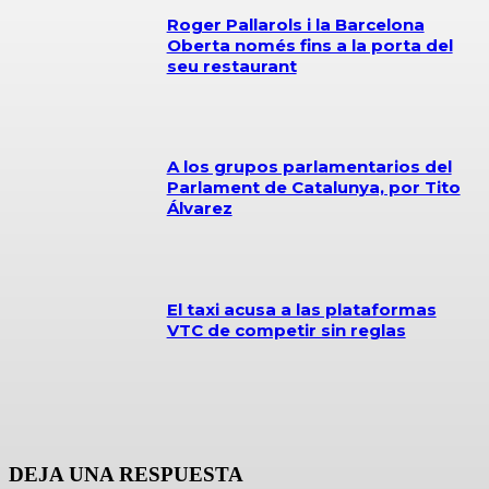
Roger Pallarols i la Barcelona
Oberta només fins a la porta del
seu restaurant
A los grupos parlamentarios del
Parlament de Catalunya, por Tito
Álvarez
El taxi acusa a las plataformas
VTC de competir sin reglas
DEJA UNA RESPUESTA