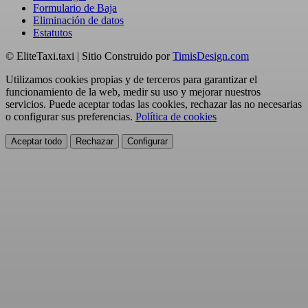
Formulario de Baja
Eliminación de datos
Estatutos
© EliteTaxi.taxi | Sitio Construido por
TimisDesign.com
Utilizamos cookies propias y de terceros para garantizar el
funcionamiento de la web, medir su uso y mejorar nuestros
servicios. Puede aceptar todas las cookies, rechazar las no necesarias
o configurar sus preferencias.
Política de cookies
Aceptar todo
Rechazar
Configurar