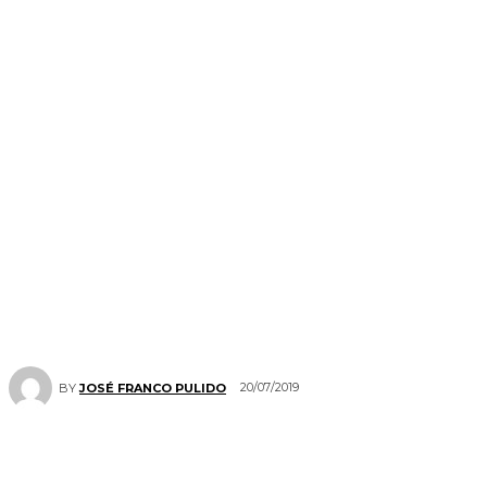
20/07/2019
BY
JOSÉ FRANCO PULIDO