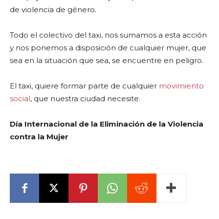
de violencia de género.
Todo el colectivo del taxi, nos sumamos a esta acción
y nos ponemos a disposición de cualquier mujer, que
sea en la situación que sea, se encuentre en peligro.
El taxi, quiere formar parte de cualquier
movimiento
social
, que nuestra ciudad necesite.
Día Internacional de la Eliminación de la Violencia
contra la Mujer