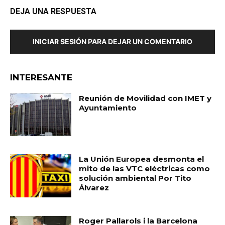
DEJA UNA RESPUESTA
INICIAR SESIÓN PARA DEJAR UN COMENTARIO
INTERESANTE
Reunión de Movilidad con IMET y
Ayuntamiento
La Unión Europea desmonta el
mito de las VTC eléctricas como
solución ambiental Por Tito
Álvarez
Roger Pallarols i la Barcelona