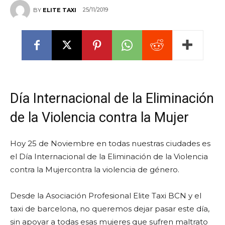
25/11/2019
BY
ELITE TAXI
Día Internacional de la Eliminación
de la Violencia contra la Mujer
Hoy 25 de Noviembre en todas nuestras ciudades es
el Día Internacional de la Eliminación de la Violencia
contra la Mujercontra la violencia de género.
Desde la Asociación Profesional Elite Taxi BCN y el
taxi de barcelona, no queremos dejar pasar este día,
sin apoyar a todas esas mujeres que sufren maltrato