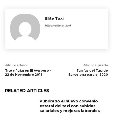
Elite Taxi
https://elitetaxi.taxi
Artículo anterior
Artículo siguiente
Tito y Patxi en El Avispero –
Tarifas del Taxi de
22 de Noviembre 2019
Barcelona para el 2020
RELATED ARTICLES
Publicado el nuevo convenio
estatal del taxi con subidas
salariales y mejoras laborales