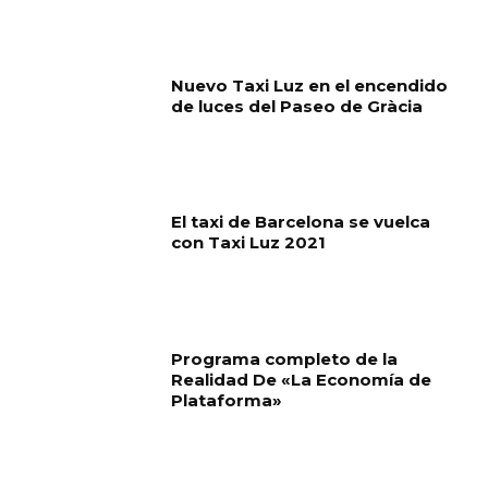
Nuevo Taxi Luz en el encendido
de luces del Paseo de Gràcia
El taxi de Barcelona se vuelca
con Taxi Luz 2021
Programa completo de la
Realidad De «La Economía de
Plataforma»