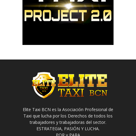
Elite Taxi BCN es la Asociación Profesional de
Taxi que lucha por los Derechos de todos los
trabajadores y trabajadoras del sector.
ESTRATEGIA, PASIÓN Y LUCHA.
POR y PARA