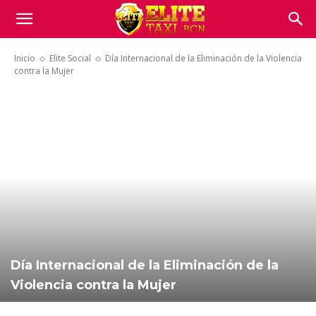
Inicio
Elite Social
Día Internacional de la Eliminación de la Violencia
contra la Mujer
Día Internacional de la Eliminación de la
Violencia contra la Mujer