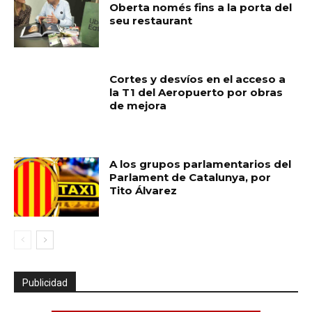
Oberta només fins a la porta del
seu restaurant
Cortes y desvíos en el acceso a
la T1 del Aeropuerto por obras
de mejora
A los grupos parlamentarios del
Parlament de Catalunya, por
Tito Álvarez
Publicidad