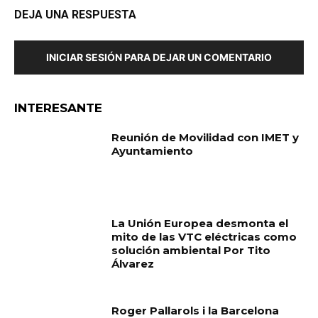
DEJA UNA RESPUESTA
INICIAR SESIÓN PARA DEJAR UN COMENTARIO
INTERESANTE
Reunión de Movilidad con IMET y
Ayuntamiento
La Unión Europea desmonta el
mito de las VTC eléctricas como
solución ambiental Por Tito
Álvarez
Roger Pallarols i la Barcelona