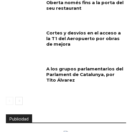
Oberta només fins a la porta del
seu restaurant
Cortes y desvíos en el acceso a
la T1 del Aeropuerto por obras
de mejora
A los grupos parlamentarios del
Parlament de Catalunya, por
Tito Álvarez
Publicidad