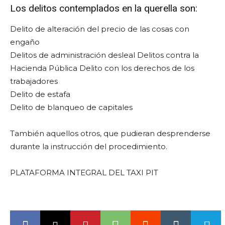
Los delitos contemplados en la querella son:
Delito de alteración del precio de las cosas con
engaño
Delitos de administración desleal Delitos contra la
Hacienda Pública Delito con los derechos de los
trabajadores
Delito de estafa
Delito de blanqueo de capitales
También aquellos otros, que pudieran desprenderse
durante la instrucción del procedimiento.
PLATAFORMA INTEGRAL DEL TAXI PIT