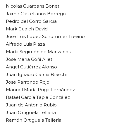
Nicolás Guardans Bonet
Jaime Castellanos Borrego
Pedro del Corro García
Mark Gualch David
José Luis López Schummer Treviño
Alfredo Luis Plaza
María Segimón de Manzanos
José María Goñi Allet
Ángel Gutiérrez Alonso
Juan Ignacio García Braschi
José Parrondo Rojo
Manuel María Puga Fernández
Rafael García Tapia González
Juan de Antonio Rubio
Juan Ortiguela Tellería
Ramón Ortiguela Tellería