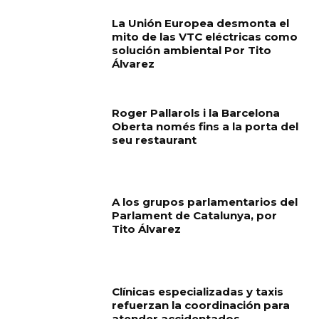
La Unión Europea desmonta el
mito de las VTC eléctricas como
solución ambiental Por Tito
Álvarez
Roger Pallarols i la Barcelona
Oberta només fins a la porta del
seu restaurant
A los grupos parlamentarios del
Parlament de Catalunya, por
Tito Álvarez
Clínicas especializadas y taxis
refuerzan la coordinación para
atender accidentados