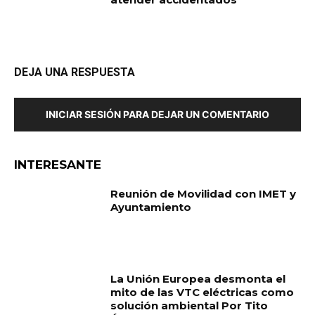
DEJA UNA RESPUESTA
INICIAR SESIÓN PARA DEJAR UN COMENTARIO
INTERESANTE
Reunión de Movilidad con IMET y
Ayuntamiento
La Unión Europea desmonta el
mito de las VTC eléctricas como
solución ambiental Por Tito