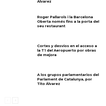
Álvarez
Roger Pallarols i la Barcelona
Oberta només fins a la porta del
seu restaurant
Cortes y desvíos en el acceso a
la T1 del Aeropuerto por obras
de mejora
A los grupos parlamentarios del
Parlament de Catalunya, por
Tito Álvarez