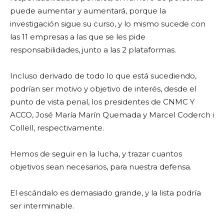
puede aumentar y aumentará, porque la
investigación sigue su curso, y lo mismo sucede con
las 11 empresas a las que se les pide
responsabilidades, junto a las 2 plataformas.
Incluso derivado de todo lo que está sucediendo,
podrían ser motivo y objetivo de interés, desde el
punto de vista penal, los presidentes de CNMC Y
ACCO, José María Marín Quemada y Marcel Coderch i
Collell, respectivamente.
Hemos de seguir en la lucha, y trazar cuantos
objetivos sean necesarios, para nuestra defensa.
El escándalo es demasiado grande, y la lista podría
ser interminable.