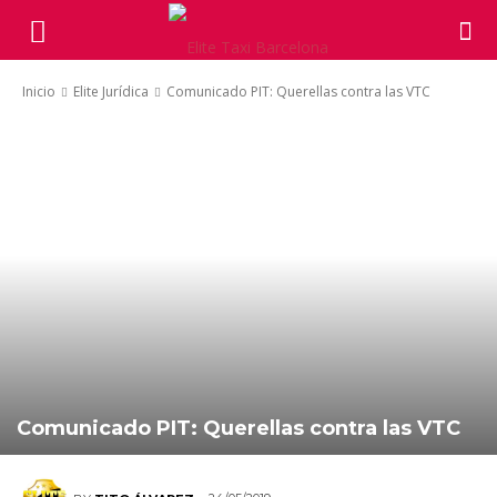
Inicio
Elite Jurídica
Comunicado PIT: Querellas contra las VTC
Comunicado PIT: Querellas contra las VTC