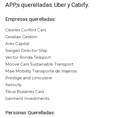
APP,s querelladas: Uber y Cabify.
Empresas querelladas:
Cibeles Confort Cars
Gesstaxi Gestión
Ares Capital
Siargao Director Ship
Vector Ronda Teleport
Moove Cars Sustainable Transport
Maxi Mobility Transporte de Viajeros
Prestige and Limousine
Aerocity
Tibus Bussines Cars
Garment Investments
Personas Querelladas: