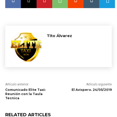
Tito Álvarez
Artículo anterior
Artículo siguiente
Comunicado Elite Taxi:
El Avispero. 24/05/2019
Reunión con la Taula
Tecnica
RELATED ARTICLES