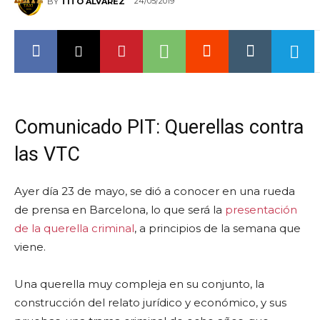
24/05/2019
BY
TITO ÁLVAREZ
Comunicado PIT: Querellas contra
las VTC
Ayer día 23 de mayo, se dió a conocer en una rueda
de prensa en Barcelona, lo que será la
presentación
de la querella criminal
, a principios de la semana que
viene.
Una querella muy compleja en su conjunto, la
construcción del relato jurídico y económico, y sus