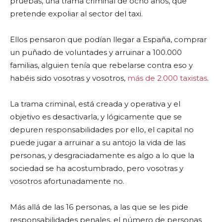
pruebas, una trama criminal de ocho años, que
pretende expoliar al sector del taxi.
Ellos pensaron que podían llegar a España, comprar
un puñado de voluntades y arruinar a 100.000
familias, alguien tenía que rebelarse contra eso y
habéis sido vosotras y vosotros,
más de 2.000 taxistas
.
La trama criminal, está creada y operativa y el
objetivo es desactivarla, y lógicamente que se
depuren responsabilidades por ello, el capital no
puede jugar a arruinar a su antojo la vida de las
personas, y desgraciadamente es algo a lo que la
sociedad se ha acostumbrado, pero vosotras y
vosotros afortunadamente no.
Más allá de las 16 personas, a las que se les pide
responsabilidades penales, el número de personas