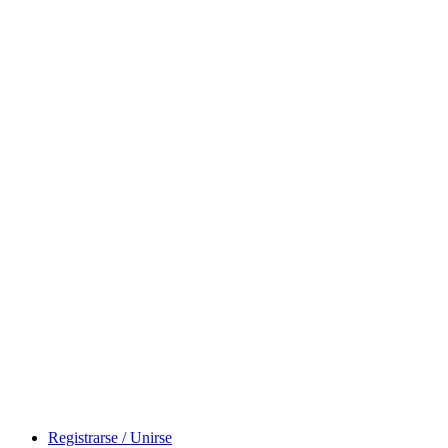
Registrarse / Unirse