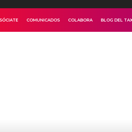
SÓCIATE
COMUNICADOS
COLABORA
BLOG DEL TAX