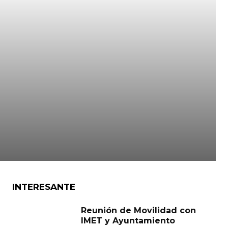
INTERESANTE
Reunión de Movilidad con
IMET y Ayuntamiento