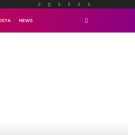
ISTA
NEWS