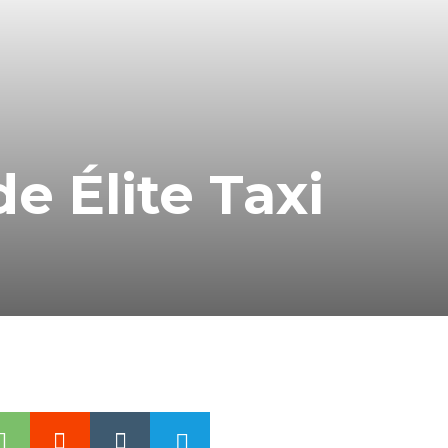
 Élite Taxi