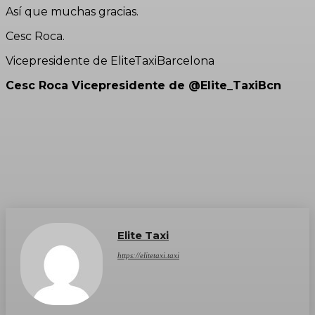
Así que muchas gracias.
Cesc Roca.
Vicepresidente de EliteTaxiBarcelona
Cesc Roca Vicepresidente de @Elite_TaxiBcn
Elite Taxi
https://elitetaxi.taxi