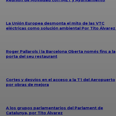
La Unión Europea desmonta el mito de las VTC
eléctricas como solución ambiental Por Tito Álvare
Roger Pallarols i la Barcelona Oberta només fins a la
porta del seu restaurant
Cortes y desvíos en el acceso a la T1 del Aeropuerto
por obras de mejora
A los grupos parlamentarios del Parlament de
Catalunya, por Tito Álvarez