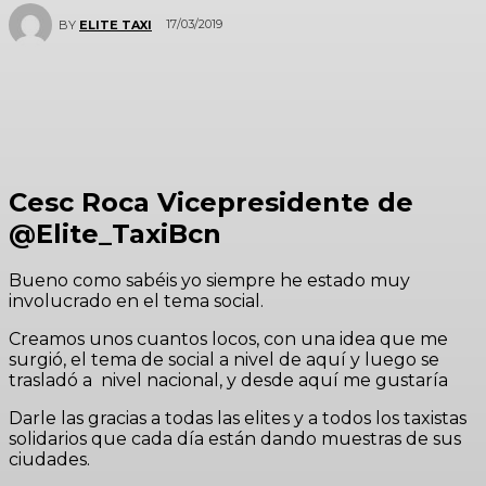
17/03/2019
BY
ELITE TAXI
Cesc Roca Vicepresidente de
@Elite_TaxiBcn
Bueno como sabéis yo siempre he estado muy
involucrado en el tema social.
Creamos unos cuantos locos, con una idea que me
surgió, el tema de social a nivel de aquí y luego se
trasladó a nivel nacional, y desde aquí me gustaría
Darle las gracias a todas las elites y a todos los taxistas
solidarios que cada día están dando muestras de sus
ciudades.