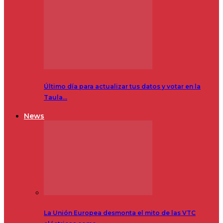
Último día para actualizar tus datos y votar en la
Taula…
News
La Unión Europea desmonta el mito de las VTC