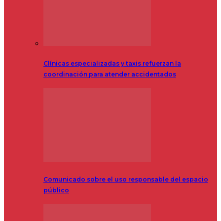
Clínicas especializadas y taxis refuerzan la
coordinación para atender accidentados
Comunicado sobre el uso responsable del espacio
público