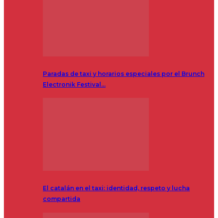
Paradas de taxi y horarios especiales por el Brunch
Electronik Festival…
El catalán en el taxi: identidad, respeto y lucha
compartida