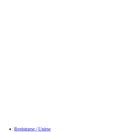
Registrarse / Unirse