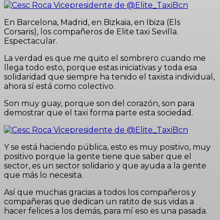
En Barcelona, Madrid, en Bizkaia, en Ibiza (Els
Corsaris), los compañeros de Elite taxi Sevilla.
Espectacular.
La verdad es que me quito el sombrero cuando me
llega todo esto, porque estas iniciativas y toda esa
solidaridad que siempre ha tenido el taxista individual,
ahora sí está como colectivo.
Son muy guay, porque son del corazón, son para
demostrar que el taxi forma parte esta sociedad.
Y se está haciendo pública, esto es muy positivo, muy
positivo porque la gente tiene que saber que el
sector, es un sector solidario y que ayuda a la gente
que más lo necesita.
Así que muchas gracias a todos los compañeros y
compañeras que dedican un ratito de sus vidas a
hacer felices a los demás, para mí eso es una pasada.