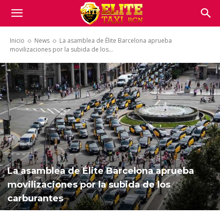
Inicio
News
La asamblea de Élite Barcelona aprueba
movilizaciones por la subida de los...
La asamblea de Élite Barcelona aprueba
movilizaciones por la subida de los
carburantes