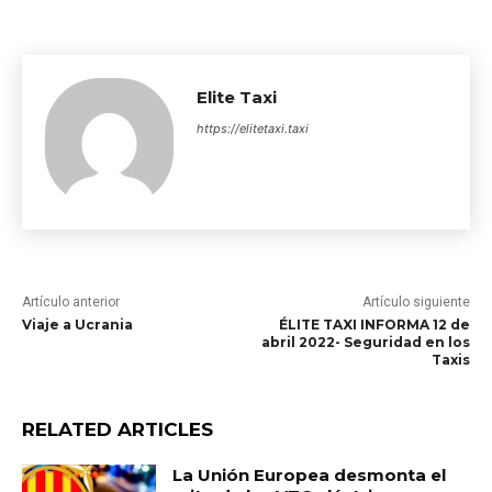
Elite Taxi
https://elitetaxi.taxi
Artículo anterior
Artículo siguiente
Viaje a Ucrania
ÉLITE TAXI INFORMA 12 de
abril 2022- Seguridad en los
Taxis
RELATED ARTICLES
La Unión Europea desmonta el