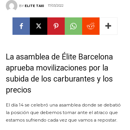
17/03/2022
BY
ELITE TAXI
La asamblea de Élite Barcelona
aprueba movilizaciones por la
subida de los carburantes y los
precios
El día 14 se celebró una asamblea donde se debatió
la posición que debemos tomar ante el atraco que
estamos sufriendo cada vez que vamos a repostar.