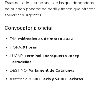
Estas dos administraciones de las que dependemos
no pueden ponerse de perfil y tienen que ofrecer
soluciones urgentes.
Convocatoria oficial:
DÍA:
miércoles 23 de marzo 2022
HORA:
9 horas
LUGAR:
Terminal 1 aeropuerto Josep
Tarradellas
DESTINO:
Parlament de Catalunya
Asistencia:
2.500 Taxis y 5.000 Taxistas