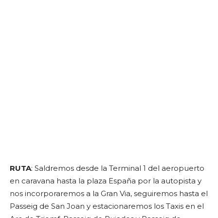
RUTA
: Saldremos desde la Terminal 1 del aeropuerto
en caravana hasta la plaza España por la autopista y
nos incorporaremos a la Gran Via, seguiremos hasta el
Passeig de San Joan y estacionaremos los Taxis en el