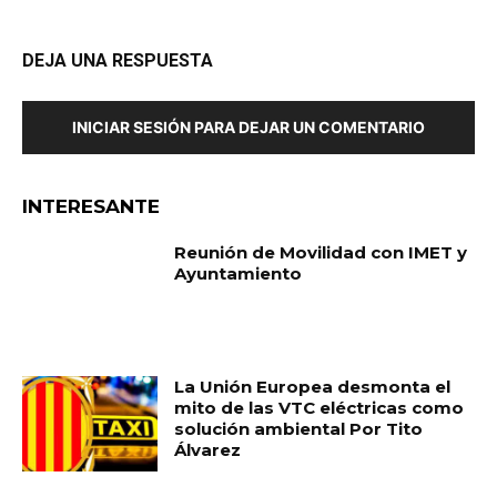
DEJA UNA RESPUESTA
INICIAR SESIÓN PARA DEJAR UN COMENTARIO
INTERESANTE
Reunión de Movilidad con IMET y
Ayuntamiento
La Unión Europea desmonta el
mito de las VTC eléctricas como
solución ambiental Por Tito
Álvarez