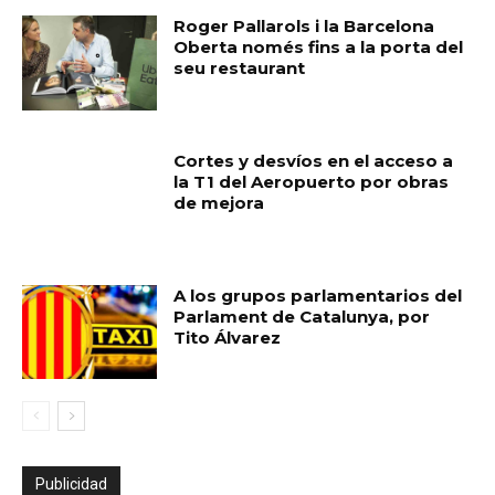
Roger Pallarols i la Barcelona
Oberta només fins a la porta del
seu restaurant
Cortes y desvíos en el acceso a
la T1 del Aeropuerto por obras
de mejora
A los grupos parlamentarios del
Parlament de Catalunya, por
Tito Álvarez
Publicidad