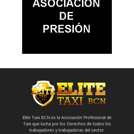
Elite Taxi BCN es la Asociación Profesional de
Taxi que lucha por los Derechos de todos los
trabajadores y trabajadoras del sector.