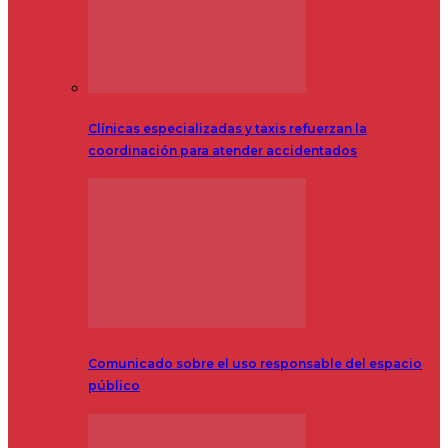
Clínicas especializadas y taxis refuerzan la
coordinación para atender accidentados
Comunicado sobre el uso responsable del espacio
público