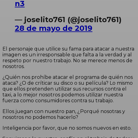
n3
— joselito761 (@joselito761)
28 de mayo de 2019
El personaje que utilice su fama para atacar a nuestra
imagen es un irresponsable que falta a la verdad y al
respeto por nuestro trabajo. No se merece menos de
nosotros.
¿Quién nos prohíbe atacar el programa de quién nos
ataca? ¿O de críticar su disco o su película? Lo mismo
que ellos pretenden utilizar sus recursos contra el
taxi, a lo mejor nosotros podemos utilizar nuestra
fuerza como consumidores contra su trabajo.
Ellos juegan con nuestro pan,
¿Porqué nosotras y
nosotros no podemos hacerlo?
Inteligencia por favor, que no somos nuevos en esto.