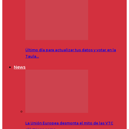
Último día para actualizar tus datos y votar en la
Taula…
News
La Unión Europea desmonta el mito de las VTC