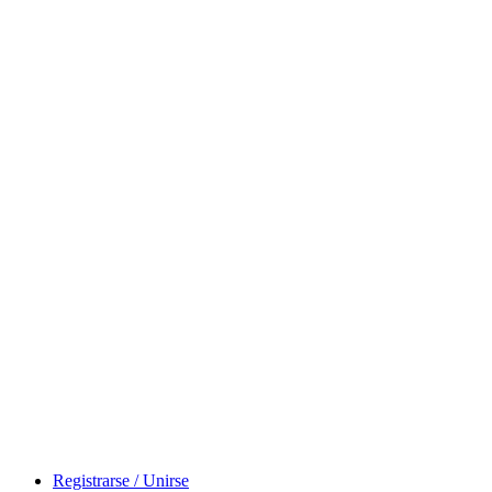
Registrarse / Unirse