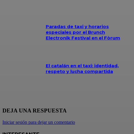
Paradas de taxi y horarios
especiales por el Brunch
Electronik Festival en el Fòrum
El catalán en el taxi: identidad,
respeto y lucha compartida
DEJA UNA RESPUESTA
Iniciar sesión para dejar un comentario