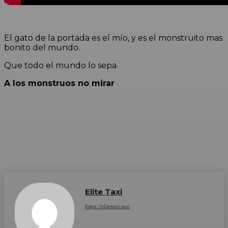
El gato de la portada es el mío, y es el monstruito mas
bonito del mundo.
Que todo el mundo lo sepa.
A los monstruos no mirar
Elite Taxi
https://elitetaxi.taxi