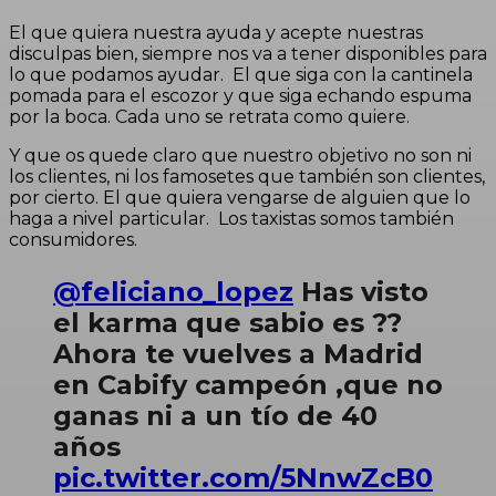
El que quiera nuestra ayuda y acepte nuestras
disculpas bien, siempre nos va a tener disponibles para
lo que podamos ayudar. El que siga con la cantinela
pomada para el escozor y que siga echando espuma
por la boca. Cada uno se retrata como quiere.
Y que os quede claro que nuestro objetivo no son ni
los clientes, ni los famosetes que también son clientes,
por cierto. El
que quiera vengarse de alguien que lo
haga a nivel particular. Los taxistas somos también
consumidores.
@feliciano_lopez
Has visto
el karma que sabio es ??
Ahora te vuelves a Madrid
en Cabify campeón ,que no
ganas ni a un tío de 40
años
pic.twitter.com/5NnwZcB0