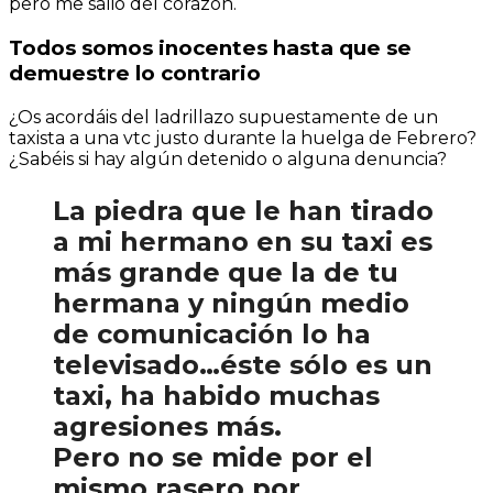
pero me salió del corazón.
Todos somos inocentes hasta que se
demuestre lo contrario
¿Os acordáis del ladrillazo supuestamente de un
taxista a una vtc justo durante la huelga de Febrero?
¿Sabéis si hay algún detenido o alguna denuncia?
La piedra que le han tirado
a mi hermano en su taxi es
más grande que la de tu
hermana y ningún medio
de comunicación lo ha
televisado…éste sólo es un
taxi, ha habido muchas
agresiones más.
Pero no se mide por el
mismo rasero por