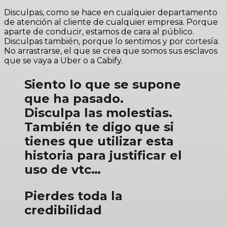
Disculpas, como se hace en cualquier departamento
de atención al cliente de cualquier empresa. Porque
aparte de conducir, estamos de cara al público.
Disculpas también, porque lo sentimos y por cortesía.
No arrastrarse, el que se crea que somos sus esclavos
que se vaya a Uber o a Cabify.
Siento lo que se supone
que ha pasado.
Disculpa las molestias.
También te digo que si
tienes que utilizar esta
historia para justificar el
uso de vtc…
Pierdes toda la
credibilidad