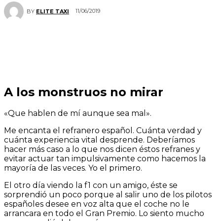
11/06/2019
BY
ELITE TAXI
A los monstruos no mirar
«Que hablen de mí aunque sea mal».
Me encanta el refranero español. Cuánta verdad y
cuánta experiencia vital desprende. Deberíamos
hacer más caso a lo que nos dicen éstos refranes y
evitar actuar tan impulsivamente como hacemos la
mayoría de las veces. Yo el primero.
El otro día viendo la f1 con un amigo, éste se
sorprendió un poco porque al salir uno de los pilotos
españoles desee en voz alta que el coche no le
arrancara en todo el Gran Premio. Lo siento mucho