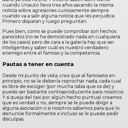
cuando Unauto lleva tres años sacando la misma
noticia sobre agresiones curiosamente siempre
cuando va a salir alguna noticia que les perjudica.
Primero disparan y luego preguntan.
Pues bien, como se puede comprobar son hechos
parecidos (no se ha demostrado nada en cualquiera
de los casos) pero de cara a la galería hay que ser
inteligentes y saber cuál es nuestro verdadero
enemigo entre el famoso y la competencia.
Pautas a tener en cuenta
Desde mi punto de vista, creo que al famosete en
principio, no se le debería reprochar nada, cada cual
es libre de escoger (por mucha rabia que os de) y
puede ser bastante contraproducente para nosotros.
Y si queja del taxi por algún hecho puntual creamos
que es verdad o no, siempre se le puede dirigir a
alguna asociación o si nosotros sabemos para que lo
denuncie formalmente e incluso se le puede pedir
disculpas.