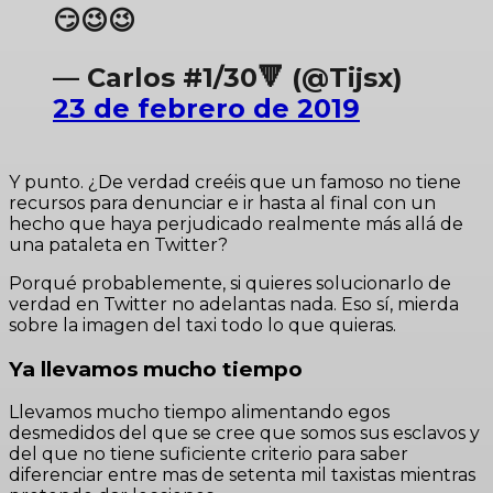
😏😉😉
— Carlos #1/30🔻 (@Tijsx)
23 de febrero de 2019
Y punto. ¿De verdad creéis que un famoso no tiene
recursos para denunciar e ir hasta al final con un
hecho que haya perjudicado realmente más allá de
una pataleta en Twitter?
Porqué probablemente, si quieres solucionarlo de
verdad en Twitter no adelantas nada.
Eso sí, mierda
sobre la imagen del taxi todo lo que quieras.
Ya llevamos mucho tiempo
Llevamos mucho tiempo alimentando egos
desmedidos del que se cree que somos sus esclavos y
del que no tiene suficiente criterio para saber
diferenciar entre mas de setenta mil taxistas mientras