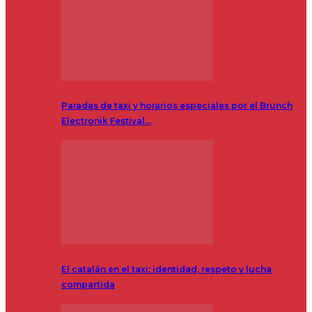
Paradas de taxi y horarios especiales por el Brunch
Electronik Festival…
El catalán en el taxi: identidad, respeto y lucha
compartida