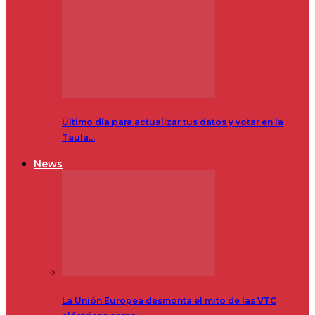
Último día para actualizar tus datos y votar en la
Taula…
News
La Unión Europea desmonta el mito de las VTC