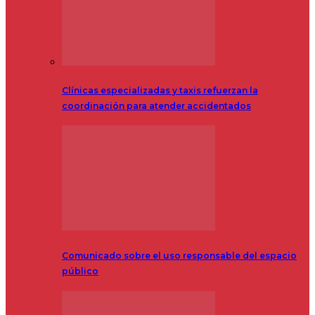
Clínicas especializadas y taxis refuerzan la
coordinación para atender accidentados
Comunicado sobre el uso responsable del espacio
público