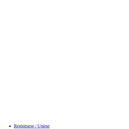
Registrarse / Unirse