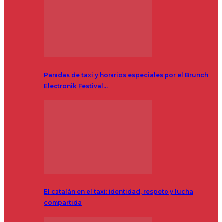
Paradas de taxi y horarios especiales por el Brunch
Electronik Festival…
El catalán en el taxi: identidad, respeto y lucha
compartida