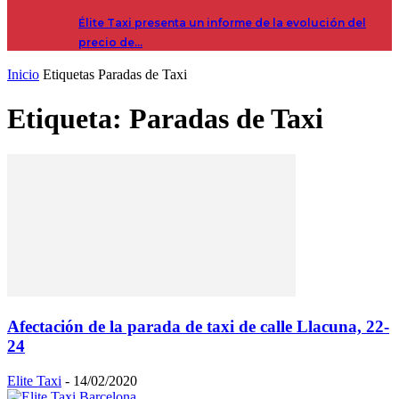
Élite Taxi presenta un informe de la evolución del
precio de…
Inicio
Etiquetas
Paradas de Taxi
Etiqueta: Paradas de Taxi
Afectación de la parada de taxi de calle Llacuna, 22-
24
Elite Taxi
-
14/02/2020